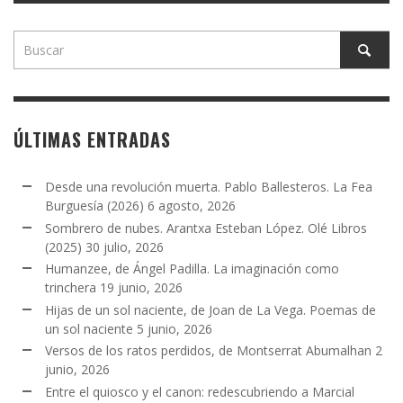
ÚLTIMAS ENTRADAS
Desde una revolución muerta. Pablo Ballesteros. La Fea
Burguesía (2026)
6 agosto, 2026
Sombrero de nubes. Arantxa Esteban López. Olé Libros
(2025)
30 julio, 2026
Humanzee, de Ángel Padilla. La imaginación como
trinchera
19 junio, 2026
Hijas de un sol naciente, de Joan de La Vega. Poemas de
un sol naciente
5 junio, 2026
Versos de los ratos perdidos, de Montserrat Abumalhan
2
junio, 2026
Entre el quiosco y el canon: redescubriendo a Marcial