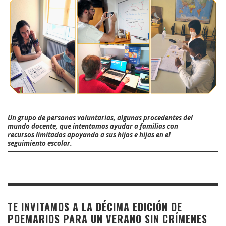
Un grupo de personas voluntarias, algunas procedentes del
mundo docente, que intentamos ayudar a familias con
recursos limitados apoyando a sus hijos e hijas en el
seguimiento escolar.
TE INVITAMOS A LA DÉCIMA EDICIÓN DE
POEMARIOS PARA UN VERANO SIN CRÍMENES