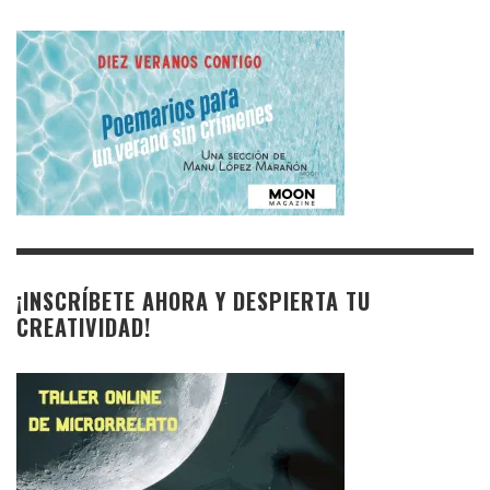
¡INSCRÍBETE AHORA Y DESPIERTA TU
CREATIVIDAD!