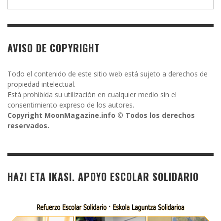
AVISO DE COPYRIGHT
Todo el contenido de este sitio web está sujeto a derechos de
propiedad intelectual.
Está prohibida su utilización en cualquier medio sin el
consentimiento expreso de los autores.
Copyright MoonMagazine.info © Todos los derechos
reservados.
HAZI ETA IKASI. APOYO ESCOLAR SOLIDARIO