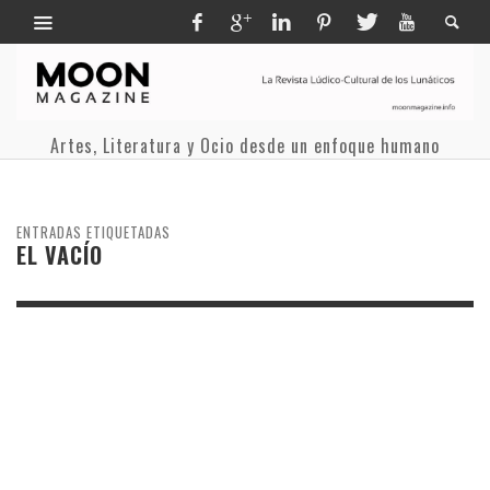
Artes, Literatura y Ocio desde un enfoque humano
ENTRADAS ETIQUETADAS
EL VACÍO