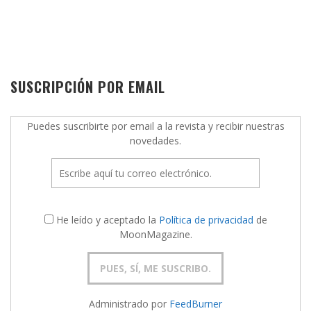
SUSCRIPCIÓN POR EMAIL
Puedes suscribirte por email a la revista y recibir nuestras
novedades.
He leído y aceptado la
Política de privacidad
de
MoonMagazine.
Administrado por
FeedBurner