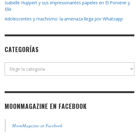
Isabelle Huppert y sus impresionantes papeles en El Porvenir y
Elle
Adolescentes y machismo: la amenaza llega por Whatsapp
CATEGORÍAS
Categorías
MOONMAGAZINE EN FACEBOOK
MoonMagazine en Facebook