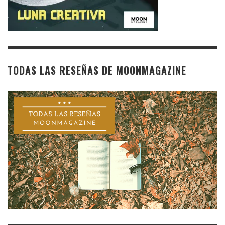
TODAS LAS RESEÑAS DE MOONMAGAZINE