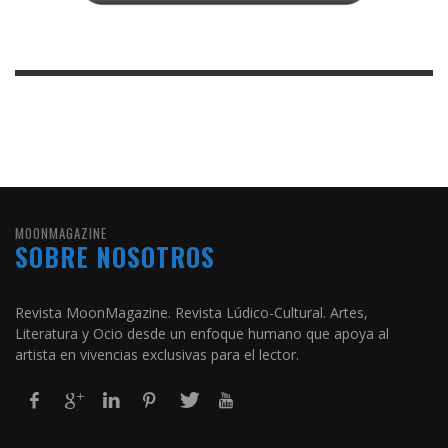
MOONMAGAZINE
SOBRE NOSOTROS
Revista MoonMagazine. Revista Lúdico-Cultural. Artes,
Literatura y Ocio desde un enfoque humano que apoya al
artista en vivencias exclusivas para el lector.