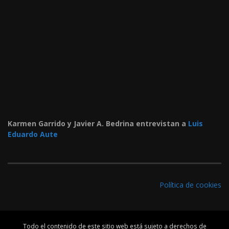
Karmen Garrido y Javier A. Bedrina entrevistan a
Luis
Eduardo Aute
Política de cookies
Todo el contenido de este sitio web está sujeto a derechos de