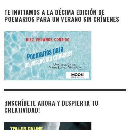
TE INVITAMOS A LA DÉCIMA EDICIÓN DE
POEMARIOS PARA UN VERANO SIN CRÍMENES
¡INSCRÍBETE AHORA Y DESPIERTA TU
CREATIVIDAD!