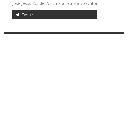
José Jesús Conde. Articulista, letrista y escritor.
Twitter