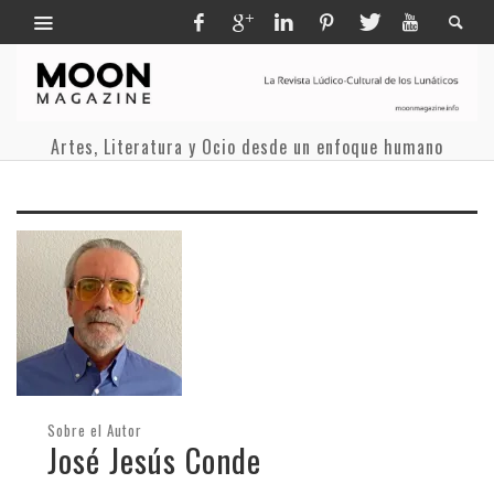
Artes, Literatura y Ocio desde un enfoque humano
Sobre el Autor
José Jesús Conde