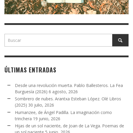
ÚLTIMAS ENTRADAS
Desde una revolución muerta. Pablo Ballesteros. La Fea
Burguesía (2026)
6 agosto, 2026
Sombrero de nubes. Arantxa Esteban López. Olé Libros
(2025)
30 julio, 2026
Humanzee, de Ángel Padilla. La imaginación como
trinchera
19 junio, 2026
Hijas de un sol naciente, de Joan de La Vega. Poemas de
un sol naciente
5 junio, 2026