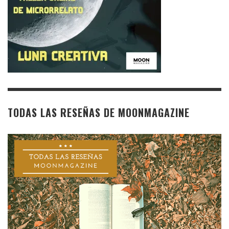
TODAS LAS RESEÑAS DE MOONMAGAZINE