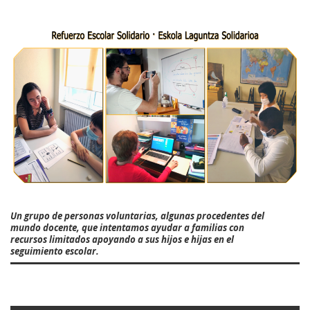
Un grupo de personas voluntarias, algunas procedentes del
mundo docente, que intentamos ayudar a familias con
recursos limitados apoyando a sus hijos e hijas en el
seguimiento escolar.