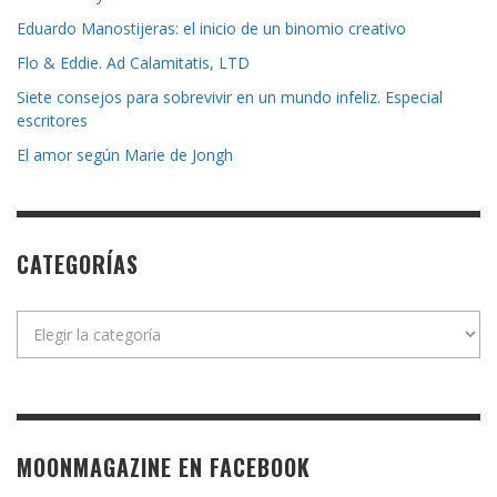
Eduardo Manostijeras: el inicio de un binomio creativo
Flo & Eddie. Ad Calamitatis, LTD
Siete consejos para sobrevivir en un mundo infeliz. Especial
escritores
El amor según Marie de Jongh
CATEGORÍAS
Categorías
MOONMAGAZINE EN FACEBOOK