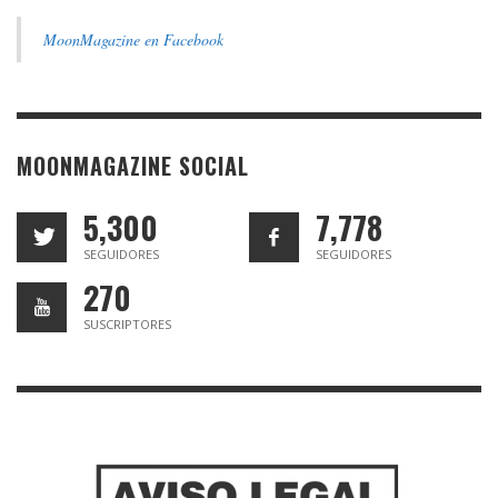
MoonMagazine en Facebook
MOONMAGAZINE SOCIAL
5,300
7,778
SEGUIDORES
SEGUIDORES
270
SUSCRIPTORES