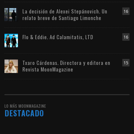
La decisión de Alexei Stepánovich. Un
16
relato breve de Santiago Limonche
Flo & Eddie. Ad Calamitatis, LTD
16
Txaro Cárdenas. Directora y editora en
15
Revista MoonMagazine
LO MÁS MOONMAGAZINE
DESTACADO