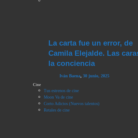
La carta fue un error, de
Camila Elejalde. Las cara
la conciencia
Iván Baena
,
30 junio, 2025
Cine
Tus estrenos de cine
Moon Va de cine
Corto Adictos (Nuevos talentos)
Retales de cine