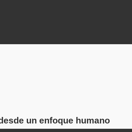
o desde un enfoque humano