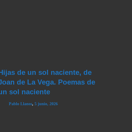
Hijas de un sol naciente, de
Joan de La Vega. Poemas de
un sol naciente
Pablo Llanos
,
5 junio, 2026