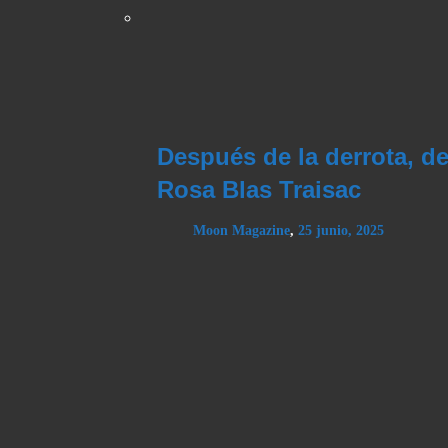
Después de la derrota, d
Rosa Blas Traisac
Moon Magazine
,
25 junio, 2025