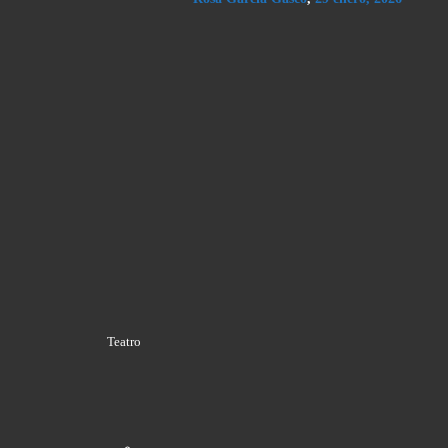
Teatro