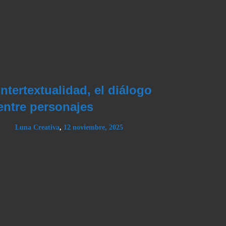
Intertextualidad, el diálogo
entre personajes
Luna Creativa
,
12 noviembre, 2025