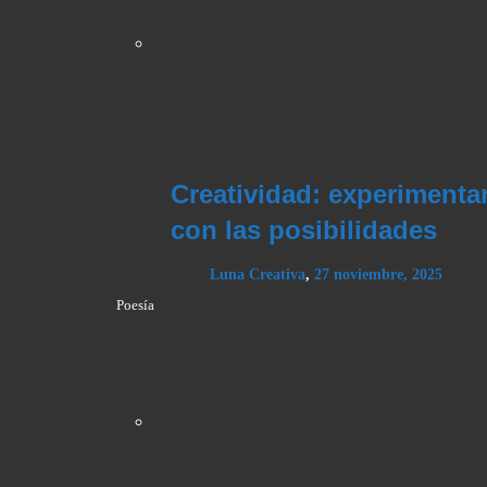
Creatividad: experiment
con las posibilidades
Luna Creativa
,
27 noviembre, 2025
Poesía