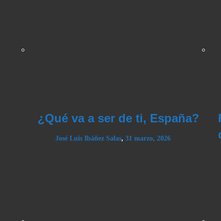
¿Qué va a ser de ti, España?
José Luis Ibáñez Salas
,
31 marzo, 2026