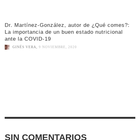
Dr. Martínez-González, autor de ¿Qué comes?:
La importancia de un buen estado nutricional
ante la COVID-19
GINÉS VERA
,
9 NOVIEMBRE, 2020
SIN COMENTARIOS