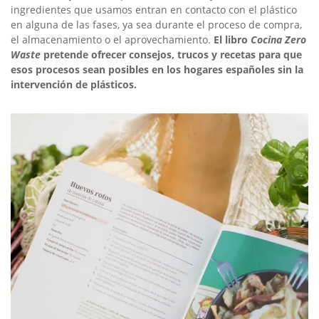
ingredientes que usamos entran en contacto con el plástico
en alguna de las fases, ya sea durante el proceso de compra,
el almacenamiento o el aprovechamiento.
El libro
Cocina Zero
Waste
pretende ofrecer consejos, trucos y recetas para que
esos procesos sean posibles en los hogares españoles sin la
intervención de plásticos.