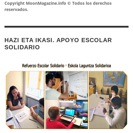
Copyright MoonMagazine.info © Todos los derechos
reservados.
HAZI ETA IKASI. APOYO ESCOLAR
SOLIDARIO