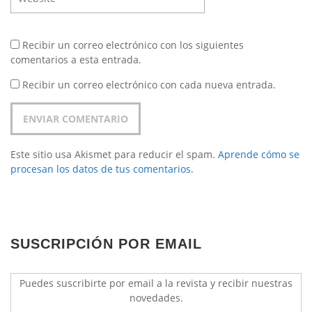
Recibir un correo electrónico con los siguientes
comentarios a esta entrada.
Recibir un correo electrónico con cada nueva entrada.
Este sitio usa Akismet para reducir el spam.
Aprende cómo se
procesan los datos de tus comentarios.
SUSCRIPCIÓN POR EMAIL
Puedes suscribirte por email a la revista y recibir nuestras
novedades.