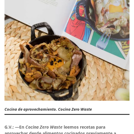
Cocina de aprovechamiento. Cocina Zero Waste
G.V.: —En
Cocina Zero Waste
leemos recetas para
aprovechar desde alimentos cocinados previamente a