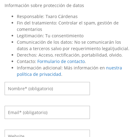
Información sobre protección de datos
Responsable: Txaro Cárdenas
Fin del tratamiento: Controlar el spam, gestión de
comentarios
Legitimación: Tu consentimiento
Comunicación de los datos: No se comunicarán los
datos a terceros salvo por requerimiento legal/judicial.
Derechos: Acceso, rectificación, portabilidad, olvido.
Contacto:
Formulario de contacto
.
Información adicional: Más información en
nuestra
política de privacidad
.