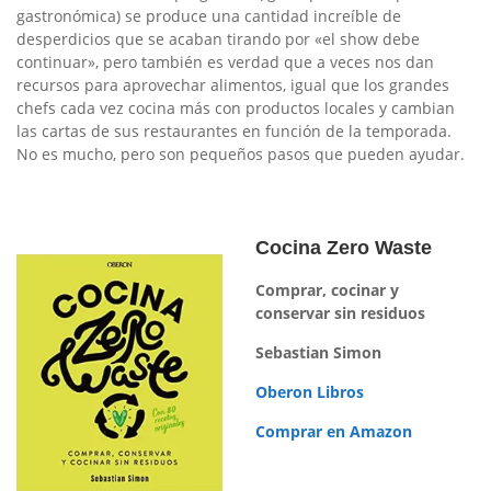
gastronómica) se produce una cantidad increíble de
desperdicios que se acaban tirando por «el show debe
continuar», pero también es verdad que a veces nos dan
recursos para aprovechar alimentos, igual que los grandes
chefs cada vez cocina más con productos locales y cambian
las cartas de sus restaurantes en función de la temporada.
No es mucho, pero son pequeños pasos que pueden ayudar.
Cocina Zero Waste
Comprar, cocinar y
conservar sin residuos
Sebastian Simon
Oberon Libros
Comprar en Amazon