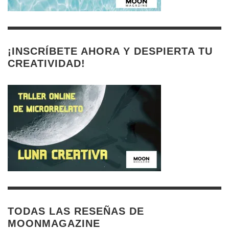
¡INSCRÍBETE AHORA Y DESPIERTA TU
CREATIVIDAD!
TODAS LAS RESEÑAS DE
MOONMAGAZINE