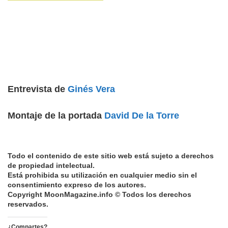
Entrevista de
Ginés Vera
Montaje de la portada
David De la Torre
Todo el contenido de este sitio web está sujeto a derechos
de propiedad intelectual.
Está prohibida su utilización en cualquier medio sin el
consentimiento expreso de los autores.
Copyright MoonMagazine.info © Todos los derechos
reservados.
¿Compartes?