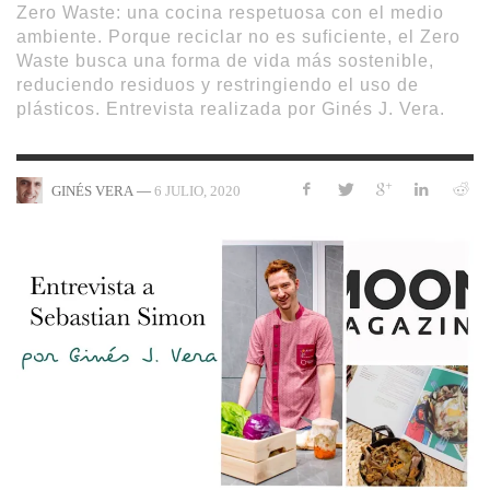
Zero Waste: una cocina respetuosa con el medio
ambiente. Porque reciclar no es suficiente, el Zero
Waste busca una forma de vida más sostenible,
reduciendo residuos y restringiendo el uso de
plásticos. Entrevista realizada por Ginés J. Vera.
—
6 JULIO, 2020
GINÉS VERA