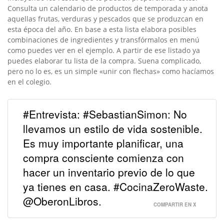
Consulta un calendario de productos de temporada y anota
aquellas frutas, verduras y pescados que se produzcan en
esta época del año. En base a esta lista elabora posibles
combinaciones de ingredientes y transfórmalos en menú
como puedes ver en el ejemplo. A partir de ese listado ya
puedes elaborar tu lista de la compra. Suena complicado,
pero no lo es, es un simple «unir con flechas» como hacíamos
en el colegio.
#Entrevista: #SebastianSimon: No
llevamos un estilo de vida sostenible.
Es muy importante planificar, una
compra consciente comienza con
hacer un inventario previo de lo que
ya tienes en casa. #CocinaZeroWaste.
@OberonLibros.
COMPARTIR EN X