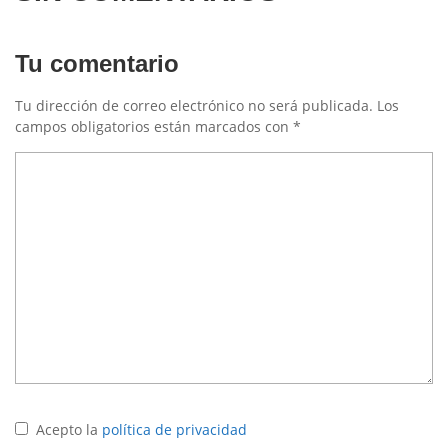
Tu comentario
Tu dirección de correo electrónico no será publicada.
Los
campos obligatorios están marcados con
*
Acepto la
política de privacidad