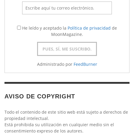
He leído y aceptado la
Política de privacidad
de
MoonMagazine.
Administrado por
FeedBurner
AVISO DE COPYRIGHT
Todo el contenido de este sitio web está sujeto a derechos de
propiedad intelectual.
Está prohibida su utilización en cualquier medio sin el
consentimiento expreso de los autores.