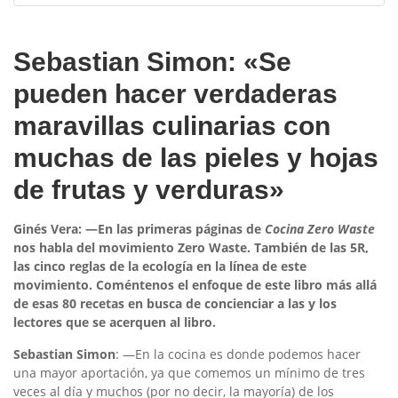
Sebastian Simon: «Se
pueden hacer verdaderas
maravillas culinarias con
muchas de las pieles y hojas
de frutas y verduras»
Ginés Vera: —En las primeras páginas de
Cocina Zero Waste
nos habla del movimiento Zero Waste. También de las 5R,
las cinco reglas de la ecología en la línea de este
movimiento. Coméntenos el enfoque de este libro más allá
de esas 80 recetas en busca de concienciar a las y los
lectores que se acerquen al libro.
Sebastian Simon
: —En la cocina es donde podemos hacer
una mayor aportación, ya que comemos un mínimo de tres
veces al día y muchos (por no decir, la mayoría) de los