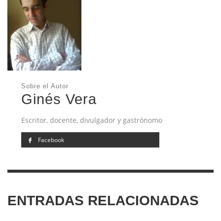
Sobre el Autor
Ginés Vera
Escritor, docente, divulgador y gastrónomo
Facebook
ENTRADAS RELACIONADAS