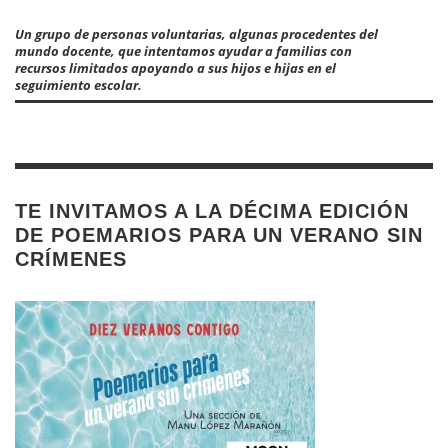
Un grupo de personas voluntarias, algunas procedentes del
mundo docente, que intentamos ayudar a familias con
recursos limitados apoyando a sus hijos e hijas en el
seguimiento escolar.
TE INVITAMOS A LA DÉCIMA EDICIÓN
DE POEMARIOS PARA UN VERANO SIN
CRÍMENES