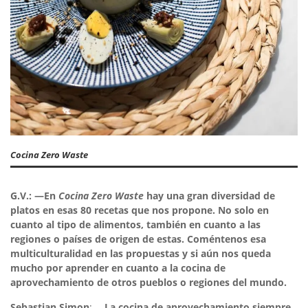
Cocina Zero Waste
G.V.: —En
Cocina Zero Waste
hay una gran diversidad de
platos en esas 80 recetas que nos propone. No solo en
cuanto al tipo de alimentos, también en cuanto a las
regiones o países de origen de estas. Coméntenos esa
multiculturalidad en las propuestas y si aún nos queda
mucho por aprender en cuanto a la cocina de
aprovechamiento de otros pueblos o regiones del mundo.
Sebastian Simon
: —
La cocina de aprovechamiento siempre