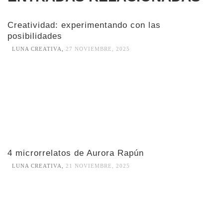
Creatividad: experimentando con las
posibilidades
LUNA CREATIVA
,
27 NOVIEMBRE, 2025
4 microrrelatos de Aurora Rapún
LUNA CREATIVA
,
21 NOVIEMBRE, 2025