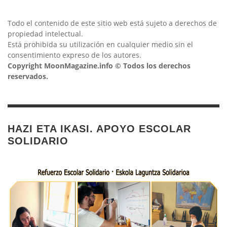
Todo el contenido de este sitio web está sujeto a derechos de
propiedad intelectual.
Está prohibida su utilización en cualquier medio sin el
consentimiento expreso de los autores.
Copyright MoonMagazine.info © Todos los derechos
reservados.
HAZI ETA IKASI. APOYO ESCOLAR
SOLIDARIO