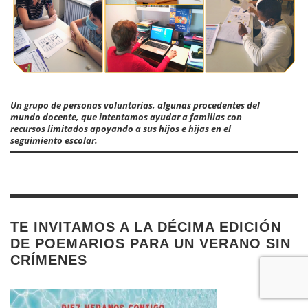
Un grupo de personas voluntarias, algunas procedentes del
mundo docente, que intentamos ayudar a familias con
recursos limitados apoyando a sus hijos e hijas en el
seguimiento escolar.
TE INVITAMOS A LA DÉCIMA EDICIÓN
DE POEMARIOS PARA UN VERANO SIN
CRÍMENES