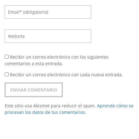
Recibir un correo electrónico con los siguientes
comentarios a esta entrada.
Recibir un correo electrónico con cada nueva entrada.
Este sitio usa Akismet para reducir el spam.
Aprende cómo se
procesan los datos de tus comentarios.