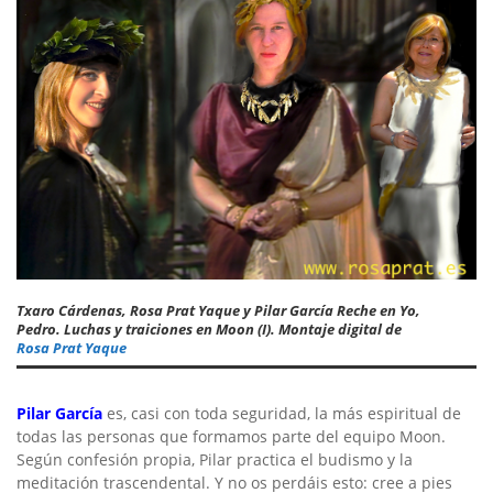
Txaro Cárdenas, Rosa Prat Yaque y Pilar García Reche en Yo,
Pedro. Luchas y traiciones en Moon (I). Montaje digital de
Rosa Prat Yaque
Pilar García
es, casi con toda seguridad, la más espiritual de
todas las personas que formamos parte del equipo Moon.
Según confesión propia, Pilar practica el budismo y la
meditación trascendental. Y no os perdáis esto: cree a pies