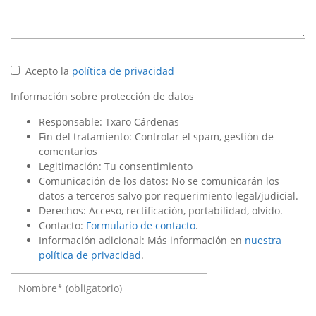
Acepto la
política de privacidad
Información sobre protección de datos
Responsable: Txaro Cárdenas
Fin del tratamiento: Controlar el spam, gestión de
comentarios
Legitimación: Tu consentimiento
Comunicación de los datos: No se comunicarán los
datos a terceros salvo por requerimiento legal/judicial.
Derechos: Acceso, rectificación, portabilidad, olvido.
Contacto:
Formulario de contacto
.
Información adicional: Más información en
nuestra
política de privacidad
.