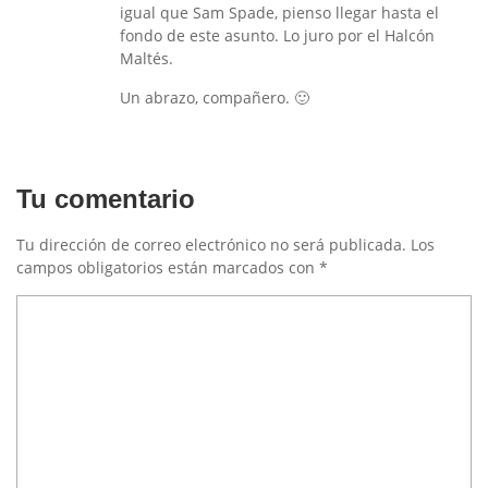
igual que Sam Spade, pienso llegar hasta el
fondo de este asunto. Lo juro por el Halcón
Maltés.
Un abrazo, compañero. 🙂
Tu comentario
Tu dirección de correo electrónico no será publicada.
Los
campos obligatorios están marcados con
*