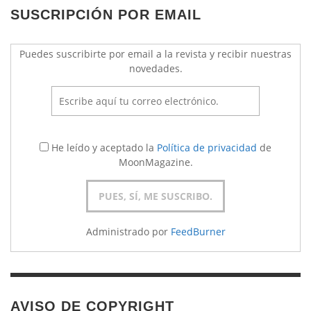
SUSCRIPCIÓN POR EMAIL
Puedes suscribirte por email a la revista y recibir nuestras
novedades.
He leído y aceptado la
Política de privacidad
de
MoonMagazine.
Administrado por
FeedBurner
AVISO DE COPYRIGHT