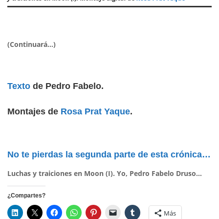
(Continuará…)
Texto
de Pedro Fabelo.
Montajes de
Rosa Prat Yaque
.
No te pierdas la segunda parte de esta crónica…
Luchas y traiciones en Moon (I). Yo, Pedro Fabelo Druso…
¿Compartes?
Más