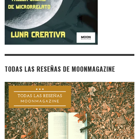
TODAS LAS RESEÑAS DE MOONMAGAZINE