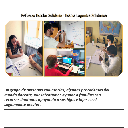
Un grupo de personas voluntarias, algunas procedentes del
mundo docente, que intentamos ayudar a familias con
recursos limitados apoyando a sus hijos e hijas en el
seguimiento escolar.