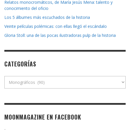
Relatos monocromáticos, de María Jesús Mena: talento y
conocimiento del oficio
Los 5 álbumes más escuchados de la historia
Veinte películas polémicas: con ellas llegó el escándalo
Gloria Stoll: una de las pocas ilustradoras pulp de la historia
CATEGORÍAS
Categorías
MOONMAGAZINE EN FACEBOOK