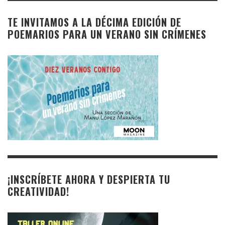
TE INVITAMOS A LA DÉCIMA EDICIÓN DE
POEMARIOS PARA UN VERANO SIN CRÍMENES
¡INSCRÍBETE AHORA Y DESPIERTA TU
CREATIVIDAD!