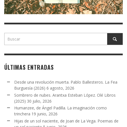
ÚLTIMAS ENTRADAS
Desde una revolución muerta. Pablo Ballesteros. La Fea
Burguesía (2026)
6 agosto, 2026
Sombrero de nubes. Arantxa Esteban López. Olé Libros
(2025)
30 julio, 2026
Humanzee, de Ángel Padilla. La imaginación como
trinchera
19 junio, 2026
Hijas de un sol naciente, de Joan de La Vega. Poemas de
un sol naciente
5 junio, 2026