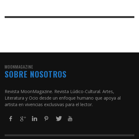
MOONMAGAZINE
SOBRE NOSOTROS
Revista MoonMagazine. Revista Lúdico-Cultural. Artes,
Literatura y Ocio desde un enfoque humano que apoya al
artista en vivencias exclusivas para el lector.