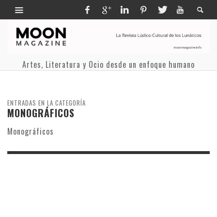
Artes, Literatura y Ocio desde un enfoque humano
ENTRADAS EN LA CATEGORÍA
MONOGRÁFICOS
Monográficos
24 OCTUBRE, 2011
NUN HAGO