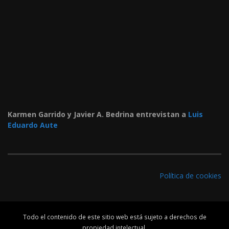
Karmen Garrido y Javier A. Bedrina entrevistan a
Luis
Eduardo Aute
Política de cookies
Todo el contenido de este sitio web está sujeto a derechos de
propiedad intelectual.