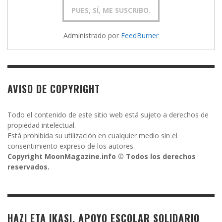
Administrado por
FeedBurner
AVISO DE COPYRIGHT
Todo el contenido de este sitio web está sujeto a derechos de
propiedad intelectual.
Está prohibida su utilización en cualquier medio sin el
consentimiento expreso de los autores.
Copyright MoonMagazine.info © Todos los derechos
reservados.
HAZI ETA IKASI. APOYO ESCOLAR SOLIDARIO