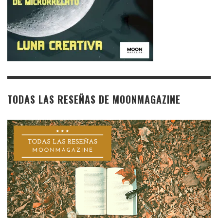
TODAS LAS RESEÑAS DE MOONMAGAZINE