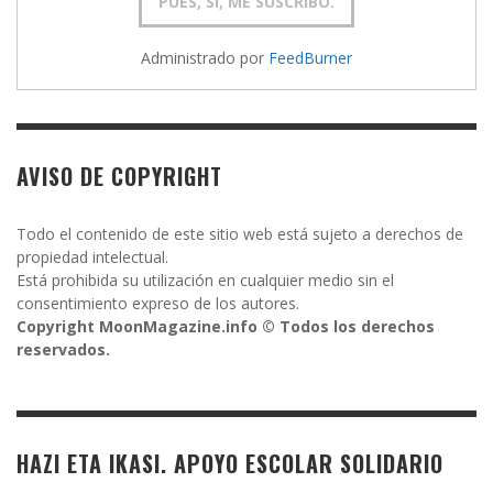
Administrado por
FeedBurner
AVISO DE COPYRIGHT
Todo el contenido de este sitio web está sujeto a derechos de
propiedad intelectual.
Está prohibida su utilización en cualquier medio sin el
consentimiento expreso de los autores.
Copyright MoonMagazine.info © Todos los derechos
reservados.
HAZI ETA IKASI. APOYO ESCOLAR SOLIDARIO