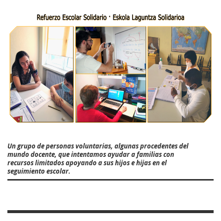
Un grupo de personas voluntarias, algunas procedentes del
mundo docente, que intentamos ayudar a familias con
recursos limitados apoyando a sus hijos e hijas en el
seguimiento escolar.