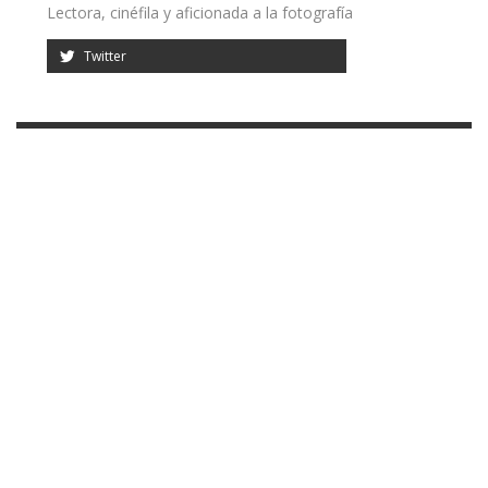
Lectora, cinéfila y aficionada a la fotografía
Twitter