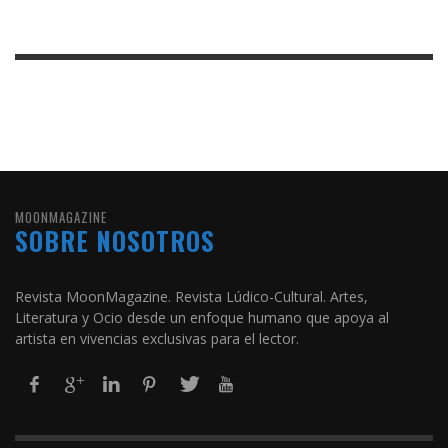
MOONMAGAZINE
SOBRE NOSOTROS
Revista MoonMagazine. Revista Lúdico-Cultural. Artes,
Literatura y Ocio desde un enfoque humano que apoya al
artista en vivencias exclusivas para el lector.