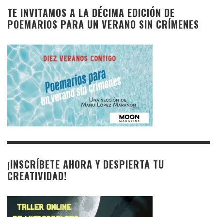
TE INVITAMOS A LA DÉCIMA EDICIÓN DE
POEMARIOS PARA UN VERANO SIN CRÍMENES
¡INSCRÍBETE AHORA Y DESPIERTA TU
CREATIVIDAD!