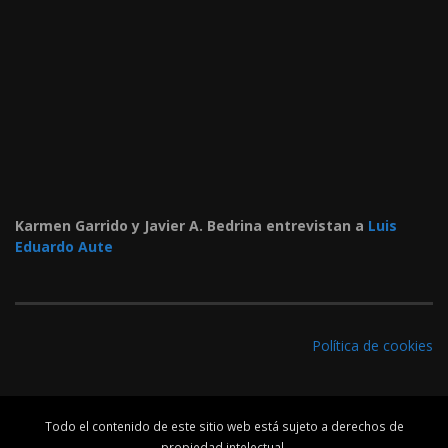
Karmen Garrido y Javier A. Bedrina entrevistan a
Luis
Eduardo Aute
Política de cookies
Todo el contenido de este sitio web está sujeto a derechos de
propiedad intelectual.