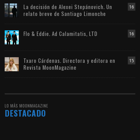
La decisión de Alexei Stepánovich. Un
16
relato breve de Santiago Limonche
Flo & Eddie. Ad Calamitatis, LTD
16
Txaro Cárdenas. Directora y editora en
15
Revista MoonMagazine
LO MÁS MOONMAGAZINE
DESTACADO