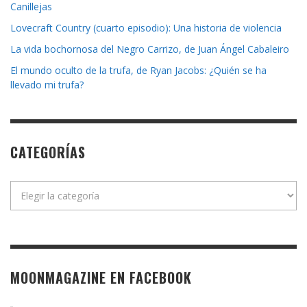
Canillejas
Lovecraft Country (cuarto episodio): Una historia de violencia
La vida bochornosa del Negro Carrizo, de Juan Ángel Cabaleiro
El mundo oculto de la trufa, de Ryan Jacobs: ¿Quién se ha
llevado mi trufa?
CATEGORÍAS
Categorías
MOONMAGAZINE EN FACEBOOK