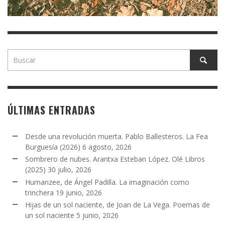
ÚLTIMAS ENTRADAS
Desde una revolución muerta. Pablo Ballesteros. La Fea
Burguesía (2026)
6 agosto, 2026
Sombrero de nubes. Arantxa Esteban López. Olé Libros
(2025)
30 julio, 2026
Humanzee, de Ángel Padilla. La imaginación como
trinchera
19 junio, 2026
Hijas de un sol naciente, de Joan de La Vega. Poemas de
un sol naciente
5 junio, 2026