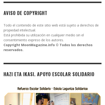
AVISO DE COPYRIGHT
Todo el contenido de este sitio web está sujeto a derechos de
propiedad intelectual.
Está prohibida su utilización en cualquier medio sin el
consentimiento expreso de los autores.
Copyright MoonMagazine.info © Todos los derechos
reservados.
HAZI ETA IKASI. APOYO ESCOLAR SOLIDARIO