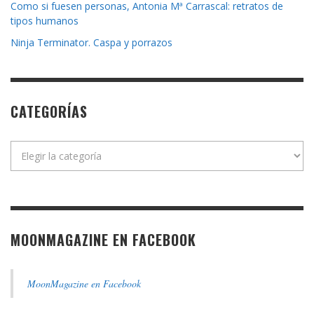
Como si fuesen personas, Antonia Mª Carrascal: retratos de
tipos humanos
Ninja Terminator. Caspa y porrazos
CATEGORÍAS
Categorías
MOONMAGAZINE EN FACEBOOK
MoonMagazine en Facebook