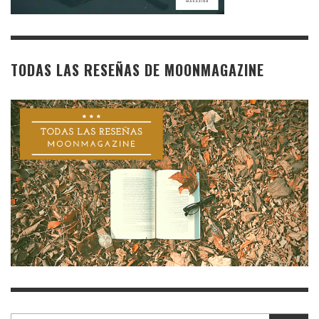
TODAS LAS RESEÑAS DE MOONMAGAZINE