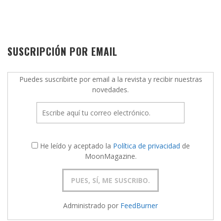
SUSCRIPCIÓN POR EMAIL
Puedes suscribirte por email a la revista y recibir nuestras
novedades.
He leído y aceptado la
Política de privacidad
de
MoonMagazine.
Administrado por
FeedBurner