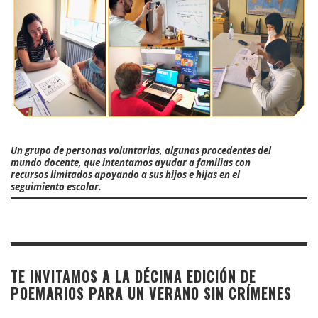
Un grupo de personas voluntarias, algunas procedentes del
mundo docente, que intentamos ayudar a familias con
recursos limitados apoyando a sus hijos e hijas en el
seguimiento escolar.
TE INVITAMOS A LA DÉCIMA EDICIÓN DE
POEMARIOS PARA UN VERANO SIN CRÍMENES