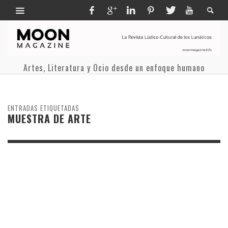
Artes, Literatura y Ocio desde un enfoque humano
ENTRADAS ETIQUETADAS
MUESTRA DE ARTE