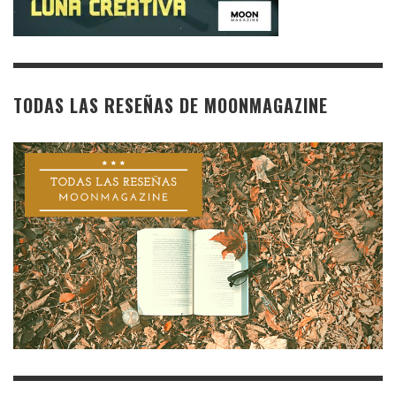
TODAS LAS RESEÑAS DE MOONMAGAZINE