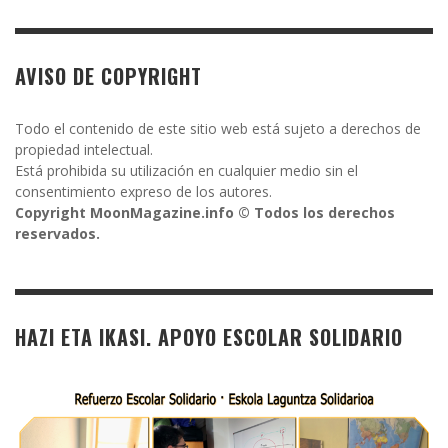
AVISO DE COPYRIGHT
Todo el contenido de este sitio web está sujeto a derechos de
propiedad intelectual.
Está prohibida su utilización en cualquier medio sin el
consentimiento expreso de los autores.
Copyright MoonMagazine.info © Todos los derechos
reservados.
HAZI ETA IKASI. APOYO ESCOLAR SOLIDARIO