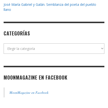
José María Gabriel y Galán. Semblanza del poeta del pueblo
llano
CATEGORÍAS
Categorías
MOONMAGAZINE EN FACEBOOK
MoonMagazine en Facebook