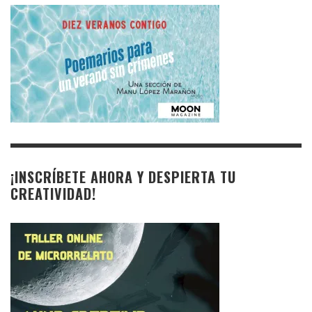
¡INSCRÍBETE AHORA Y DESPIERTA TU
CREATIVIDAD!