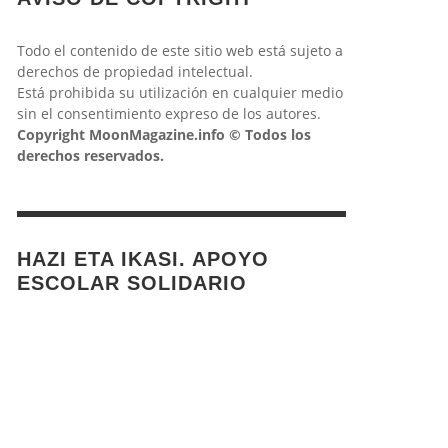
Todo el contenido de este sitio web está sujeto a
derechos de propiedad intelectual.
Está prohibida su utilización en cualquier medio
sin el consentimiento expreso de los autores.
Copyright MoonMagazine.info © Todos los
derechos reservados.
HAZI ETA IKASI. APOYO
ESCOLAR SOLIDARIO