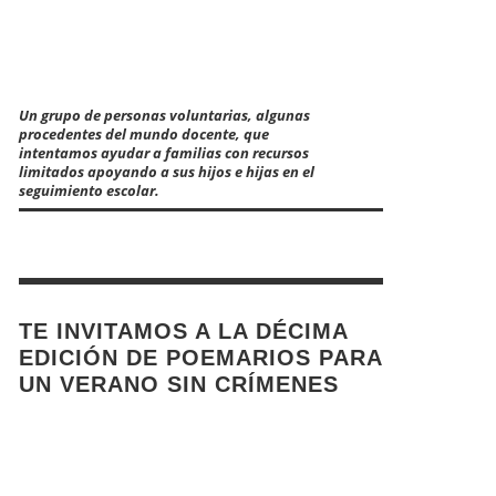
Un grupo de personas voluntarias, algunas
procedentes del mundo docente, que
intentamos ayudar a familias con recursos
limitados apoyando a sus hijos e hijas en el
seguimiento escolar.
TE INVITAMOS A LA DÉCIMA
EDICIÓN DE POEMARIOS PARA
UN VERANO SIN CRÍMENES