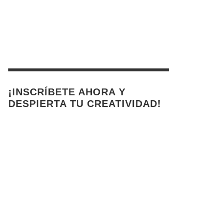
¡INSCRÍBETE AHORA Y
DESPIERTA TU CREATIVIDAD!