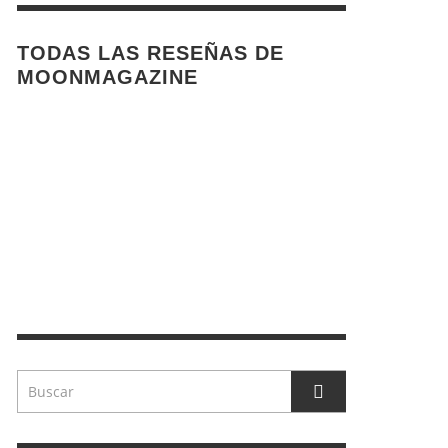
TODAS LAS RESEÑAS DE
MOONMAGAZINE