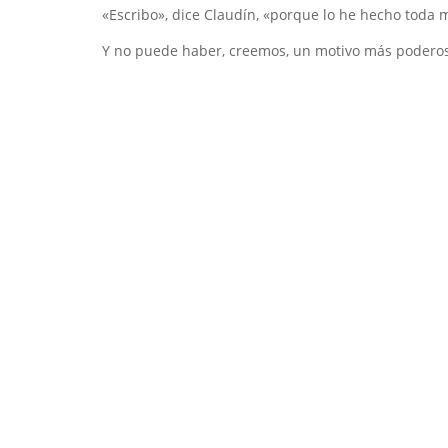
«Escribo», dice Claudín, «porque lo he hecho toda m
Y no puede haber, creemos, un motivo más podero