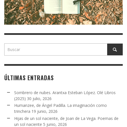
ÚLTIMAS ENTRADAS
Sombrero de nubes. Arantxa Esteban López. Olé Libros
(2025)
30 julio, 2026
Humanzee, de Ángel Padilla. La imaginación como
trinchera
19 junio, 2026
Hijas de un sol naciente, de Joan de La Vega. Poemas de
un sol naciente
5 junio, 2026