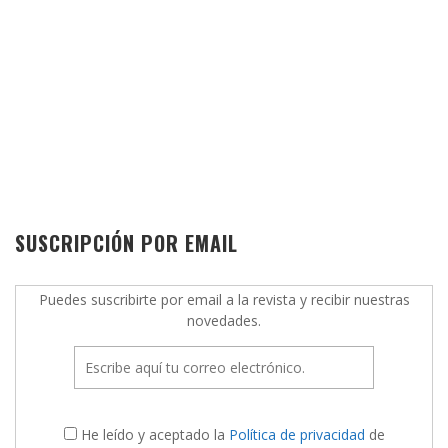
SUSCRIPCIÓN POR EMAIL
Puedes suscribirte por email a la revista y recibir nuestras
novedades.
He leído y aceptado la
Política de privacidad
de