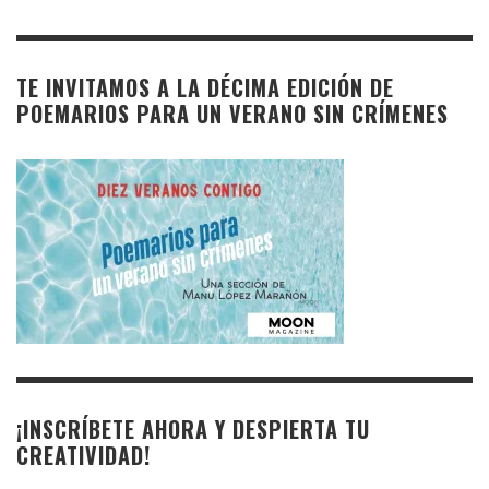
TE INVITAMOS A LA DÉCIMA EDICIÓN DE
POEMARIOS PARA UN VERANO SIN CRÍMENES
¡INSCRÍBETE AHORA Y DESPIERTA TU
CREATIVIDAD!