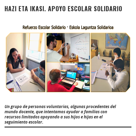
HAZI ETA IKASI. APOYO ESCOLAR SOLIDARIO
Un grupo de personas voluntarias, algunas procedentes del
mundo docente, que intentamos ayudar a familias con
recursos limitados apoyando a sus hijos e hijas en el
seguimiento escolar.