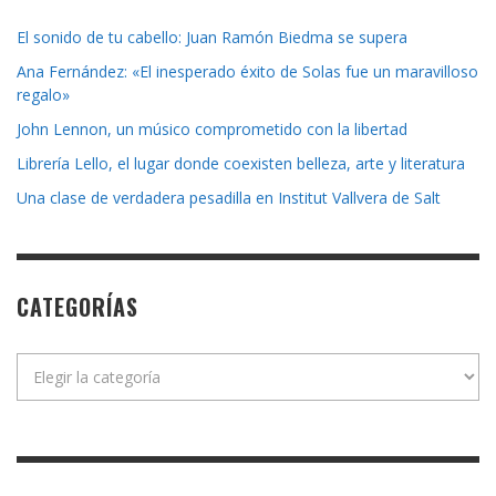
El sonido de tu cabello: Juan Ramón Biedma se supera
Ana Fernández: «El inesperado éxito de Solas fue un maravilloso
regalo»
John Lennon, un músico comprometido con la libertad
Librería Lello, el lugar donde coexisten belleza, arte y literatura
Una clase de verdadera pesadilla en Institut Vallvera de Salt
CATEGORÍAS
Categorías