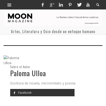
Artes, Literatura y Ocio desde un enfoque humano
Sobre el Autor
Paloma Ulloa
Escritora de novela, microrrrelato y poesía.
Facebook