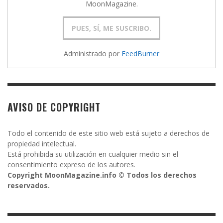
MoonMagazine.
Administrado por
FeedBurner
AVISO DE COPYRIGHT
Todo el contenido de este sitio web está sujeto a derechos de
propiedad intelectual.
Está prohibida su utilización en cualquier medio sin el
consentimiento expreso de los autores.
Copyright MoonMagazine.info © Todos los derechos
reservados.