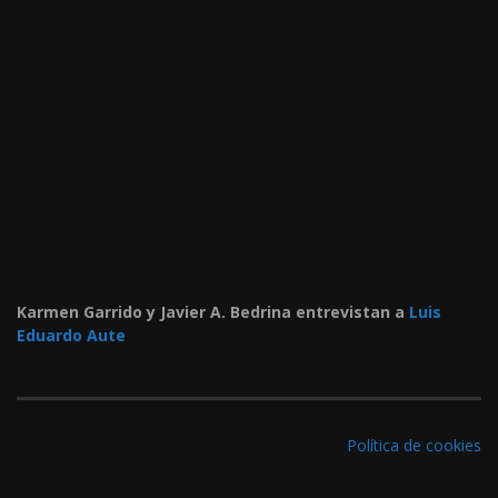
Karmen Garrido y Javier A. Bedrina entrevistan a
Luis
Eduardo Aute
Política de cookies