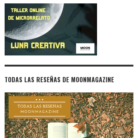
TODAS LAS RESEÑAS DE MOONMAGAZINE