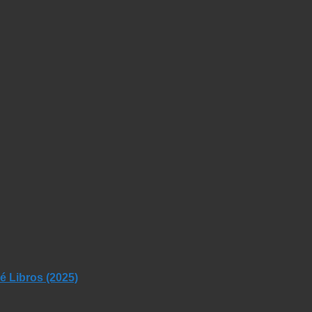
 Libros (2025)