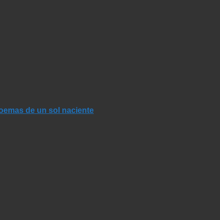
Poemas de un sol naciente