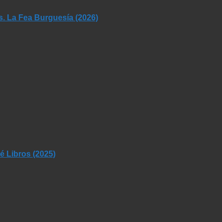
s. La Fea Burguesía (2026)
 Libros (2025)