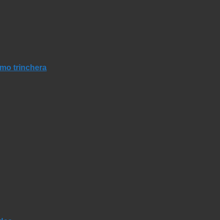
mo trinchera