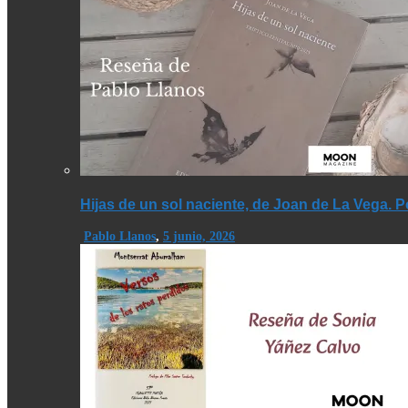
Hijas de un sol naciente, de Joan de La Vega. 
Pablo Llanos
,
5 junio, 2026