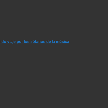
dido viaje por los sótanos de la música