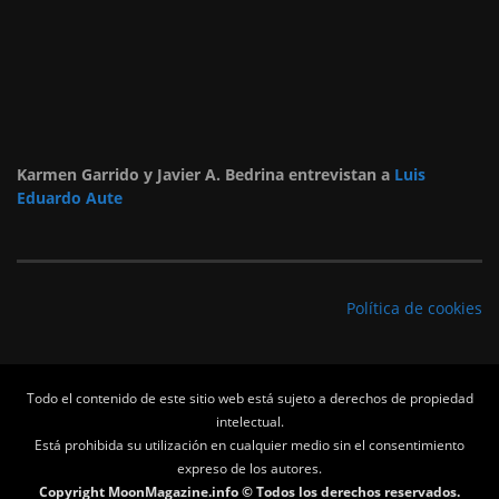
Karmen Garrido y Javier A. Bedrina entrevistan a
Luis
Eduardo Aute
Política de cookies
Todo el contenido de este sitio web está sujeto a derechos de propiedad
intelectual.
Está prohibida su utilización en cualquier medio sin el consentimiento
expreso de los autores.
Copyright MoonMagazine.info © Todos los derechos reservados.