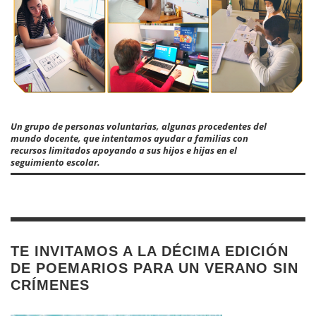
Un grupo de personas voluntarias, algunas procedentes del
mundo docente, que intentamos ayudar a familias con
recursos limitados apoyando a sus hijos e hijas en el
seguimiento escolar.
TE INVITAMOS A LA DÉCIMA EDICIÓN
DE POEMARIOS PARA UN VERANO SIN
CRÍMENES