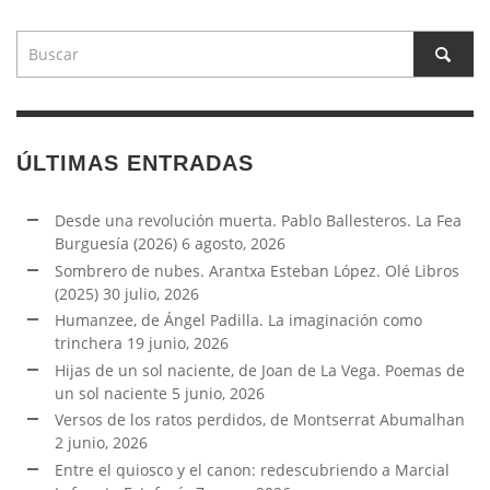
ÚLTIMAS ENTRADAS
Desde una revolución muerta. Pablo Ballesteros. La Fea
Burguesía (2026)
6 agosto, 2026
Sombrero de nubes. Arantxa Esteban López. Olé Libros
(2025)
30 julio, 2026
Humanzee, de Ángel Padilla. La imaginación como
trinchera
19 junio, 2026
Hijas de un sol naciente, de Joan de La Vega. Poemas de
un sol naciente
5 junio, 2026
Versos de los ratos perdidos, de Montserrat Abumalhan
2 junio, 2026
Entre el quiosco y el canon: redescubriendo a Marcial