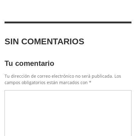
SIN COMENTARIOS
Tu comentario
Tu dirección de correo electrónico no será publicada.
Los
campos obligatorios están marcados con
*