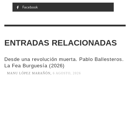
Facebook
ENTRADAS RELACIONADAS
Desde una revolución muerta. Pablo Ballesteros.
La Fea Burguesía (2026)
MANU LÓPEZ MARAÑÓN
,
6 AGOSTO, 2026