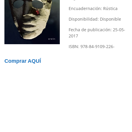
Encuadernación:
Rústica
Disponibilidad:
Disponible
Fecha de publicación:
25-05-
2017
ISBN:
978-84-9109-226-
Comprar AQUÍ