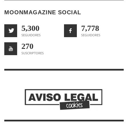
MOONMAGAZINE SOCIAL
5,300
7,778
SEGUIDORES
SEGUIDORES
270
SUSCRIPTORES