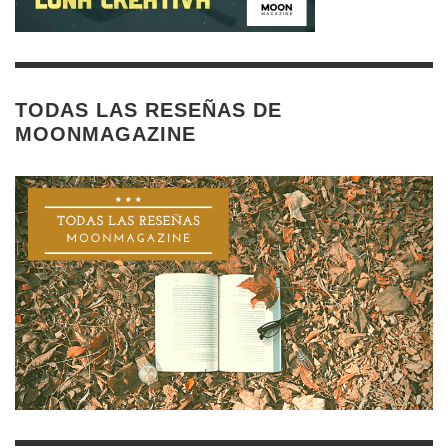
TODAS LAS RESEÑAS DE
MOONMAGAZINE