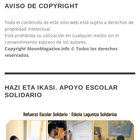
AVISO DE COPYRIGHT
Todo el contenido de este sitio web está sujeto a derechos de
propiedad intelectual.
Está prohibida su utilización en cualquier medio sin el
consentimiento expreso de los autores.
Copyright MoonMagazine.info © Todos los derechos
reservados.
HAZI ETA IKASI. APOYO ESCOLAR
SOLIDARIO