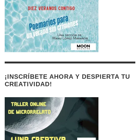
¡INSCRÍBETE AHORA Y DESPIERTA TU
CREATIVIDAD!