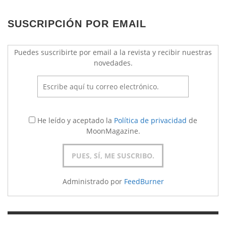
SUSCRIPCIÓN POR EMAIL
Puedes suscribirte por email a la revista y recibir nuestras
novedades.
He leído y aceptado la
Política de privacidad
de
MoonMagazine.
Administrado por
FeedBurner