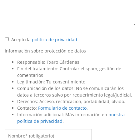
Acepto la
política de privacidad
Información sobre protección de datos
Responsable: Txaro Cárdenas
Fin del tratamiento: Controlar el spam, gestión de
comentarios
Legitimación: Tu consentimiento
Comunicación de los datos: No se comunicarán los
datos a terceros salvo por requerimiento legal/judicial.
Derechos: Acceso, rectificación, portabilidad, olvido.
Contacto:
Formulario de contacto
.
Información adicional: Más información en
nuestra
política de privacidad
.