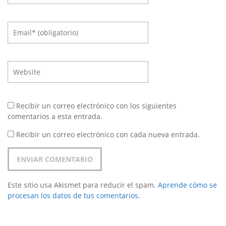
Recibir un correo electrónico con los siguientes
comentarios a esta entrada.
Recibir un correo electrónico con cada nueva entrada.
Este sitio usa Akismet para reducir el spam.
Aprende cómo se
procesan los datos de tus comentarios.