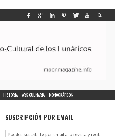
HISTORIA
ARS CULINARIA
MONOGRÁFICOS
SUSCRIPCIÓN POR EMAIL
Puedes suscribirte por email a la revista y recibir