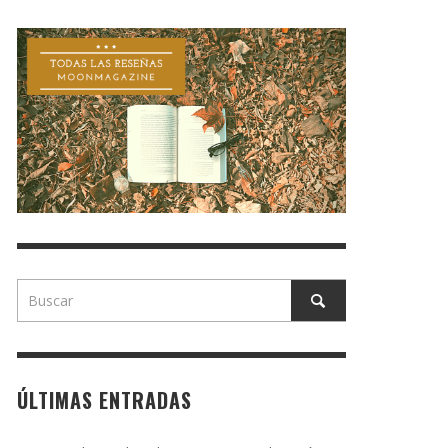
ÚLTIMAS ENTRADAS