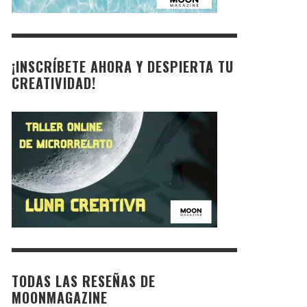
¡INSCRÍBETE AHORA Y DESPIERTA TU
CREATIVIDAD!
TODAS LAS RESEÑAS DE
MOONMAGAZINE