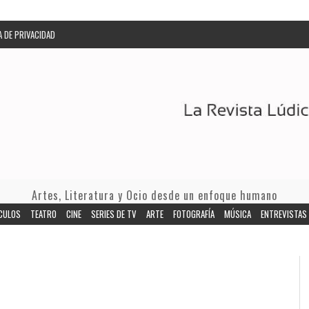
A DE PRIVACIDAD
Artes, Literatura y Ocio desde un enfoque humano
CULOS
TEATRO
CINE
SERIES DE TV
ARTE
FOTOGRAFÍA
MÚSICA
ENTREVISTAS