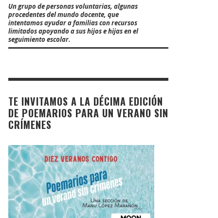
Un grupo de personas voluntarias, algunas
procedentes del mundo docente, que
intentamos ayudar a familias con recursos
limitados apoyando a sus hijos e hijas en el
seguimiento escolar.
TE INVITAMOS A LA DÉCIMA EDICIÓN
DE POEMARIOS PARA UN VERANO SIN
CRÍMENES