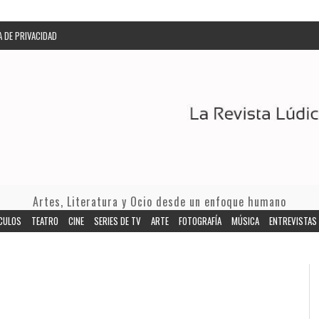
A DE PRIVACIDAD
Artes, Literatura y Ocio desde un enfoque humano
CULOS
TEATRO
CINE
SERIES DE TV
ARTE
FOTOGRAFÍA
MÚSICA
ENTREVISTAS