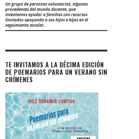
Un grupo de personas voluntarias, algunas
procedentes del mundo docente, que
intentamos ayudar a familias con recursos
limitados apoyando a sus hijos e hijas en el
seguimiento escolar.
TE INVITAMOS A LA DÉCIMA EDICIÓN
DE POEMARIOS PARA UN VERANO SIN
CRÍMENES