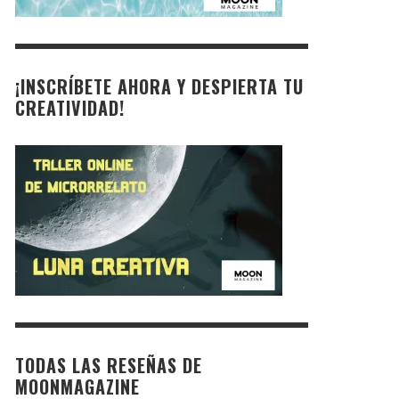
¡INSCRÍBETE AHORA Y DESPIERTA TU
CREATIVIDAD!
TODAS LAS RESEÑAS DE
MOONMAGAZINE