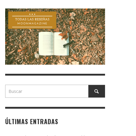
ÚLTIMAS ENTRADAS