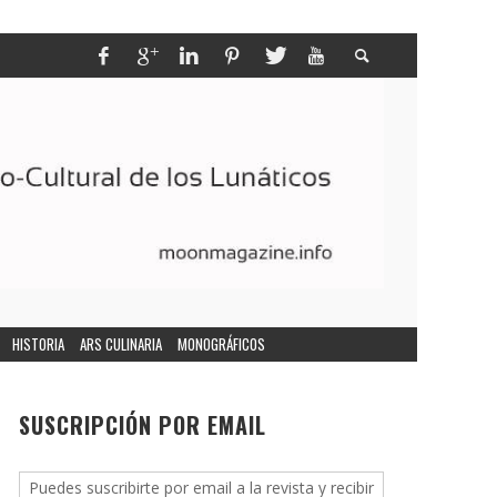
HISTORIA
ARS CULINARIA
MONOGRÁFICOS
SUSCRIPCIÓN POR EMAIL
Puedes suscribirte por email a la revista y recibir