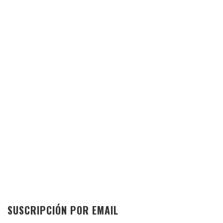
SUSCRIPCIÓN POR EMAIL