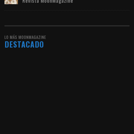
Revista MoonMagazine
LO MÁS MOONMAGAZINE
DESTACADO