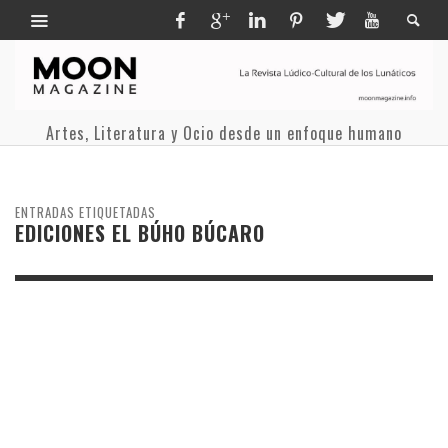
Artes, Literatura y Ocio desde un enfoque humano
ENTRADAS ETIQUETADAS
EDICIONES EL BÚHO BÚCARO