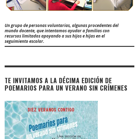
Un grupo de personas voluntarias, algunas procedentes del
mundo docente, que intentamos ayudar a familias con
recursos limitados apoyando a sus hijos e hijas en el
seguimiento escolar.
TE INVITAMOS A LA DÉCIMA EDICIÓN DE
POEMARIOS PARA UN VERANO SIN CRÍMENES