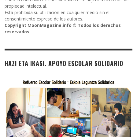
propiedad intelectual.
Está prohibida su utilización en cualquier medio sin el
consentimiento expreso de los autores.
Copyright MoonMagazine.info © Todos los derechos
reservados.
HAZI ETA IKASI. APOYO ESCOLAR SOLIDARIO