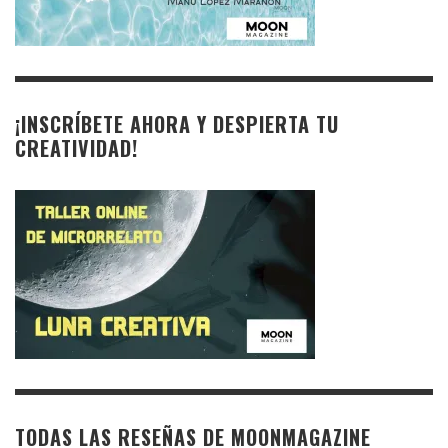
¡INSCRÍBETE AHORA Y DESPIERTA TU
CREATIVIDAD!
TODAS LAS RESEÑAS DE MOONMAGAZINE