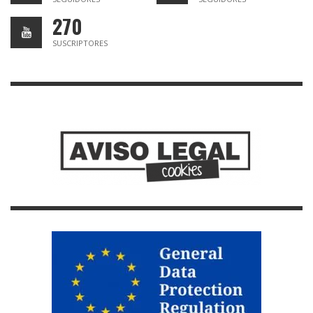
270
SUSCRIPTORES