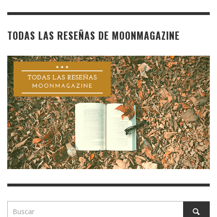
TODAS LAS RESEÑAS DE MOONMAGAZINE