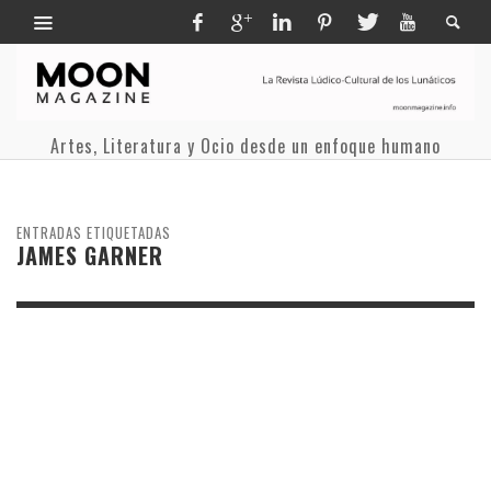
Artes, Literatura y Ocio desde un enfoque humano
ENTRADAS ETIQUETADAS
JAMES GARNER