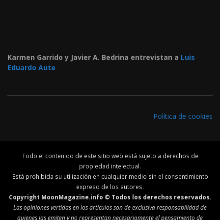
Karmen Garrido y Javier A. Bedrina entrevistan a
Luis
Eduardo Aute
Política de cookies
Todo el contenido de este sitio web está sujeto a derechos de
propiedad intelectual.
Está prohibida su utilización en cualquier medio sin el consentimiento
expreso de los autores.
Copyright MoonMagazine.info © Todos los derechos reservados.
Las opiniones vertidas en los artículos son de exclusiva responsabilidad de
quienes las emiten y no representan necesariamente el pensamiento de