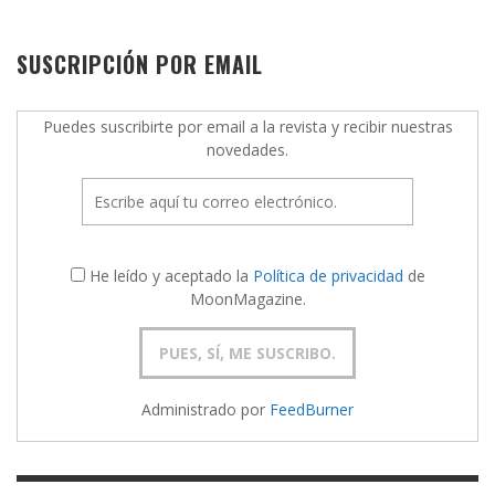
SUSCRIPCIÓN POR EMAIL
Puedes suscribirte por email a la revista y recibir nuestras
novedades.
He leído y aceptado la
Política de privacidad
de
MoonMagazine.
Administrado por
FeedBurner