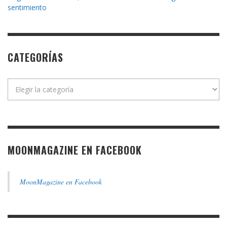
sentimiento
CATEGORÍAS
Categorías
MOONMAGAZINE EN FACEBOOK
MoonMagazine en Facebook