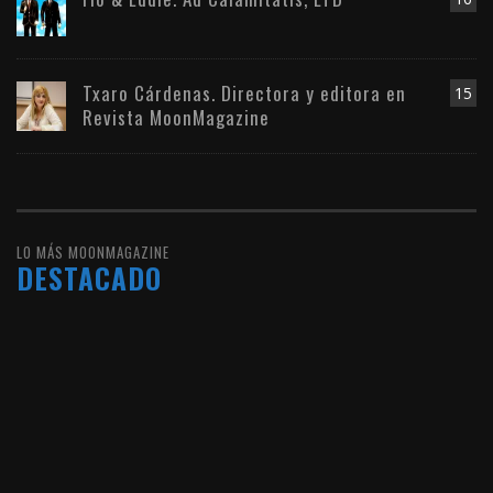
Txaro Cárdenas. Directora y editora en
15
Revista MoonMagazine
LO MÁS MOONMAGAZINE
DESTACADO