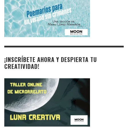
¡INSCRÍBETE AHORA Y DESPIERTA TU
CREATIVIDAD!