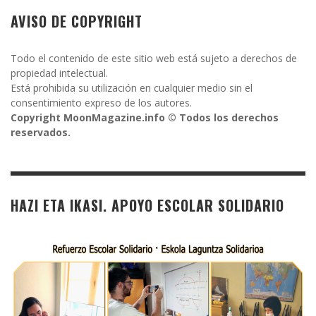
AVISO DE COPYRIGHT
Todo el contenido de este sitio web está sujeto a derechos de
propiedad intelectual.
Está prohibida su utilización en cualquier medio sin el
consentimiento expreso de los autores.
Copyright MoonMagazine.info © Todos los derechos
reservados.
HAZI ETA IKASI. APOYO ESCOLAR SOLIDARIO