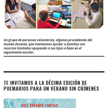
Un grupo de personas voluntarias, algunas procedentes del
mundo docente, que intentamos ayudar a familias con
recursos limitados apoyando a sus hijos e hijas en el
seguimiento escolar.
TE INVITAMOS A LA DÉCIMA EDICIÓN DE
POEMARIOS PARA UN VERANO SIN CRÍMENES