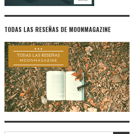
TODAS LAS RESEÑAS DE MOONMAGAZINE