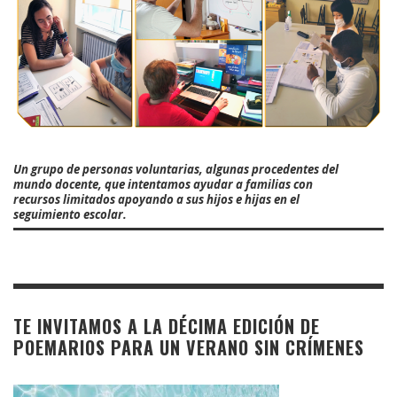
Un grupo de personas voluntarias, algunas procedentes del
mundo docente, que intentamos ayudar a familias con
recursos limitados apoyando a sus hijos e hijas en el
seguimiento escolar.
TE INVITAMOS A LA DÉCIMA EDICIÓN DE
POEMARIOS PARA UN VERANO SIN CRÍMENES