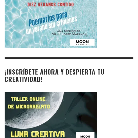
¡INSCRÍBETE AHORA Y DESPIERTA TU
CREATIVIDAD!