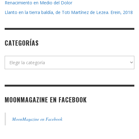
Renacimiento en Medio del Dolor
Llanto en la tierra baldía, de Toti Martínez de Lezea. Erein, 2018
CATEGORÍAS
Categorías
MOONMAGAZINE EN FACEBOOK
MoonMagazine en Facebook