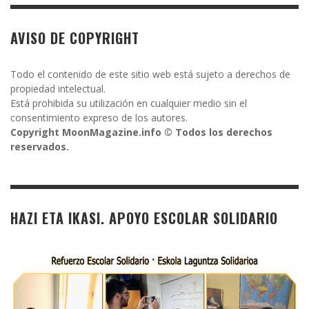
AVISO DE COPYRIGHT
Todo el contenido de este sitio web está sujeto a derechos de
propiedad intelectual.
Está prohibida su utilización en cualquier medio sin el
consentimiento expreso de los autores.
Copyright MoonMagazine.info © Todos los derechos
reservados.
HAZI ETA IKASI. APOYO ESCOLAR SOLIDARIO