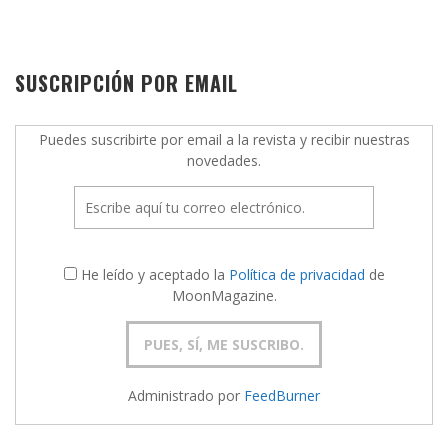
SUSCRIPCIÓN POR EMAIL
Puedes suscribirte por email a la revista y recibir nuestras
novedades.
He leído y aceptado la
Política de privacidad
de
MoonMagazine.
Administrado por
FeedBurner