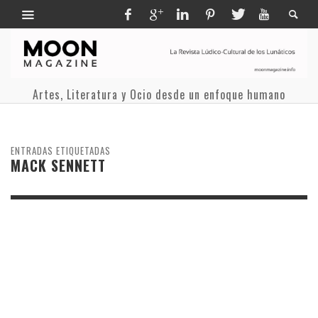
Artes, Literatura y Ocio desde un enfoque humano
ENTRADAS ETIQUETADAS
MACK SENNETT