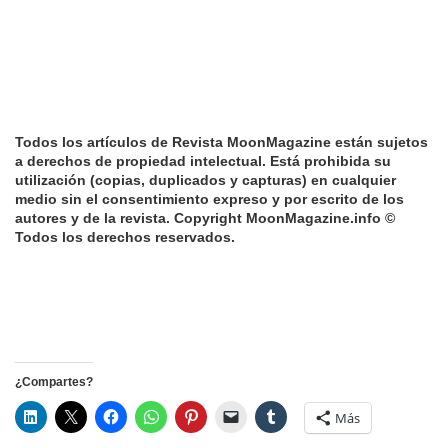
Todos los artículos de Revista MoonMagazine están sujetos
a derechos de propiedad intelectual. Está prohibida su
utilización (copias, duplicados y capturas) en cualquier
medio sin el consentimiento expreso y por escrito de los
autores y de la revista.
Copyright MoonMagazine.info ©
Todos los derechos reservados
.
¿Compartes?
Más