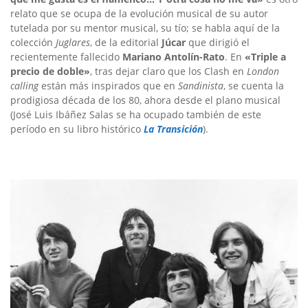
relato que se ocupa de la evolución musical de su autor
tutelada por su mentor musical, su tío; se habla aquí de la
colección
Juglares
, de la editorial
Júcar
que dirigió el
recientemente fallecido
Mariano Antolín-Rato
. En
«Triple a
precio de doble»
, tras dejar claro que los Clash en
London
calling
están más inspirados que en
Sandinista
, se cuenta la
prodigiosa década de los 80, ahora desde el plano musical
(José Luis Ibáñez Salas se ha ocupado también de este
período en su libro histórico
La Transición
).