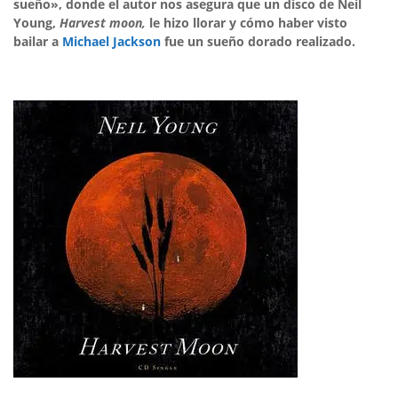
sueño», donde el autor nos asegura que un disco de Neil
Young,
Harvest moon,
le hizo llorar y cómo haber visto
bailar a
Michael Jackson
fue un sueño dorado realizado.