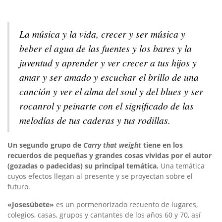
La música y la vida, crecer y ser música y
beber el agua de las fuentes y los bares y la
juventud y aprender y ver crecer a tus hijos y
amar y ser amado y escuchar el brillo de una
canción y ver el alma del soul y del blues y ser
rocanrol y peinarte con el significado de las
melodías de tus caderas y tus rodillas.
Un segundo grupo de
Carry that weight
tiene en los
recuerdos de pequeñas y grandes cosas vividas por el autor
(gozadas o padecidas) su principal temática.
Una temática
cuyos efectos llegan al presente y se proyectan sobre el
futuro.
«Josesúbete»
es un pormenorizado recuento de lugares,
colegios, casas, grupos y cantantes de los años 60 y 70, así