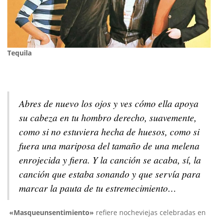
Tequila
Abres de nuevo los ojos y ves cómo ella apoya
su cabeza en tu hombro derecho, suavemente,
como si no estuviera hecha de huesos, como si
fuera una mariposa del tamaño de una melena
enrojecida y fiera. Y la canción se acaba, sí, la
canción que estaba sonando y que servía para
marcar la pauta de tu estremecimiento…
«Masqueunsentimiento»
refiere nocheviejas celebradas en