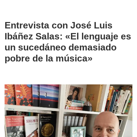
Entrevista con José Luis
Ibáñez Salas:
«
El lenguaje es
un sucedáneo demasiado
pobre de la música
»