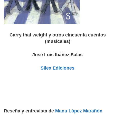
Carry that weight y otros cincuenta cuentos
(musicales)
José Luis Ibáñez Salas
Sílex Ediciones
Reseña y entrevista de
Manu López Marañón