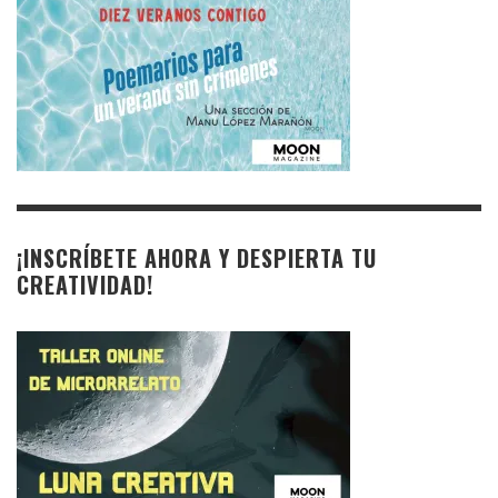
¡INSCRÍBETE AHORA Y DESPIERTA TU
CREATIVIDAD!