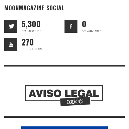
MOONMAGAZINE SOCIAL
5,300
0
SEGUIDORES
SEGUIDORES
270
SUSCRIPTORES