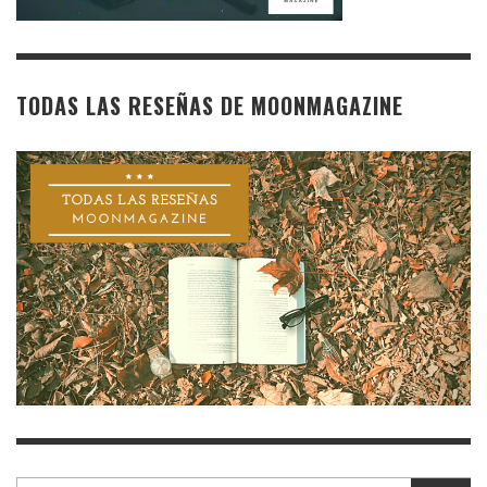
TODAS LAS RESEÑAS DE MOONMAGAZINE