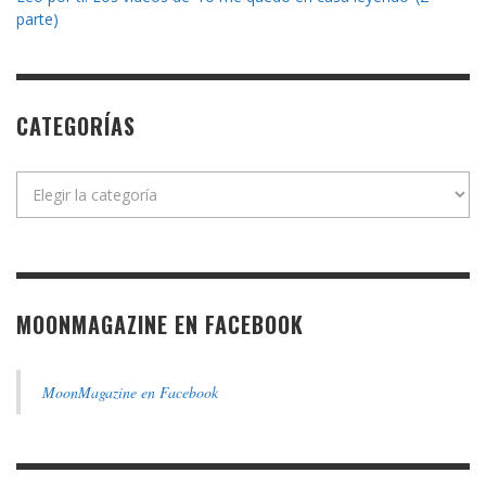
parte)
CATEGORÍAS
Categorías
MOONMAGAZINE EN FACEBOOK
MoonMagazine en Facebook