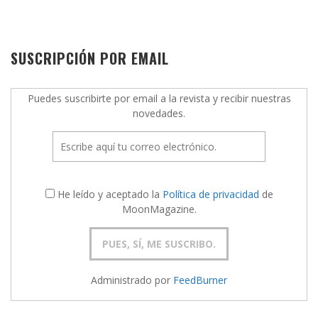
SUSCRIPCIÓN POR EMAIL
Puedes suscribirte por email a la revista y recibir nuestras
novedades.
He leído y aceptado la
Política de privacidad
de
MoonMagazine.
Administrado por
FeedBurner