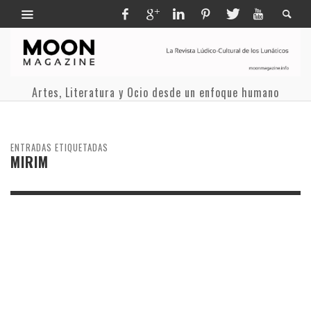
Artes, Literatura y Ocio desde un enfoque humano
ENTRADAS ETIQUETADAS
MIRIM