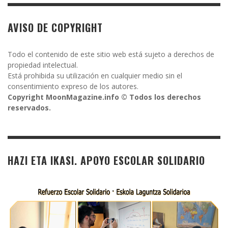
AVISO DE COPYRIGHT
Todo el contenido de este sitio web está sujeto a derechos de
propiedad intelectual.
Está prohibida su utilización en cualquier medio sin el
consentimiento expreso de los autores.
Copyright MoonMagazine.info © Todos los derechos
reservados.
HAZI ETA IKASI. APOYO ESCOLAR SOLIDARIO