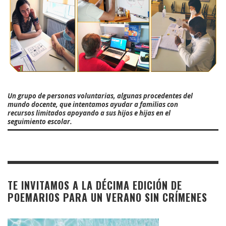
Un grupo de personas voluntarias, algunas procedentes del
mundo docente, que intentamos ayudar a familias con
recursos limitados apoyando a sus hijos e hijas en el
seguimiento escolar.
TE INVITAMOS A LA DÉCIMA EDICIÓN DE
POEMARIOS PARA UN VERANO SIN CRÍMENES