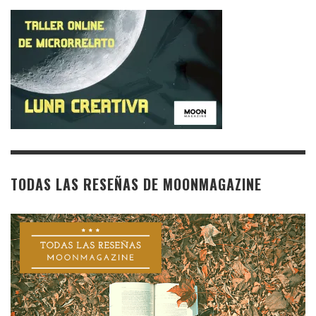
TODAS LAS RESEÑAS DE MOONMAGAZINE