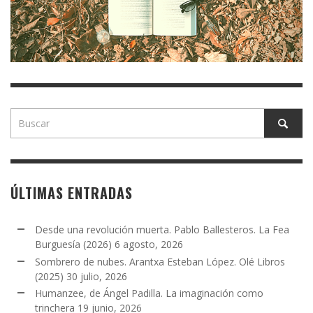
ÚLTIMAS ENTRADAS
Desde una revolución muerta. Pablo Ballesteros. La Fea
Burguesía (2026)
6 agosto, 2026
Sombrero de nubes. Arantxa Esteban López. Olé Libros
(2025)
30 julio, 2026
Humanzee, de Ángel Padilla. La imaginación como
trinchera
19 junio, 2026