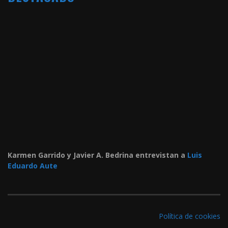
Karmen Garrido y Javier A. Bedrina entrevistan a
Luis
Eduardo Aute
Política de cookies