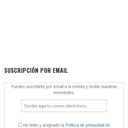
SUSCRIPCIÓN POR EMAIL
Puedes suscribirte por email a la revista y recibir nuestras
novedades.
He leído y aceptado la
Política de privacidad
de