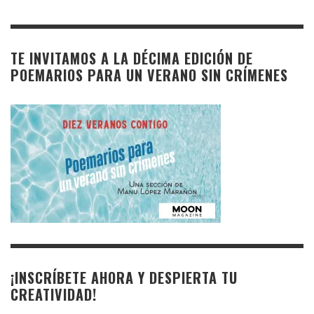
TE INVITAMOS A LA DÉCIMA EDICIÓN DE
POEMARIOS PARA UN VERANO SIN CRÍMENES
¡INSCRÍBETE AHORA Y DESPIERTA TU
CREATIVIDAD!