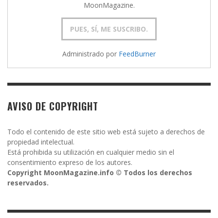
MoonMagazine.
Administrado por
FeedBurner
AVISO DE COPYRIGHT
Todo el contenido de este sitio web está sujeto a derechos de
propiedad intelectual.
Está prohibida su utilización en cualquier medio sin el
consentimiento expreso de los autores.
Copyright MoonMagazine.info © Todos los derechos
reservados.