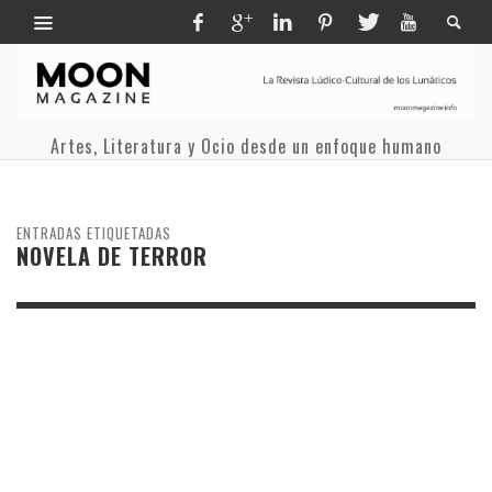
Artes, Literatura y Ocio desde un enfoque humano
ENTRADAS ETIQUETADAS
NOVELA DE TERROR