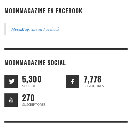
MOONMAGAZINE EN FACEBOOK
MoonMagazine en Facebook
MOONMAGAZINE SOCIAL
5,300
7,778
SEGUIDORES
SEGUIDORES
270
SUSCRIPTORES