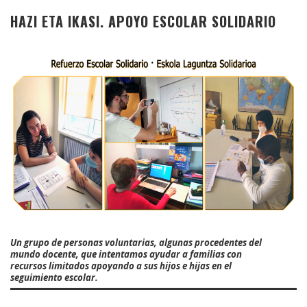
HAZI ETA IKASI. APOYO ESCOLAR SOLIDARIO
Un grupo de personas voluntarias, algunas procedentes del
mundo docente, que intentamos ayudar a familias con
recursos limitados apoyando a sus hijos e hijas en el
seguimiento escolar.