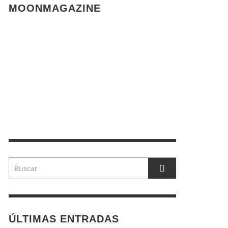
MOONMAGAZINE
ÚLTIMAS ENTRADAS