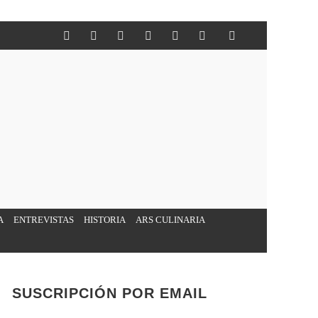
A
ENTREVISTAS
HISTORIA
ARS CULINARIA
SUSCRIPCIÓN POR EMAIL