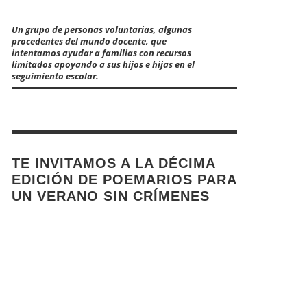
Un grupo de personas voluntarias, algunas
procedentes del mundo docente, que
intentamos ayudar a familias con recursos
limitados apoyando a sus hijos e hijas en el
seguimiento escolar.
TE INVITAMOS A LA DÉCIMA
EDICIÓN DE POEMARIOS PARA
UN VERANO SIN CRÍMENES