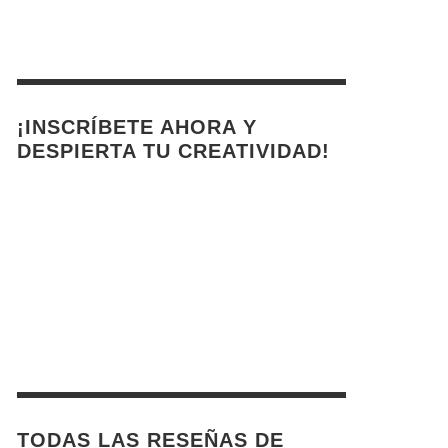
¡INSCRÍBETE AHORA Y
DESPIERTA TU CREATIVIDAD!
TODAS LAS RESEÑAS DE