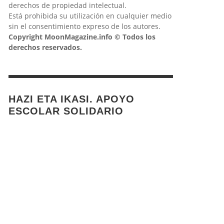
derechos de propiedad intelectual.
Está prohibida su utilización en cualquier medio
sin el consentimiento expreso de los autores.
Copyright MoonMagazine.info © Todos los
derechos reservados.
HAZI ETA IKASI. APOYO
ESCOLAR SOLIDARIO