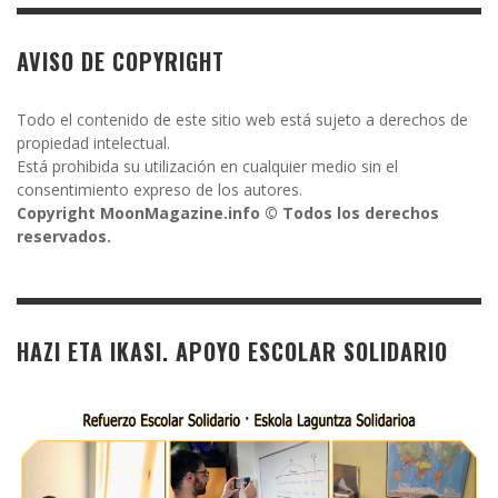
AVISO DE COPYRIGHT
Todo el contenido de este sitio web está sujeto a derechos de
propiedad intelectual.
Está prohibida su utilización en cualquier medio sin el
consentimiento expreso de los autores.
Copyright MoonMagazine.info © Todos los derechos
reservados.
HAZI ETA IKASI. APOYO ESCOLAR SOLIDARIO