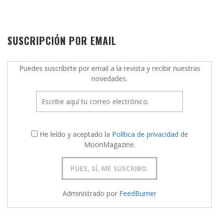
SUSCRIPCIÓN POR EMAIL
Puedes suscribirte por email a la revista y recibir nuestras
novedades.
He leído y aceptado la
Política de privacidad
de
MoonMagazine.
Administrado por
FeedBurner