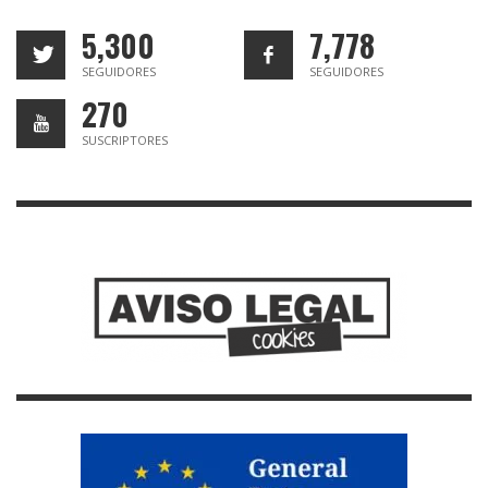
5,300
7,778
SEGUIDORES
SEGUIDORES
270
SUSCRIPTORES