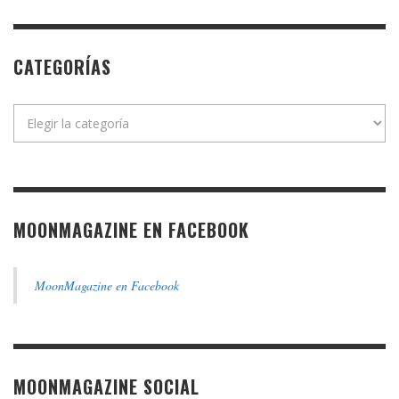
CATEGORÍAS
Categorías
MOONMAGAZINE EN FACEBOOK
MoonMagazine en Facebook
MOONMAGAZINE SOCIAL