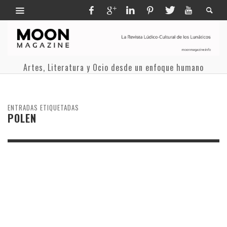
Artes, Literatura y Ocio desde un enfoque humano
ENTRADAS ETIQUETADAS
POLEN