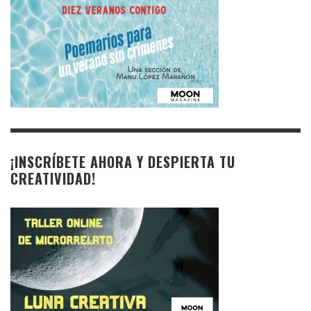
¡INSCRÍBETE AHORA Y DESPIERTA TU
CREATIVIDAD!