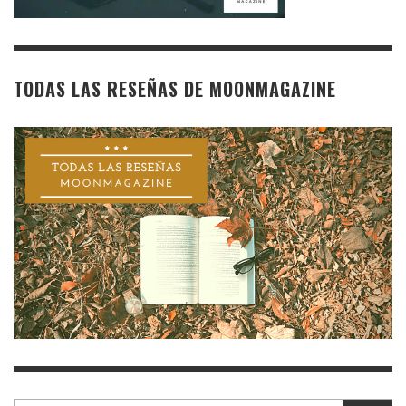
TODAS LAS RESEÑAS DE MOONMAGAZINE