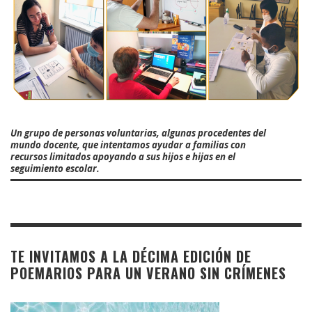
Un grupo de personas voluntarias, algunas procedentes del
mundo docente, que intentamos ayudar a familias con
recursos limitados apoyando a sus hijos e hijas en el
seguimiento escolar.
TE INVITAMOS A LA DÉCIMA EDICIÓN DE
POEMARIOS PARA UN VERANO SIN CRÍMENES