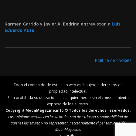
Karmen Garrido y Javier A. Bedrina entrevistan a
Luis
Eduardo Aute
Política de cookies
Todo el contenido de este sitio web está sujeto a derechos de
propiedad intelectual.
Está prohibida su utilización en cualquier medio sin el consentimiento
expreso de los autores.
Copyright MoonMagazine.info © Todos los derechos reservados.
Las opiniones vertidas en los artículos son de exclusiva responsabilidad de
quienes las emiten y no representan necesariamente el pensamiento de
MoonMagazine.
↑ Ir arriba