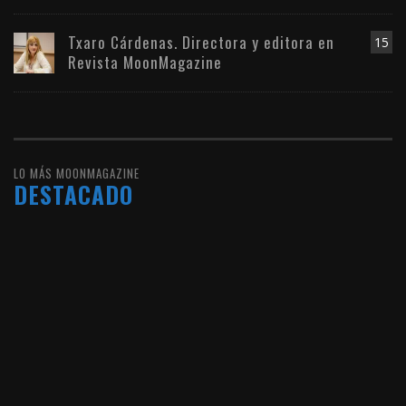
Txaro Cárdenas. Directora y editora en
15
Revista MoonMagazine
LO MÁS MOONMAGAZINE
DESTACADO