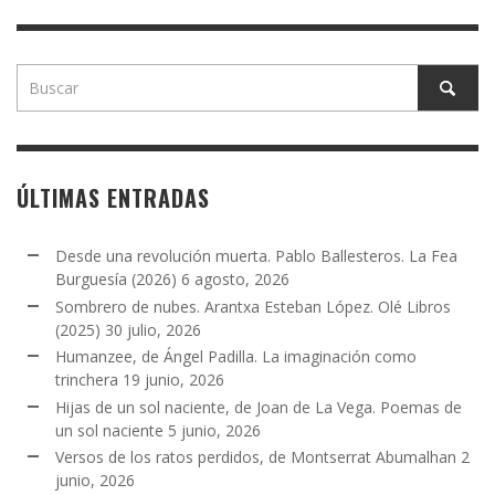
ÚLTIMAS ENTRADAS
Desde una revolución muerta. Pablo Ballesteros. La Fea
Burguesía (2026)
6 agosto, 2026
Sombrero de nubes. Arantxa Esteban López. Olé Libros
(2025)
30 julio, 2026
Humanzee, de Ángel Padilla. La imaginación como
trinchera
19 junio, 2026
Hijas de un sol naciente, de Joan de La Vega. Poemas de
un sol naciente
5 junio, 2026
Versos de los ratos perdidos, de Montserrat Abumalhan
2
junio, 2026