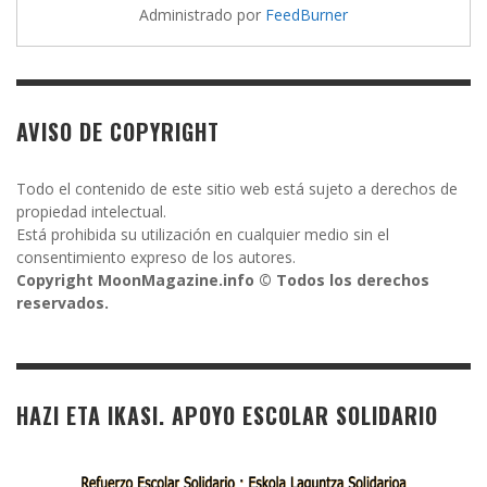
Administrado por
FeedBurner
AVISO DE COPYRIGHT
Todo el contenido de este sitio web está sujeto a derechos de
propiedad intelectual.
Está prohibida su utilización en cualquier medio sin el
consentimiento expreso de los autores.
Copyright MoonMagazine.info © Todos los derechos
reservados.
HAZI ETA IKASI. APOYO ESCOLAR SOLIDARIO