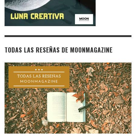
TODAS LAS RESEÑAS DE MOONMAGAZINE