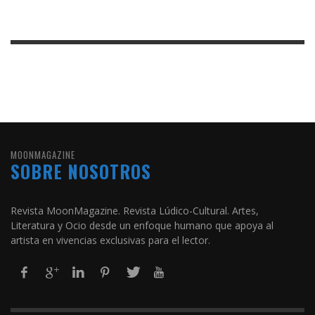
MOONMAGAZINE
SOBRE NOSOTROS
Revista MoonMagazine. Revista Lúdico-Cultural. Artes,
Literatura y Ocio desde un enfoque humano que apoya al
artista en vivencias exclusivas para el lector.