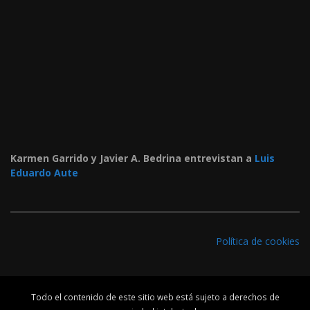
Karmen Garrido y Javier A. Bedrina entrevistan a
Luis
Eduardo Aute
Política de cookies
Todo el contenido de este sitio web está sujeto a derechos de