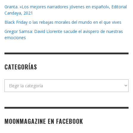
Granta. «Los mejores narradores jóvenes en español», Editorial
Candaya, 2021
Black Friday o las rebajas morales del mundo en el que vives
Gregor Samsa: David Llorente sacude el avispero de nuestras
emociones
CATEGORÍAS
Categorías
MOONMAGAZINE EN FACEBOOK