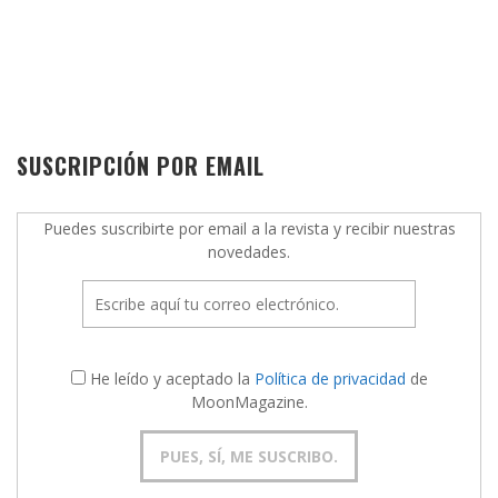
SUSCRIPCIÓN POR EMAIL
Puedes suscribirte por email a la revista y recibir nuestras
novedades.
He leído y aceptado la
Política de privacidad
de
MoonMagazine.