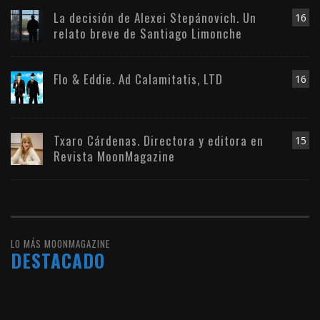
La decisión de Alexei Stepánovich. Un
16
relato breve de Santiago Limonche
Flo & Eddie. Ad Calamitatis, LTD
16
Txaro Cárdenas. Directora y editora en
15
Revista MoonMagazine
LO MÁS MOONMAGAZINE
DESTACADO