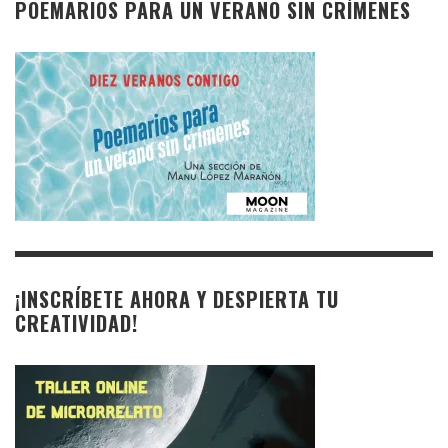
POEMARIOS PARA UN VERANO SIN CRÍMENES
¡INSCRÍBETE AHORA Y DESPIERTA TU
CREATIVIDAD!