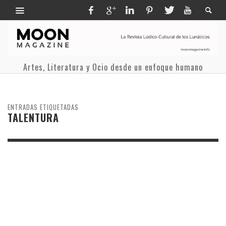
Artes, Literatura y Ocio desde un enfoque humano
ENTRADAS ETIQUETADAS
TALENTURA