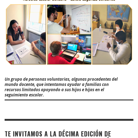
Un grupo de personas voluntarias, algunas procedentes del
mundo docente, que intentamos ayudar a familias con
recursos limitados apoyando a sus hijos e hijas en el
seguimiento escolar.
TE INVITAMOS A LA DÉCIMA EDICIÓN DE