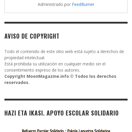
Administrado por
FeedBurner
AVISO DE COPYRIGHT
Todo el contenido de este sitio web está sujeto a derechos de
propiedad intelectual.
Está prohibida su utilización en cualquier medio sin el
consentimiento expreso de los autores.
Copyright MoonMagazine.info © Todos los derechos
reservados.
HAZI ETA IKASI. APOYO ESCOLAR SOLIDARIO