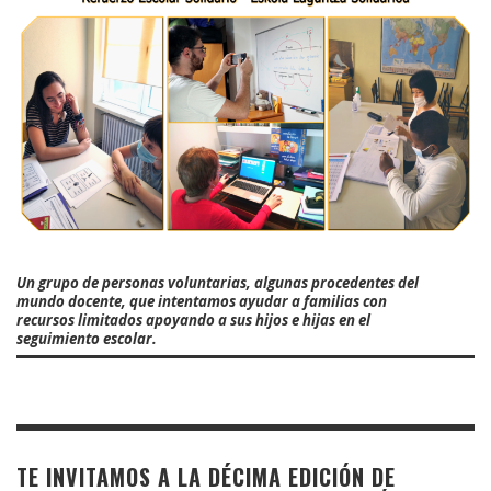
Un grupo de personas voluntarias, algunas procedentes del
mundo docente, que intentamos ayudar a familias con
recursos limitados apoyando a sus hijos e hijas en el
seguimiento escolar.
TE INVITAMOS A LA DÉCIMA EDICIÓN DE