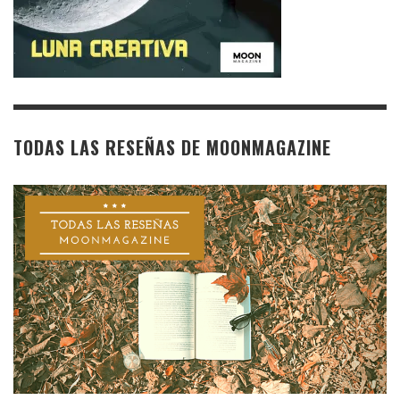
TODAS LAS RESEÑAS DE MOONMAGAZINE