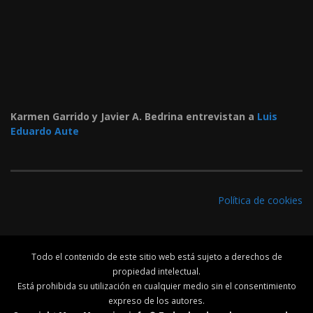
Karmen Garrido y Javier A. Bedrina entrevistan a
Luis
Eduardo Aute
Política de cookies
Todo el contenido de este sitio web está sujeto a derechos de
propiedad intelectual.
Está prohibida su utilización en cualquier medio sin el consentimiento
expreso de los autores.