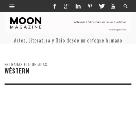
Artes, Literatura y Ocio desde un enfoque humano
ENTRADAS ETIQUETADAS
WÉSTERN