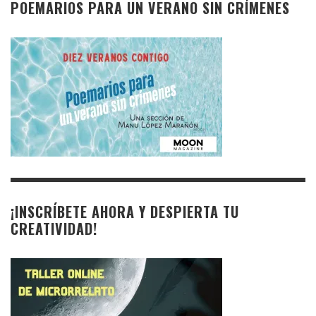
POEMARIOS PARA UN VERANO SIN CRÍMENES
¡INSCRÍBETE AHORA Y DESPIERTA TU
CREATIVIDAD!