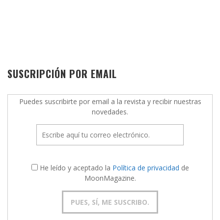
SUSCRIPCIÓN POR EMAIL
Puedes suscribirte por email a la revista y recibir nuestras
novedades.
He leído y aceptado la
Política de privacidad
de
MoonMagazine.