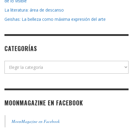
de lo visible
La literatura: área de descanso
Geishas: La belleza como máxima expresión del arte
CATEGORÍAS
Categorías
MOONMAGAZINE EN FACEBOOK
MoonMagazine en Facebook