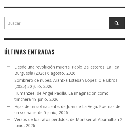
ÚLTIMAS ENTRADAS
Desde una revolución muerta. Pablo Ballesteros. La Fea
Burguesía (2026)
6 agosto, 2026
Sombrero de nubes. Arantxa Esteban López. Olé Libros
(2025)
30 julio, 2026
Humanzee, de Ángel Padilla. La imaginación como
trinchera
19 junio, 2026
Hijas de un sol naciente, de Joan de La Vega. Poemas de
un sol naciente
5 junio, 2026
Versos de los ratos perdidos, de Montserrat Abumalhan
2
junio, 2026