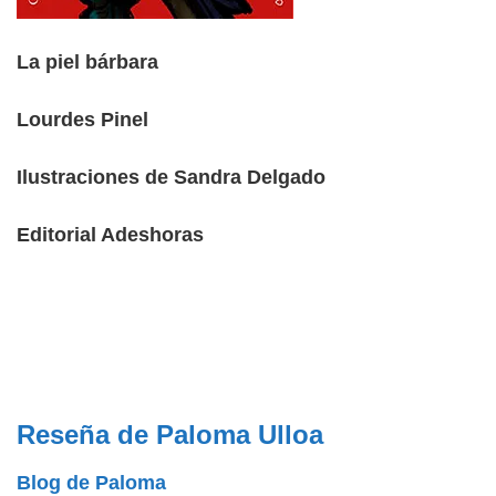
La piel bárbara
Lourdes Pinel
Ilustraciones de Sandra Delgado
Editorial Adeshoras
Reseña de Paloma Ulloa
Blog de Paloma