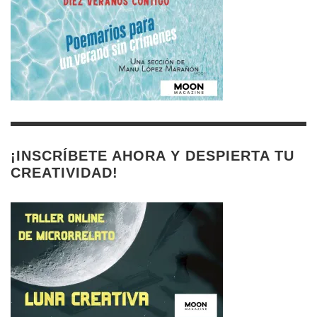
¡INSCRÍBETE AHORA Y DESPIERTA TU
CREATIVIDAD!