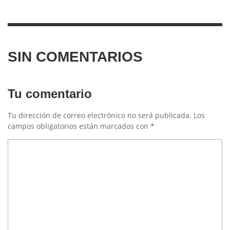
SIN COMENTARIOS
Tu comentario
Tu dirección de correo electrónico no será publicada.
Los
campos obligatorios están marcados con
*