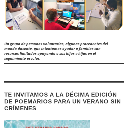
Un grupo de personas voluntarias, algunas procedentes del
mundo docente, que intentamos ayudar a familias con
recursos limitados apoyando a sus hijos e hijas en el
seguimiento escolar.
TE INVITAMOS A LA DÉCIMA EDICIÓN
DE POEMARIOS PARA UN VERANO SIN
CRÍMENES