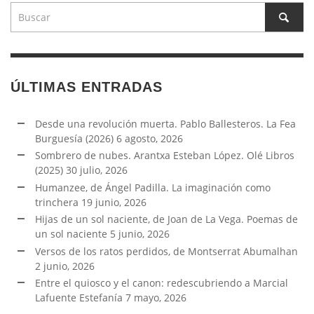
ÚLTIMAS ENTRADAS
Desde una revolución muerta. Pablo Ballesteros. La Fea
Burguesía (2026)
6 agosto, 2026
Sombrero de nubes. Arantxa Esteban López. Olé Libros
(2025)
30 julio, 2026
Humanzee, de Ángel Padilla. La imaginación como
trinchera
19 junio, 2026
Hijas de un sol naciente, de Joan de La Vega. Poemas de
un sol naciente
5 junio, 2026
Versos de los ratos perdidos, de Montserrat Abumalhan
2 junio, 2026
Entre el quiosco y el canon: redescubriendo a Marcial
Lafuente Estefanía
7 mayo, 2026