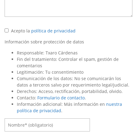
Acepto la
política de privacidad
Información sobre protección de datos
Responsable: Txaro Cárdenas
Fin del tratamiento: Controlar el spam, gestión de
comentarios
Legitimación: Tu consentimiento
Comunicación de los datos: No se comunicarán los
datos a terceros salvo por requerimiento legal/judicial.
Derechos: Acceso, rectificación, portabilidad, olvido.
Contacto:
Formulario de contacto
.
Información adicional: Más información en
nuestra
política de privacidad
.