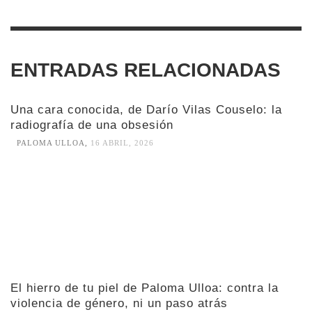
ENTRADAS RELACIONADAS
Una cara conocida, de Darío Vilas Couselo: la
radiografía de una obsesión
PALOMA ULLOA
,
16 ABRIL, 2026
El hierro de tu piel de Paloma Ulloa: contra la
violencia de género, ni un paso atrás