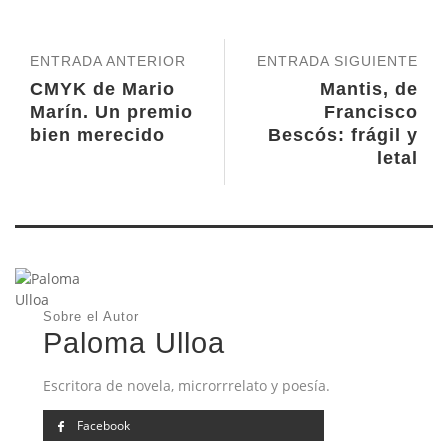
ENTRADA ANTERIOR
ENTRADA SIGUIENTE
CMYK de Mario
Mantis, de
Marín. Un premio
Francisco
bien merecido
Bescós: frágil y
letal
Sobre el Autor
Paloma Ulloa
Escritora de novela, microrrrelato y poesía.
Facebook