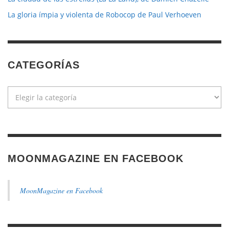
La gloria ímpia y violenta de Robocop de Paul Verhoeven
CATEGORÍAS
Categorías
MOONMAGAZINE EN FACEBOOK
MoonMagazine en Facebook