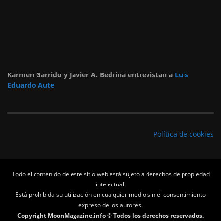
Karmen Garrido y Javier A. Bedrina entrevistan a
Luis
Eduardo Aute
Política de cookies
Todo el contenido de este sitio web está sujeto a derechos de propiedad
intelectual.
Está prohibida su utilización en cualquier medio sin el consentimiento
expreso de los autores.
Copyright MoonMagazine.info © Todos los derechos reservados.