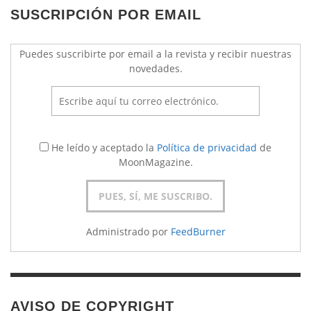
SUSCRIPCIÓN POR EMAIL
Puedes suscribirte por email a la revista y recibir nuestras
novedades.
He leído y aceptado la
Política de privacidad
de
MoonMagazine.
Administrado por
FeedBurner
AVISO DE COPYRIGHT