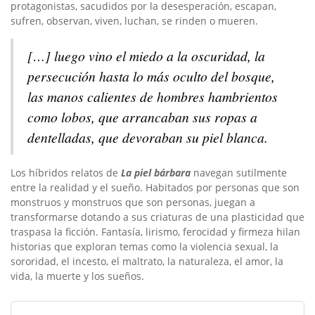
protagonistas, sacudidos por la desesperación, escapan,
sufren, observan, viven, luchan, se rinden o mueren.
[…]
luego vino el miedo a la oscuridad, la
persecución hasta lo más oculto del bosque,
las manos calientes de hombres hambrientos
como lobos, que arrancaban sus ropas a
dentelladas, que devoraban su piel blanca.
Los híbridos relatos de
La piel bárbara
navegan sutilmente
entre la realidad y el sueño. Habitados por personas que son
monstruos y monstruos que son personas, juegan a
transformarse dotando a sus criaturas de una plasticidad que
traspasa la ficción. Fantasía, lirismo, ferocidad y firmeza hilan
historias que exploran temas como la violencia sexual, la
sororidad, el incesto, el maltrato, la naturaleza, el amor, la
vida, la muerte y los sueños.