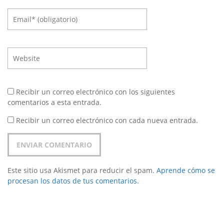
Recibir un correo electrónico con los siguientes
comentarios a esta entrada.
Recibir un correo electrónico con cada nueva entrada.
Este sitio usa Akismet para reducir el spam.
Aprende cómo se
procesan los datos de tus comentarios.