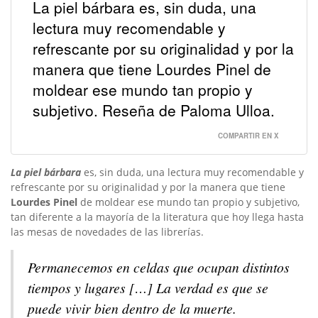
La piel bárbara es, sin duda, una
lectura muy recomendable y
refrescante por su originalidad y por la
manera que tiene Lourdes Pinel de
moldear ese mundo tan propio y
subjetivo. Reseña de Paloma Ulloa.
COMPARTIR EN X
La piel bárbara
es, sin duda, una lectura muy recomendable y
refrescante por su originalidad y por la manera que tiene
Lourdes Pinel
de moldear ese mundo tan propio y subjetivo,
tan diferente a la mayoría de la literatura que hoy llega hasta
las mesas de novedades de las librerías.
Permanecemos en celdas que ocupan distintos
tiempos y lugares
[…]
La verdad es que se
puede vivir bien dentro de la muerte.