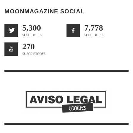
MOONMAGAZINE SOCIAL
5,300
7,778
SEGUIDORES
SEGUIDORES
270
SUSCRIPTORES