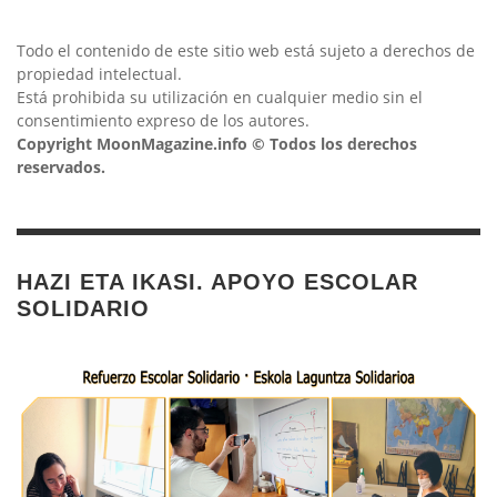
Todo el contenido de este sitio web está sujeto a derechos de
propiedad intelectual.
Está prohibida su utilización en cualquier medio sin el
consentimiento expreso de los autores.
Copyright MoonMagazine.info © Todos los derechos
reservados.
HAZI ETA IKASI. APOYO ESCOLAR
SOLIDARIO