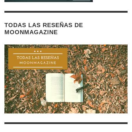
TODAS LAS RESEÑAS DE
MOONMAGAZINE