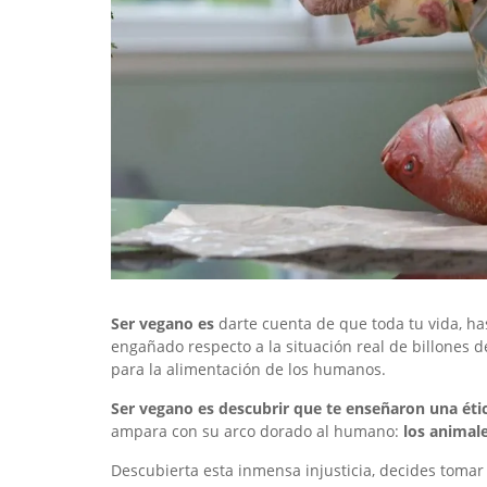
Ser vegano es
darte cuenta de que toda tu vida, ha
engañado respecto a la situación real de billones 
para la alimentación de los humanos.
Ser vegano es descubrir que te enseñaron una étic
ampara con su arco dorado al humano:
los animal
Descubierta esta inmensa injusticia, decides tomar 