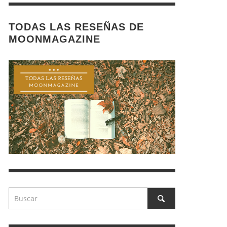
TODAS LAS RESEÑAS DE
MOONMAGAZINE