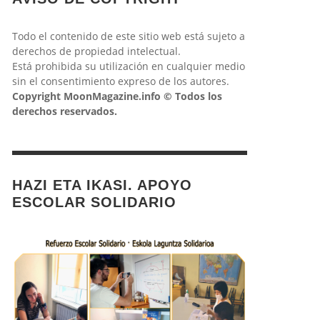
Todo el contenido de este sitio web está sujeto a
derechos de propiedad intelectual.
Está prohibida su utilización en cualquier medio
sin el consentimiento expreso de los autores.
Copyright MoonMagazine.info © Todos los
derechos reservados.
HAZI ETA IKASI. APOYO
ESCOLAR SOLIDARIO