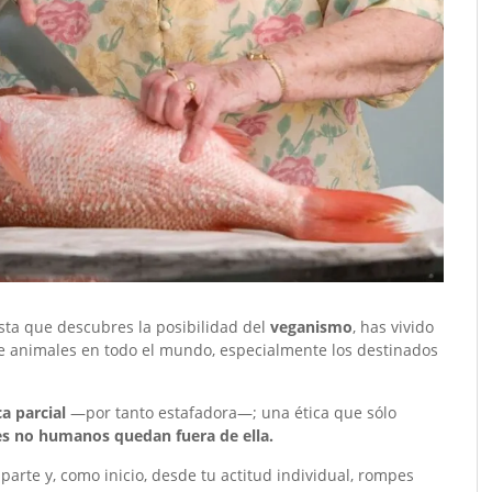
sta que descubres la posibilidad del
veganismo
, has vivido
de animales en todo el mundo, especialmente los destinados
a parcial
—por tanto estafadora—; una ética que sólo
es no humanos quedan fuera de ella.
parte y, como inicio, desde tu actitud individual, rompes