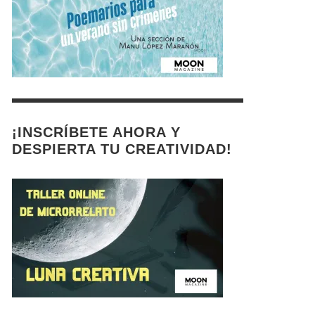
¡INSCRÍBETE AHORA Y
DESPIERTA TU CREATIVIDAD!