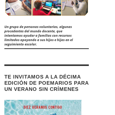
Un grupo de personas voluntarias, algunas
procedentes del mundo docente, que
intentamos ayudar a familias con recursos
limitados apoyando a sus hijos e hijas en el
seguimiento escolar.
TE INVITAMOS A LA DÉCIMA
EDICIÓN DE POEMARIOS PARA
UN VERANO SIN CRÍMENES