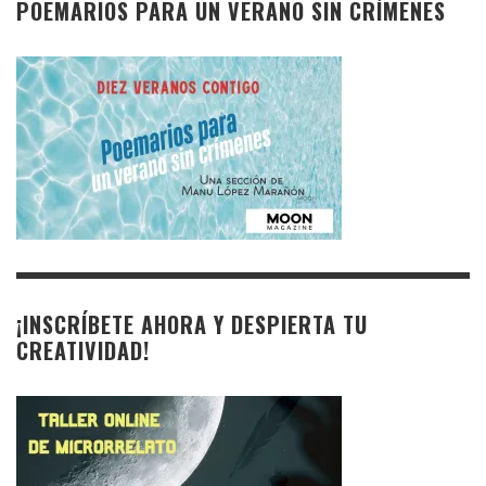
POEMARIOS PARA UN VERANO SIN CRÍMENES
¡INSCRÍBETE AHORA Y DESPIERTA TU
CREATIVIDAD!