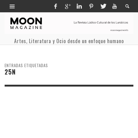
Artes, Literatura y Ocio desde un enfoque humano
ENTRADAS ETIQUETADAS
25N