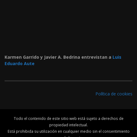
Karmen Garrido y Javier A. Bedrina entrevistan a
Luis
Eduardo Aute
Política de cookies
Todo el contenido de este sitio web está sujeto a derechos de
propiedad intelectual.
Está prohibida su utilización en cualquier medio sin el consentimiento