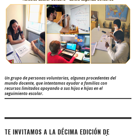
Un grupo de personas voluntarias, algunas procedentes del
mundo docente, que intentamos ayudar a familias con
recursos limitados apoyando a sus hijos e hijas en el
seguimiento escolar.
TE INVITAMOS A LA DÉCIMA EDICIÓN DE