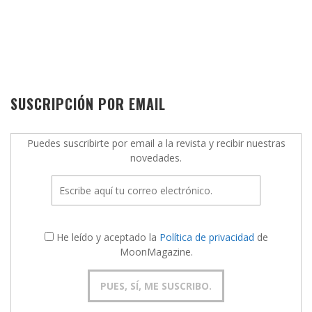
SUSCRIPCIÓN POR EMAIL
Puedes suscribirte por email a la revista y recibir nuestras
novedades.
He leído y aceptado la
Política de privacidad
de
MoonMagazine.