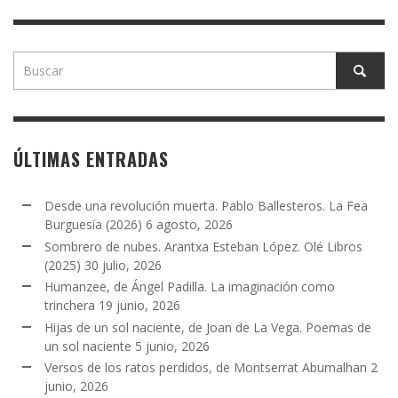
ÚLTIMAS ENTRADAS
Desde una revolución muerta. Pablo Ballesteros. La Fea
Burguesía (2026)
6 agosto, 2026
Sombrero de nubes. Arantxa Esteban López. Olé Libros
(2025)
30 julio, 2026
Humanzee, de Ángel Padilla. La imaginación como
trinchera
19 junio, 2026
Hijas de un sol naciente, de Joan de La Vega. Poemas de
un sol naciente
5 junio, 2026
Versos de los ratos perdidos, de Montserrat Abumalhan
2
junio, 2026