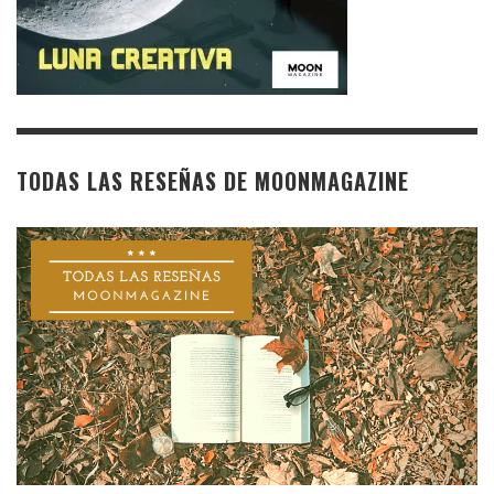
TODAS LAS RESEÑAS DE MOONMAGAZINE