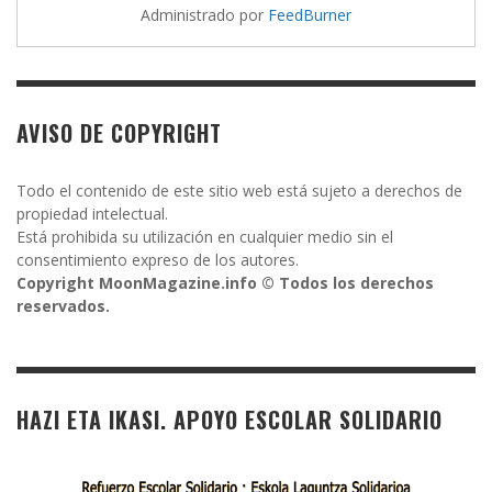
Administrado por
FeedBurner
AVISO DE COPYRIGHT
Todo el contenido de este sitio web está sujeto a derechos de
propiedad intelectual.
Está prohibida su utilización en cualquier medio sin el
consentimiento expreso de los autores.
Copyright MoonMagazine.info © Todos los derechos
reservados.
HAZI ETA IKASI. APOYO ESCOLAR SOLIDARIO