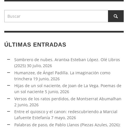
ÚLTIMAS ENTRADAS
Sombrero de nubes. Arantxa Esteban López. Olé Libros
(2025)
30 julio, 2026
Humanzee, de Ángel Padilla. La imaginación como
trinchera
19 junio, 2026
Hijas de un sol naciente, de Joan de La Vega. Poemas de
un sol naciente
5 junio, 2026
Versos de los ratos perdidos, de Montserrat Abumalhan
2 junio, 2026
Entre el quiosco y el canon: redescubriendo a Marcial
Lafuente Estefanía
7 mayo, 2026
Palabras de paso, de Pablo Llanos (Piezas Azules, 2026):