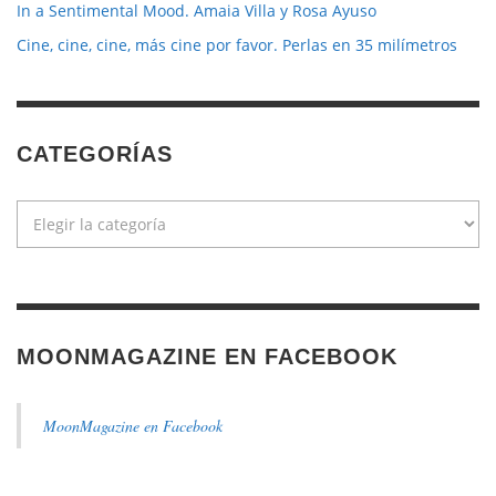
In a Sentimental Mood. Amaia Villa y Rosa Ayuso
Cine, cine, cine, más cine por favor. Perlas en 35 milímetros
CATEGORÍAS
Categorías
MOONMAGAZINE EN FACEBOOK
MoonMagazine en Facebook