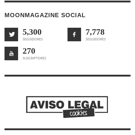
MOONMAGAZINE SOCIAL
5,300
7,778
SEGUIDORES
SEGUIDORES
270
SUSCRIPTORES