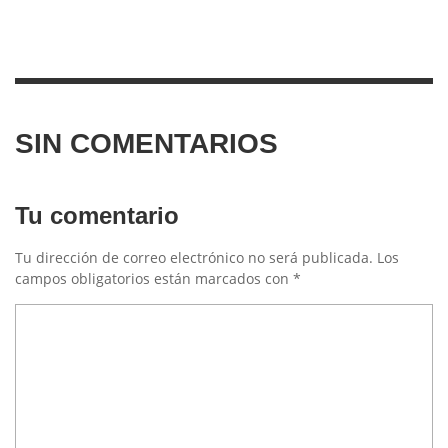
SIN COMENTARIOS
Tu comentario
Tu dirección de correo electrónico no será publicada.
Los
campos obligatorios están marcados con
*