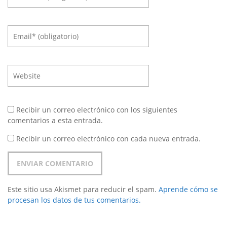
Recibir un correo electrónico con los siguientes
comentarios a esta entrada.
Recibir un correo electrónico con cada nueva entrada.
Este sitio usa Akismet para reducir el spam.
Aprende cómo se
procesan los datos de tus comentarios.