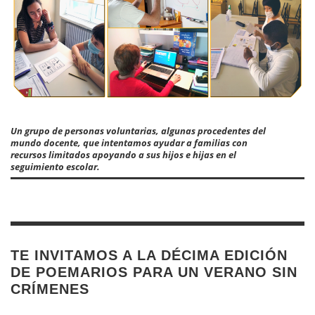
Un grupo de personas voluntarias, algunas procedentes del
mundo docente, que intentamos ayudar a familias con
recursos limitados apoyando a sus hijos e hijas en el
seguimiento escolar.
TE INVITAMOS A LA DÉCIMA EDICIÓN
DE POEMARIOS PARA UN VERANO SIN
CRÍMENES