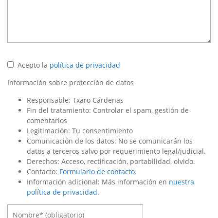
Acepto la
política de privacidad
Información sobre protección de datos
Responsable: Txaro Cárdenas
Fin del tratamiento: Controlar el spam, gestión de
comentarios
Legitimación: Tu consentimiento
Comunicación de los datos: No se comunicarán los
datos a terceros salvo por requerimiento legal/judicial.
Derechos: Acceso, rectificación, portabilidad, olvido.
Contacto:
Formulario de contacto
.
Información adicional: Más información en
nuestra
política de privacidad
.