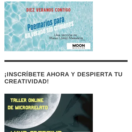
¡INSCRÍBETE AHORA Y DESPIERTA TU
CREATIVIDAD!