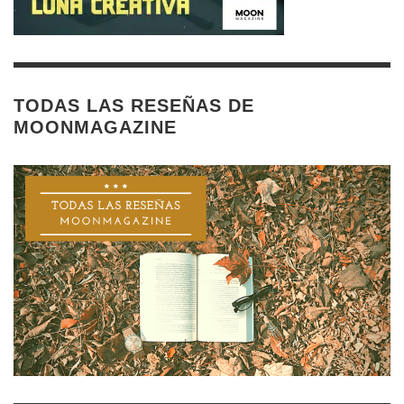
TODAS LAS RESEÑAS DE
MOONMAGAZINE