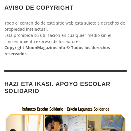
AVISO DE COPYRIGHT
Todo el contenido de este sitio web está sujeto a derechos de
propiedad intelectual.
Está prohibida su utilización en cualquier medio sin el
consentimiento expreso de los autores.
Copyright MoonMagazine.info © Todos los derechos
reservados.
HAZI ETA IKASI. APOYO ESCOLAR
SOLIDARIO