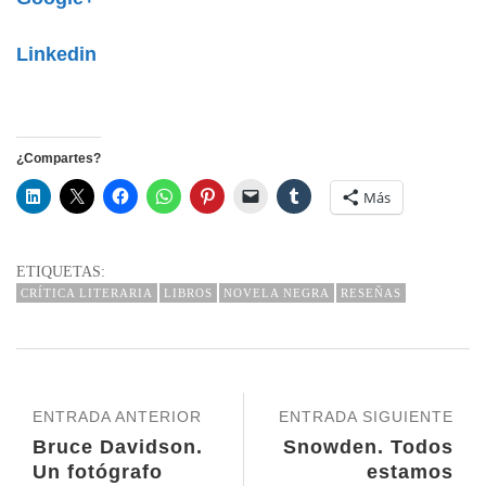
Linkedin
¿Compartes?
Más
ETIQUETAS:
CRÍTICA LITERARIA
LIBROS
NOVELA NEGRA
RESEÑAS
ENTRADA ANTERIOR
ENTRADA SIGUIENTE
Bruce Davidson.
Snowden. Todos
Un fotógrafo
estamos