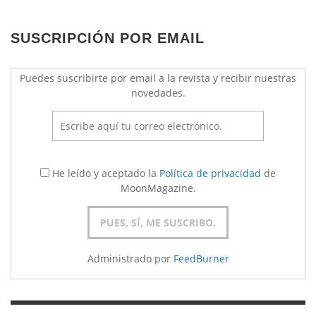
SUSCRIPCIÓN POR EMAIL
Puedes suscribirte por email a la revista y recibir nuestras
novedades.
He leído y aceptado la
Política de privacidad
de
MoonMagazine.
Administrado por
FeedBurner