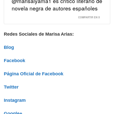
@marisalyama1 es crítico literario de
novela negra de autores españoles
COMPARTIR EN X
Redes Sociales de Marisa Arias:
Blog
Facebook
Página Oficial de Facebook
Twitter
Instagram
Google+