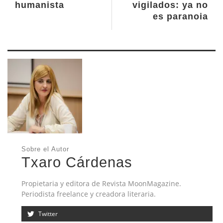
humanista
vigilados: ya no
es paranoia
Sobre el Autor
Txaro Cárdenas
Propietaria y editora de Revista MoonMagazine.
Periodista freelance y creadora literaria.
Twitter