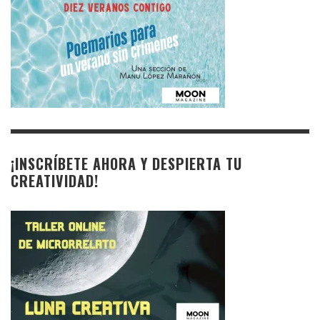
¡INSCRÍBETE AHORA Y DESPIERTA TU
CREATIVIDAD!