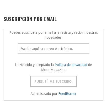
SUSCRIPCIÓN POR EMAIL
Puedes suscribirte por email a la revista y recibir nuestras
novedades.
He leído y aceptado la
Política de privacidad
de
MoonMagazine.
Administrado por
FeedBurner