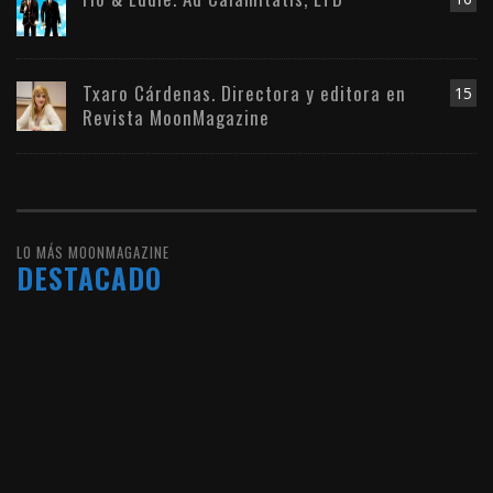
Txaro Cárdenas. Directora y editora en
15
Revista MoonMagazine
LO MÁS MOONMAGAZINE
DESTACADO