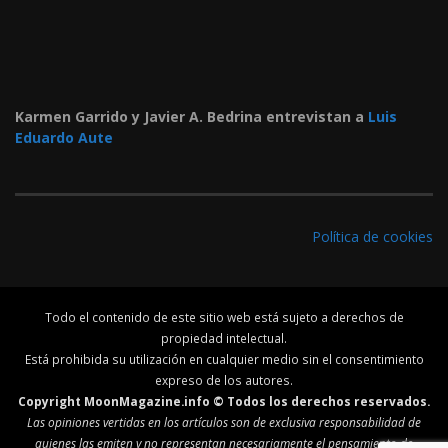
Karmen Garrido y Javier A. Bedrina entrevistan a
Luis
Eduardo Aute
Política de cookies
Todo el contenido de este sitio web está sujeto a derechos de
propiedad intelectual.
Está prohibida su utilización en cualquier medio sin el consentimiento
expreso de los autores.
Copyright MoonMagazine.info © Todos los derechos reservados.
Las opiniones vertidas en los artículos son de exclusiva responsabilidad de
quienes las emiten y no representan necesariamente el pensamiento de