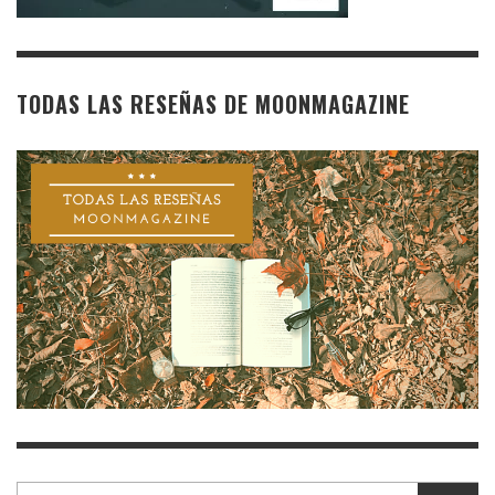
TODAS LAS RESEÑAS DE MOONMAGAZINE