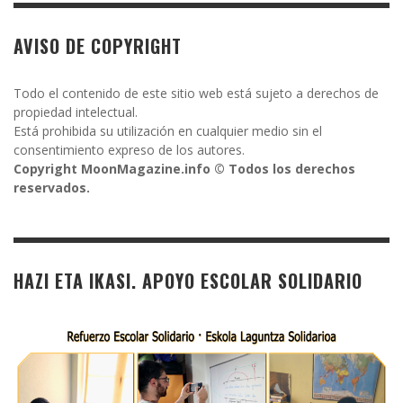
AVISO DE COPYRIGHT
Todo el contenido de este sitio web está sujeto a derechos de
propiedad intelectual.
Está prohibida su utilización en cualquier medio sin el
consentimiento expreso de los autores.
Copyright MoonMagazine.info © Todos los derechos
reservados.
HAZI ETA IKASI. APOYO ESCOLAR SOLIDARIO