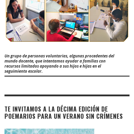
Un grupo de personas voluntarias, algunas procedentes del
mundo docente, que intentamos ayudar a familias con
recursos limitados apoyando a sus hijos e hijas en el
seguimiento escolar.
TE INVITAMOS A LA DÉCIMA EDICIÓN DE
POEMARIOS PARA UN VERANO SIN CRÍMENES