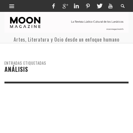
Artes, Literatura y Ocio desde un enfoque humano
ENTRADAS ETIQUETADAS
ANÁLISIS