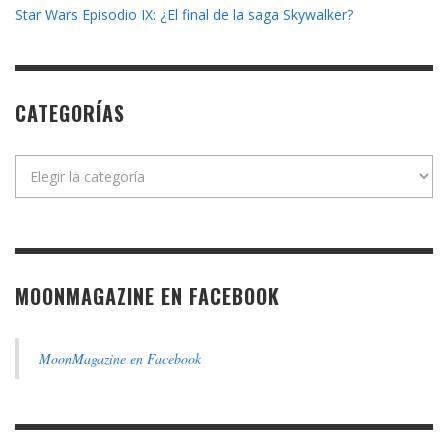
Star Wars Episodio IX: ¿El final de la saga Skywalker?
CATEGORÍAS
Categorías
MOONMAGAZINE EN FACEBOOK
MoonMagazine en Facebook