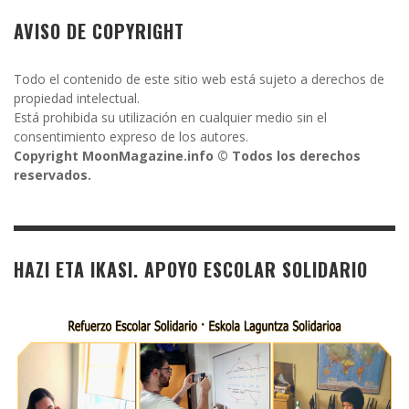
AVISO DE COPYRIGHT
Todo el contenido de este sitio web está sujeto a derechos de
propiedad intelectual.
Está prohibida su utilización en cualquier medio sin el
consentimiento expreso de los autores.
Copyright MoonMagazine.info © Todos los derechos
reservados.
HAZI ETA IKASI. APOYO ESCOLAR SOLIDARIO