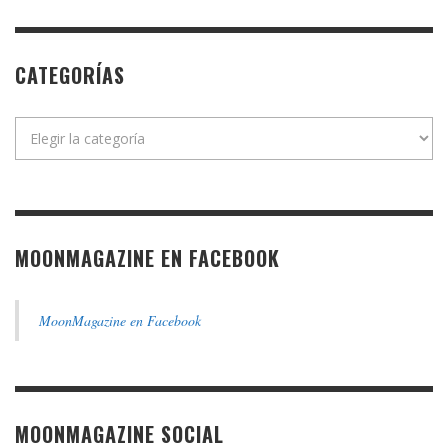
CATEGORÍAS
Categorías
MOONMAGAZINE EN FACEBOOK
MoonMagazine en Facebook
MOONMAGAZINE SOCIAL