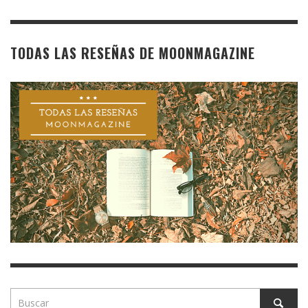
TODAS LAS RESEÑAS DE MOONMAGAZINE