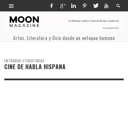
Artes, Literatura y Ocio desde un enfoque humano
ENTRADAS ETIQUETADAS
CINE DE HABLA HISPANA