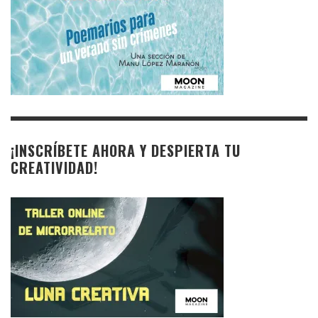
¡INSCRÍBETE AHORA Y DESPIERTA TU
CREATIVIDAD!