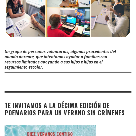
Un grupo de personas voluntarias, algunas procedentes del
mundo docente, que intentamos ayudar a familias con
recursos limitados apoyando a sus hijos e hijas en el
seguimiento escolar.
TE INVITAMOS A LA DÉCIMA EDICIÓN DE
POEMARIOS PARA UN VERANO SIN CRÍMENES