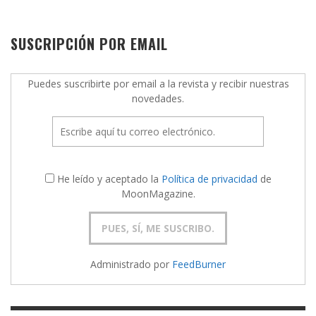
SUSCRIPCIÓN POR EMAIL
Puedes suscribirte por email a la revista y recibir nuestras
novedades.
He leído y aceptado la
Política de privacidad
de
MoonMagazine.
Administrado por
FeedBurner