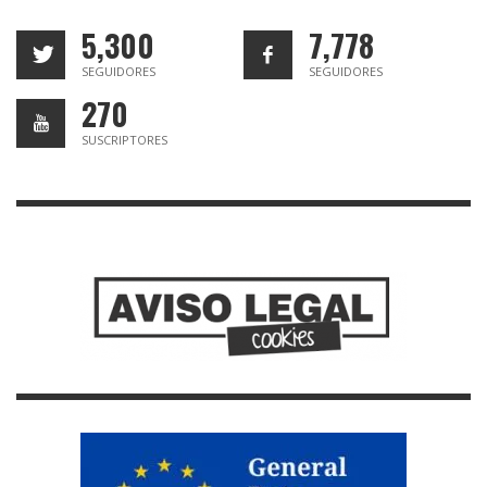
5,300
7,778
SEGUIDORES
SEGUIDORES
270
SUSCRIPTORES