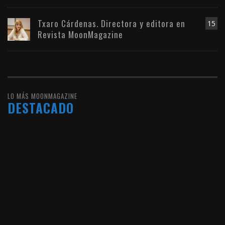
Txaro Cárdenas. Directora y editora en
15
Revista MoonMagazine
LO MÁS MOONMAGAZINE
DESTACADO