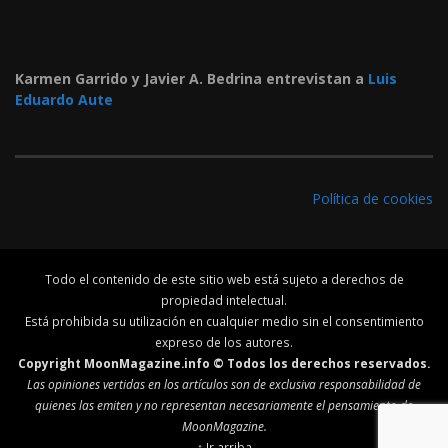
Karmen Garrido y Javier A. Bedrina entrevistan a
Luis
Eduardo Aute
Política de cookies
Todo el contenido de este sitio web está sujeto a derechos de
propiedad intelectual.
Está prohibida su utilización en cualquier medio sin el consentimiento
expreso de los autores.
Copyright MoonMagazine.info © Todos los derechos reservados.
Las opiniones vertidas en los artículos son de exclusiva responsabilidad de
quienes las emiten y no representan necesariamente el pensamiento de
MoonMagazine.
↑ Ir arriba