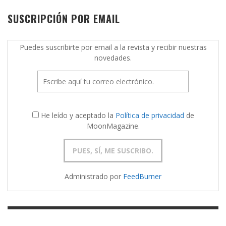
SUSCRIPCIÓN POR EMAIL
Puedes suscribirte por email a la revista y recibir nuestras
novedades.
He leído y aceptado la
Política de privacidad
de
MoonMagazine.
Administrado por
FeedBurner