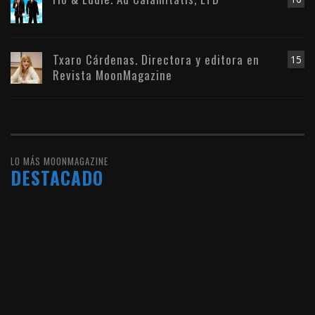
Txaro Cárdenas. Directora y editora en
15
Revista MoonMagazine
LO MÁS MOONMAGAZINE
DESTACADO