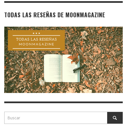
TODAS LAS RESEÑAS DE MOONMAGAZINE