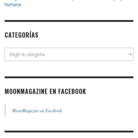
humana
CATEGORÍAS
Categorías
MOONMAGAZINE EN FACEBOOK
MoonMagazine en Facebook