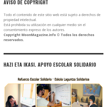
AVISO DE COPYRIGHT
Todo el contenido de este sitio web está sujeto a derechos de
propiedad intelectual.
Está prohibida su utilización en cualquier medio sin el
consentimiento expreso de los autores.
Copyright MoonMagazine.info © Todos los derechos
reservados.
HAZI ETA IKASI. APOYO ESCOLAR SOLIDARIO