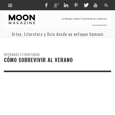
Artes, Literatura y Ocio desde un enfoque humano
ENTRADAS ETIQUETADAS
CÓMO SOBREVIVIR AL VERANO