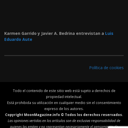
Karmen Garrido y Javier A. Bedrina entrevistan a
Luis
Eduardo Aute
Política de cookies
Todo el contenido de este sitio web está sujeto a derechos de
propiedad intelectual.
Está prohibida su utilización en cualquier medio sin el consentimiento
expreso de los autores.
Copyright MoonMagazine.info © Todos los derechos reservados.
Las opiniones vertidas en los artículos son de exclusiva responsabilidad de
quienes las emiten y no representan necesariamente el pensamiento de