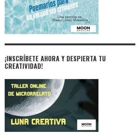
¡INSCRÍBETE AHORA Y DESPIERTA TU
CREATIVIDAD!