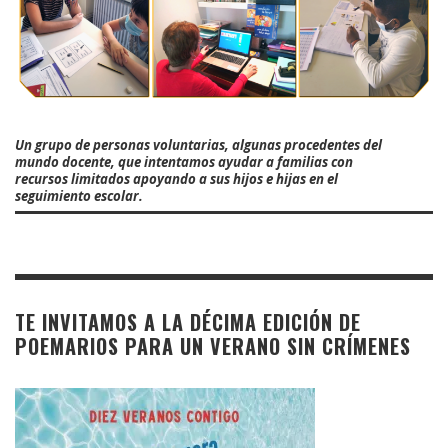
Un grupo de personas voluntarias, algunas procedentes del
mundo docente, que intentamos ayudar a familias con
recursos limitados apoyando a sus hijos e hijas en el
seguimiento escolar.
TE INVITAMOS A LA DÉCIMA EDICIÓN DE
POEMARIOS PARA UN VERANO SIN CRÍMENES