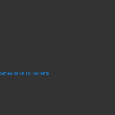
Poemas de un sol naciente