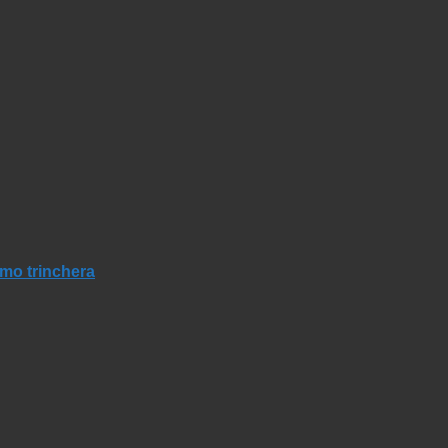
mo trinchera