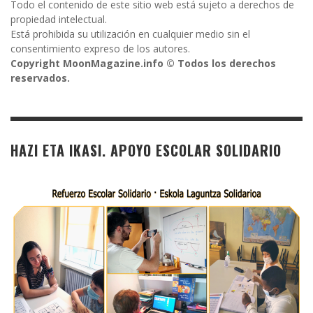
Todo el contenido de este sitio web está sujeto a derechos de
propiedad intelectual.
Está prohibida su utilización en cualquier medio sin el
consentimiento expreso de los autores.
Copyright MoonMagazine.info © Todos los derechos
reservados.
HAZI ETA IKASI. APOYO ESCOLAR SOLIDARIO