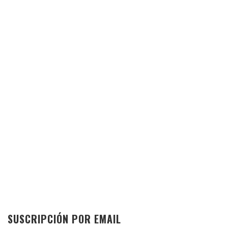
SUSCRIPCIÓN POR EMAIL