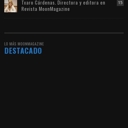
Txaro Cárdenas. Directora y editora en
15
Revista MoonMagazine
LO MÁS MOONMAGAZINE
DESTACADO