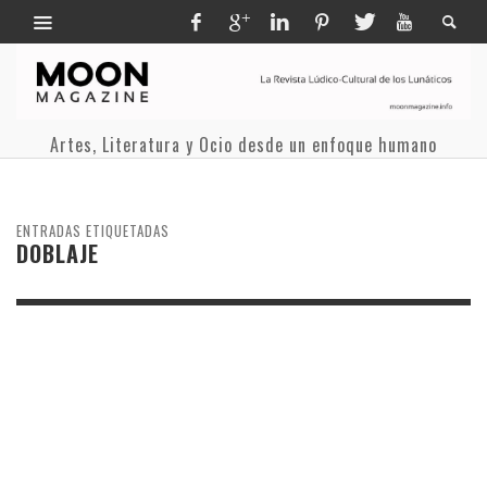
Artes, Literatura y Ocio desde un enfoque humano
ENTRADAS ETIQUETADAS
DOBLAJE