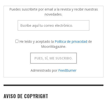
Puedes suscribirte por email a la revista y recibir nuestras
novedades.
He leído y aceptado la
Política de privacidad
de
MoonMagazine.
Administrado por
FeedBurner
AVISO DE COPYRIGHT