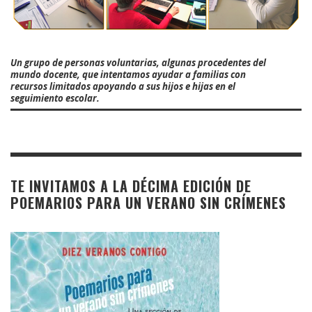
Un grupo de personas voluntarias, algunas procedentes del
mundo docente, que intentamos ayudar a familias con
recursos limitados apoyando a sus hijos e hijas en el
seguimiento escolar.
TE INVITAMOS A LA DÉCIMA EDICIÓN DE
POEMARIOS PARA UN VERANO SIN CRÍMENES