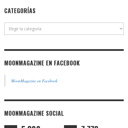
CATEGORÍAS
Categorías
MOONMAGAZINE EN FACEBOOK
MoonMagazine en Facebook
MOONMAGAZINE SOCIAL