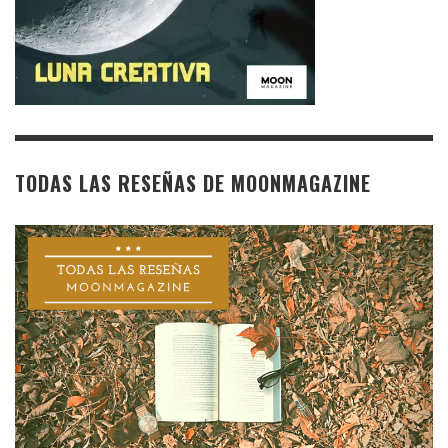
TODAS LAS RESEÑAS DE MOONMAGAZINE