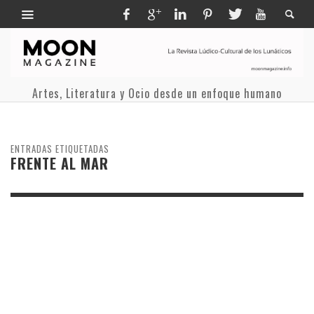
Artes, Literatura y Ocio desde un enfoque humano
ENTRADAS ETIQUETADAS
FRENTE AL MAR