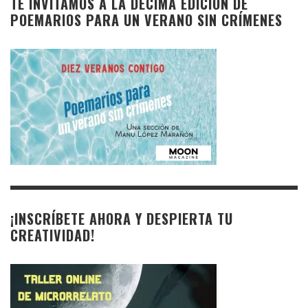
TE INVITAMOS A LA DÉCIMA EDICIÓN DE
POEMARIOS PARA UN VERANO SIN CRÍMENES
¡INSCRÍBETE AHORA Y DESPIERTA TU
CREATIVIDAD!