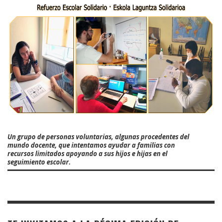
Un grupo de personas voluntarias, algunas procedentes del
mundo docente, que intentamos ayudar a familias con
recursos limitados apoyando a sus hijos e hijas en el
seguimiento escolar.