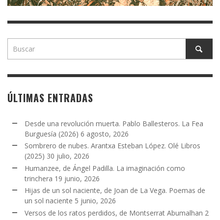
ÚLTIMAS ENTRADAS
Desde una revolución muerta. Pablo Ballesteros. La Fea
Burguesía (2026)
6 agosto, 2026
Sombrero de nubes. Arantxa Esteban López. Olé Libros
(2025)
30 julio, 2026
Humanzee, de Ángel Padilla. La imaginación como
trinchera
19 junio, 2026
Hijas de un sol naciente, de Joan de La Vega. Poemas de
un sol naciente
5 junio, 2026
Versos de los ratos perdidos, de Montserrat Abumalhan
2