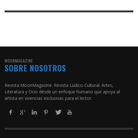
MOONMAGAZINE
SOBRE NOSOTROS
Revista MoonMagazine. Revista Lúdico-Cultural. Artes,
Literatura y Ocio desde un enfoque humano que apoya al
artista en vivencias exclusivas para el lector.