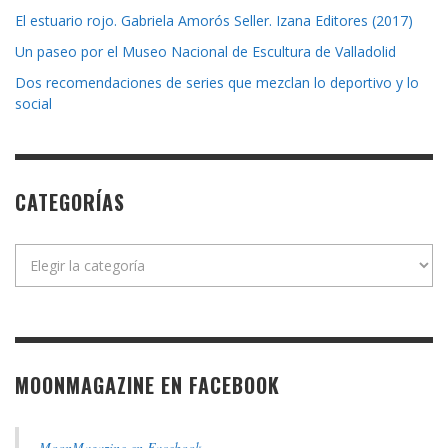
El estuario rojo. Gabriela Amorós Seller. Izana Editores (2017)
Un paseo por el Museo Nacional de Escultura de Valladolid
Dos recomendaciones de series que mezclan lo deportivo y lo
social
CATEGORÍAS
Categorías
MOONMAGAZINE EN FACEBOOK
MoonMagazine en Facebook