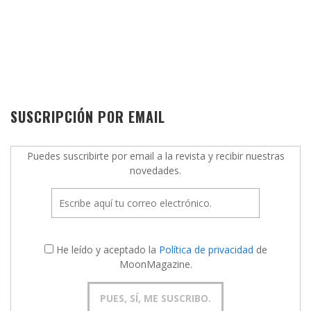
SUSCRIPCIÓN POR EMAIL
Puedes suscribirte por email a la revista y recibir nuestras
novedades.
He leído y aceptado la
Política de privacidad
de
MoonMagazine.