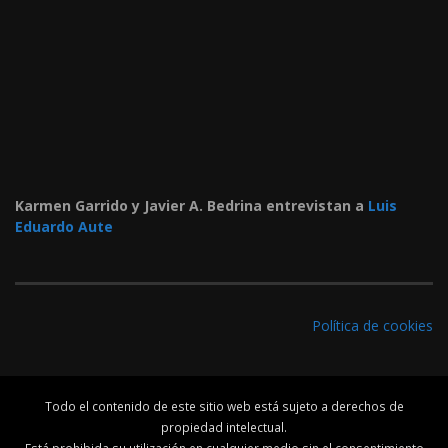
Karmen Garrido y Javier A. Bedrina entrevistan a
Luis
Eduardo Aute
Política de cookies
Todo el contenido de este sitio web está sujeto a derechos de
propiedad intelectual.