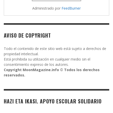
Administrado por
FeedBurner
AVISO DE COPYRIGHT
Todo el contenido de este sitio web está sujeto a derechos de
propiedad intelectual.
Está prohibida su utilización en cualquier medio sin el
consentimiento expreso de los autores.
Copyright MoonMagazine.info © Todos los derechos
reservados.
HAZI ETA IKASI. APOYO ESCOLAR SOLIDARIO