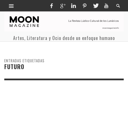
Artes, Literatura y Ocio desde un enfoque humano
ENTRADAS ETIQUETADAS
FUTURO