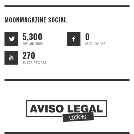
MOONMAGAZINE SOCIAL
5,300
0
SEGUIDORES
SEGUIDORES
270
SUSCRIPTORES