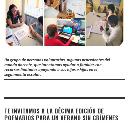
Un grupo de personas voluntarias, algunas procedentes del
mundo docente, que intentamos ayudar a familias con
recursos limitados apoyando a sus hijos e hijas en el
seguimiento escolar.
TE INVITAMOS A LA DÉCIMA EDICIÓN DE
POEMARIOS PARA UN VERANO SIN CRÍMENES