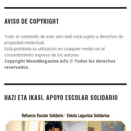
AVISO DE COPYRIGHT
Todo el contenido de este sitio web está sujeto a derechos de
propiedad intelectual.
Está prohibida su utilización en cualquier medio sin el
consentimiento expreso de los autores.
Copyright MoonMagazine.info © Todos los derechos
reservados.
HAZI ETA IKASI. APOYO ESCOLAR SOLIDARIO