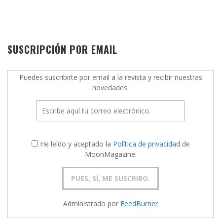
SUSCRIPCIÓN POR EMAIL
Puedes suscribirte por email a la revista y recibir nuestras
novedades.
He leído y aceptado la
Política de privacidad
de
MoonMagazine.
Administrado por
FeedBurner