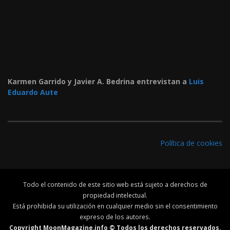
Karmen Garrido y Javier A. Bedrina entrevistan a
Luis
Eduardo Aute
Política de cookies
Todo el contenido de este sitio web está sujeto a derechos de
propiedad intelectual.
Está prohibida su utilización en cualquier medio sin el consentimiento
expreso de los autores.
Copyright MoonMagazine.info © Todos los derechos reservados.