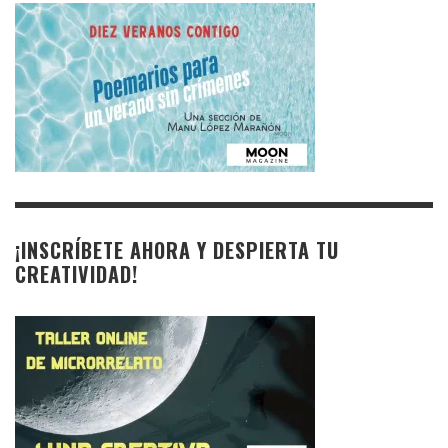
¡INSCRÍBETE AHORA Y DESPIERTA TU
CREATIVIDAD!