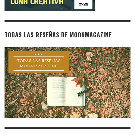
TODAS LAS RESEÑAS DE MOONMAGAZINE