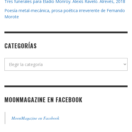
Tres funerales para Eladio Monroy. Alexis Ravelo. Alrevés, 2018
Poesía metal-mecánica, prosa poética irreverente de Fernando
Morote
CATEGORÍAS
Categorías
MOONMAGAZINE EN FACEBOOK
MoonMagazine en Facebook