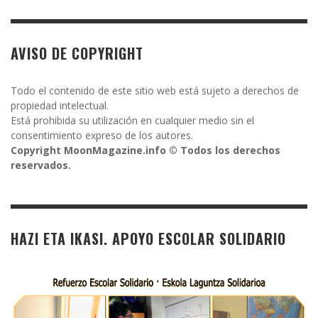
AVISO DE COPYRIGHT
Todo el contenido de este sitio web está sujeto a derechos de
propiedad intelectual.
Está prohibida su utilización en cualquier medio sin el
consentimiento expreso de los autores.
Copyright MoonMagazine.info © Todos los derechos
reservados.
HAZI ETA IKASI. APOYO ESCOLAR SOLIDARIO