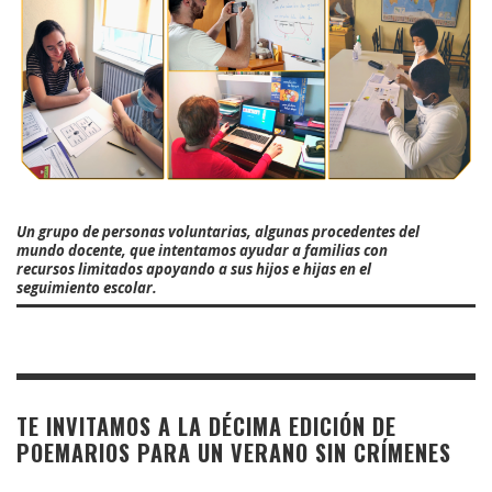
Un grupo de personas voluntarias, algunas procedentes del
mundo docente, que intentamos ayudar a familias con
recursos limitados apoyando a sus hijos e hijas en el
seguimiento escolar.
TE INVITAMOS A LA DÉCIMA EDICIÓN DE
POEMARIOS PARA UN VERANO SIN CRÍMENES