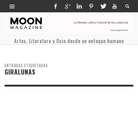
Artes, Literatura y Ocio desde un enfoque humano
ENTRADAS ETIQUETADAS
GIRALUNAS