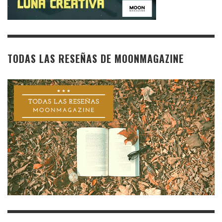
TODAS LAS RESEÑAS DE MOONMAGAZINE