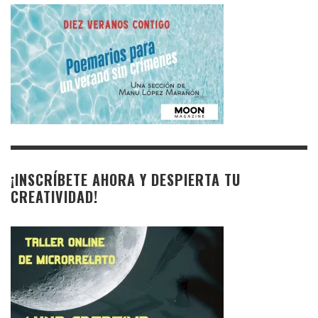
¡INSCRÍBETE AHORA Y DESPIERTA TU
CREATIVIDAD!