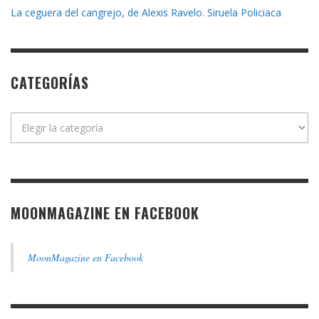
La ceguera del cangrejo, de Alexis Ravelo. Siruela Policiaca
CATEGORÍAS
Categorías
MOONMAGAZINE EN FACEBOOK
MoonMagazine en Facebook