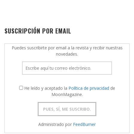
SUSCRIPCIÓN POR EMAIL
Puedes suscribirte por email a la revista y recibir nuestras
novedades.
He leído y aceptado la
Política de privacidad
de
MoonMagazine.
Administrado por
FeedBurner