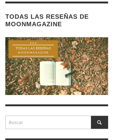
TODAS LAS RESEÑAS DE
MOONMAGAZINE