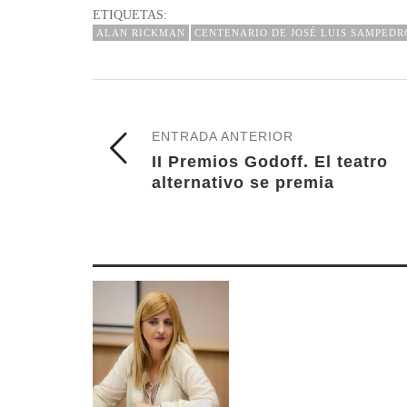
ETIQUETAS:
ALAN RICKMAN
CENTENARIO DE JOSÉ LUIS SAMPEDR
ENTRADA ANTERIOR
II Premios Godoff. El teatro
alternativo se premia