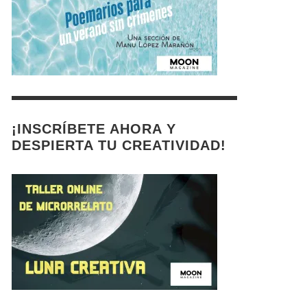
¡INSCRÍBETE AHORA Y
DESPIERTA TU CREATIVIDAD!