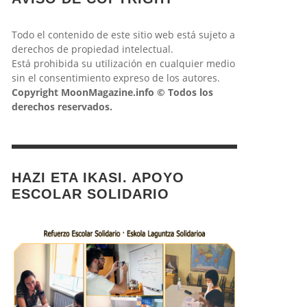
Todo el contenido de este sitio web está sujeto a
derechos de propiedad intelectual.
Está prohibida su utilización en cualquier medio
sin el consentimiento expreso de los autores.
Copyright MoonMagazine.info © Todos los
derechos reservados.
HAZI ETA IKASI. APOYO
ESCOLAR SOLIDARIO