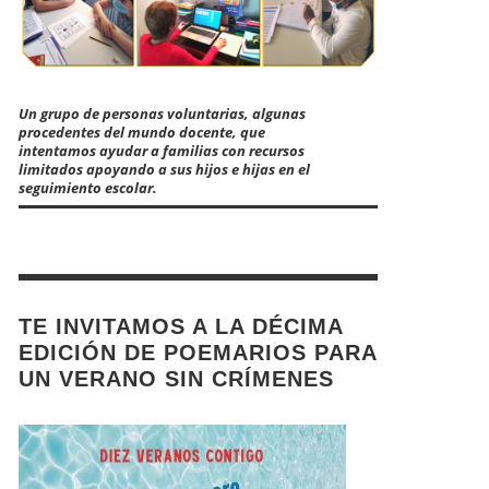
Un grupo de personas voluntarias, algunas
procedentes del mundo docente, que
intentamos ayudar a familias con recursos
limitados apoyando a sus hijos e hijas en el
seguimiento escolar.
TE INVITAMOS A LA DÉCIMA
EDICIÓN DE POEMARIOS PARA
UN VERANO SIN CRÍMENES