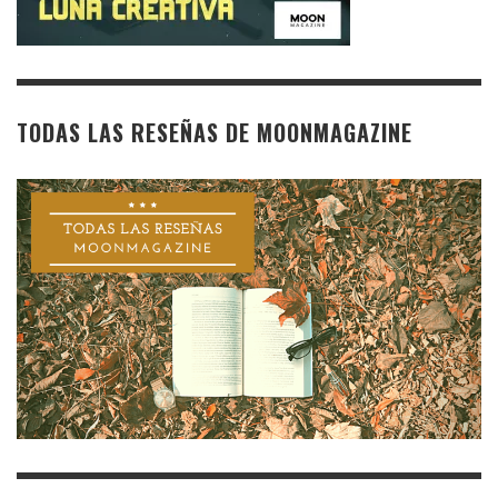
TODAS LAS RESEÑAS DE MOONMAGAZINE