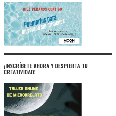
¡INSCRÍBETE AHORA Y DESPIERTA TU
CREATIVIDAD!