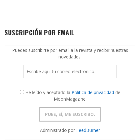
SUSCRIPCIÓN POR EMAIL
Puedes suscribirte por email a la revista y recibir nuestras
novedades.
He leído y aceptado la
Política de privacidad
de
MoonMagazine.
Administrado por
FeedBurner