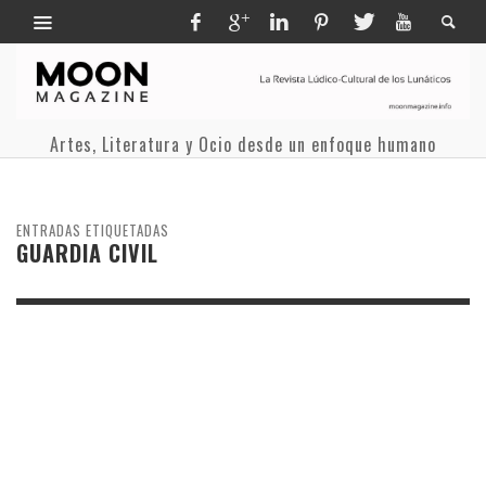
Artes, Literatura y Ocio desde un enfoque humano
ENTRADAS ETIQUETADAS
GUARDIA CIVIL