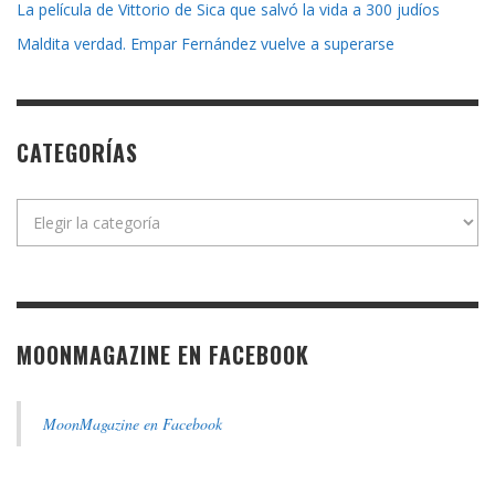
La película de Vittorio de Sica que salvó la vida a 300 judíos
Maldita verdad. Empar Fernández vuelve a superarse
CATEGORÍAS
Categorías
MOONMAGAZINE EN FACEBOOK
MoonMagazine en Facebook