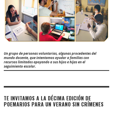
Un grupo de personas voluntarias, algunas procedentes del
mundo docente, que intentamos ayudar a familias con
recursos limitados apoyando a sus hijos e hijas en el
seguimiento escolar.
TE INVITAMOS A LA DÉCIMA EDICIÓN DE
POEMARIOS PARA UN VERANO SIN CRÍMENES