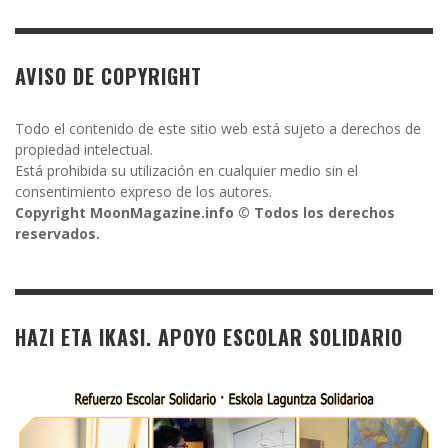
AVISO DE COPYRIGHT
Todo el contenido de este sitio web está sujeto a derechos de
propiedad intelectual.
Está prohibida su utilización en cualquier medio sin el
consentimiento expreso de los autores.
Copyright MoonMagazine.info © Todos los derechos
reservados.
HAZI ETA IKASI. APOYO ESCOLAR SOLIDARIO