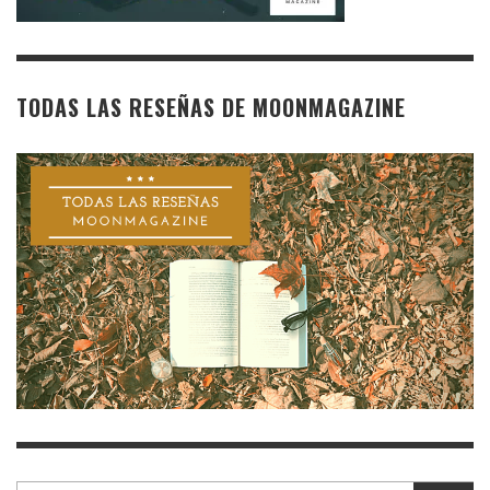
TODAS LAS RESEÑAS DE MOONMAGAZINE