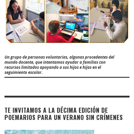
Un grupo de personas voluntarias, algunas procedentes del
mundo docente, que intentamos ayudar a familias con
recursos limitados apoyando a sus hijos e hijas en el
seguimiento escolar.
TE INVITAMOS A LA DÉCIMA EDICIÓN DE
POEMARIOS PARA UN VERANO SIN CRÍMENES