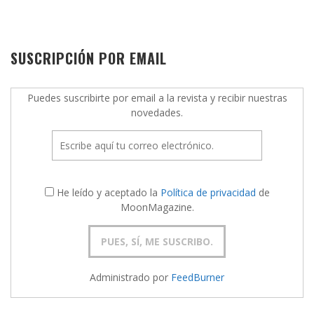
SUSCRIPCIÓN POR EMAIL
Puedes suscribirte por email a la revista y recibir nuestras
novedades.
He leído y aceptado la
Política de privacidad
de
MoonMagazine.
Administrado por
FeedBurner