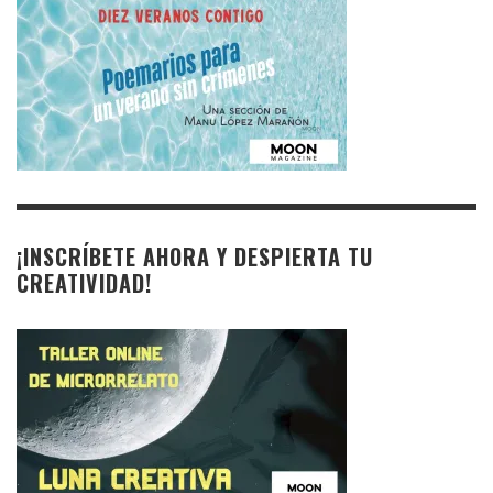
¡INSCRÍBETE AHORA Y DESPIERTA TU
CREATIVIDAD!