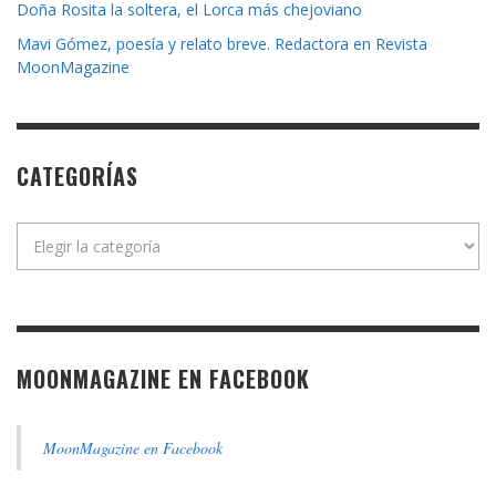
Doña Rosita la soltera, el Lorca más chejoviano
Mavi Gómez, poesía y relato breve. Redactora en Revista
MoonMagazine
CATEGORÍAS
Categorías
MOONMAGAZINE EN FACEBOOK
MoonMagazine en Facebook