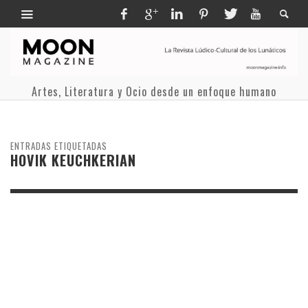
Artes, Literatura y Ocio desde un enfoque humano
ENTRADAS ETIQUETADAS
HOVIK KEUCHKERIAN