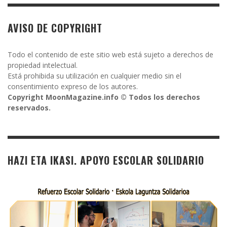
AVISO DE COPYRIGHT
Todo el contenido de este sitio web está sujeto a derechos de
propiedad intelectual.
Está prohibida su utilización en cualquier medio sin el
consentimiento expreso de los autores.
Copyright MoonMagazine.info © Todos los derechos
reservados.
HAZI ETA IKASI. APOYO ESCOLAR SOLIDARIO