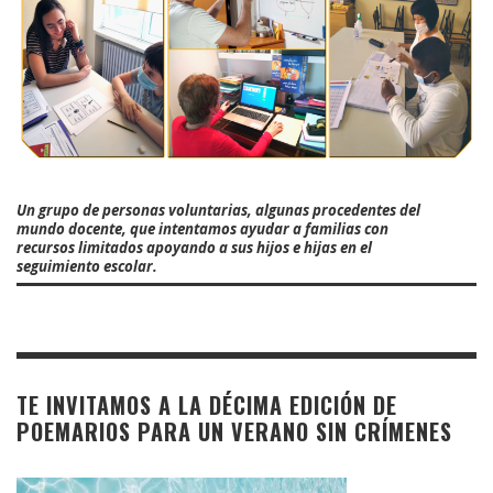
Un grupo de personas voluntarias, algunas procedentes del
mundo docente, que intentamos ayudar a familias con
recursos limitados apoyando a sus hijos e hijas en el
seguimiento escolar.
TE INVITAMOS A LA DÉCIMA EDICIÓN DE
POEMARIOS PARA UN VERANO SIN CRÍMENES