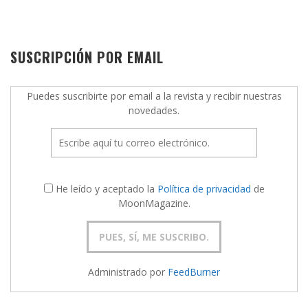
SUSCRIPCIÓN POR EMAIL
Puedes suscribirte por email a la revista y recibir nuestras
novedades.
He leído y aceptado la
Política de privacidad
de
MoonMagazine.
Administrado por
FeedBurner