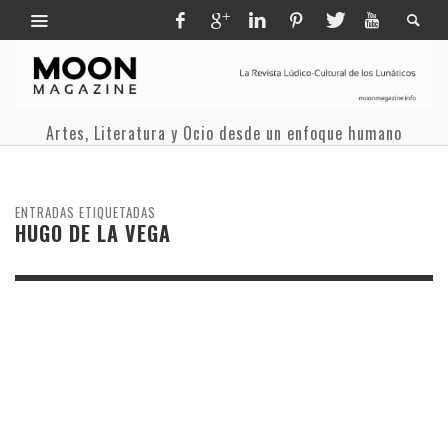
Artes, Literatura y Ocio desde un enfoque humano
ENTRADAS ETIQUETADAS
HUGO DE LA VEGA