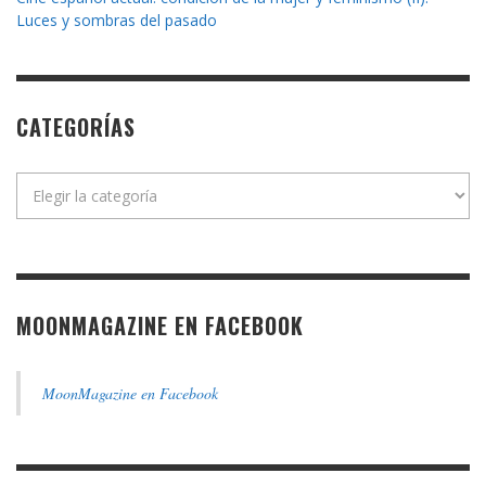
Luces y sombras del pasado
CATEGORÍAS
Categorías
MOONMAGAZINE EN FACEBOOK
MoonMagazine en Facebook