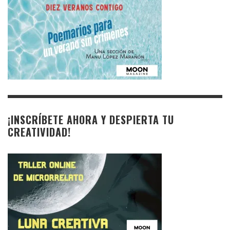
¡INSCRÍBETE AHORA Y DESPIERTA TU
CREATIVIDAD!