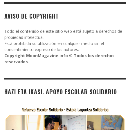
AVISO DE COPYRIGHT
Todo el contenido de este sitio web está sujeto a derechos de
propiedad intelectual.
Está prohibida su utilización en cualquier medio sin el
consentimiento expreso de los autores.
Copyright MoonMagazine.info © Todos los derechos
reservados.
HAZI ETA IKASI. APOYO ESCOLAR SOLIDARIO