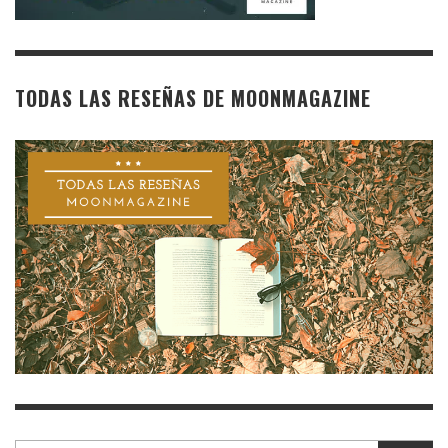
TODAS LAS RESEÑAS DE MOONMAGAZINE