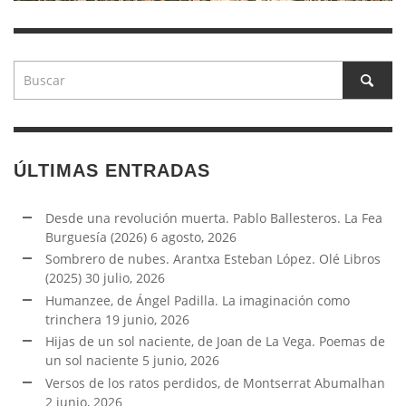
ÚLTIMAS ENTRADAS
Desde una revolución muerta. Pablo Ballesteros. La Fea
Burguesía (2026)
6 agosto, 2026
Sombrero de nubes. Arantxa Esteban López. Olé Libros
(2025)
30 julio, 2026
Humanzee, de Ángel Padilla. La imaginación como
trinchera
19 junio, 2026
Hijas de un sol naciente, de Joan de La Vega. Poemas de
un sol naciente
5 junio, 2026
Versos de los ratos perdidos, de Montserrat Abumalhan
2 junio, 2026