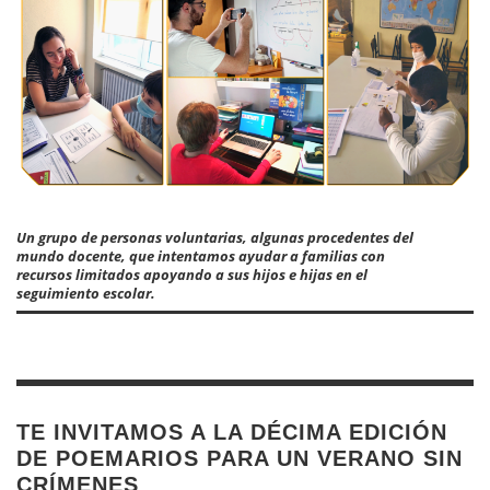
Un grupo de personas voluntarias, algunas procedentes del
mundo docente, que intentamos ayudar a familias con
recursos limitados apoyando a sus hijos e hijas en el
seguimiento escolar.
TE INVITAMOS A LA DÉCIMA EDICIÓN
DE POEMARIOS PARA UN VERANO SIN
CRÍMENES