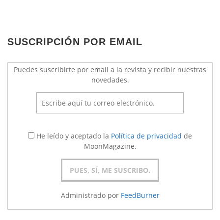
SUSCRIPCIÓN POR EMAIL
Puedes suscribirte por email a la revista y recibir nuestras
novedades.
He leído y aceptado la
Política de privacidad
de
MoonMagazine.
Administrado por
FeedBurner