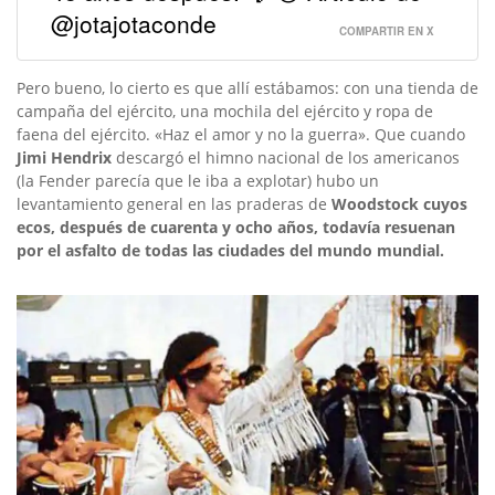
@jotajotaconde
COMPARTIR EN X
Pero bueno, lo cierto es que allí estábamos: con una tienda de
campaña del ejército, una mochila del ejército y ropa de
faena del ejército. «Haz el amor y no la guerra». Que cuando
Jimi Hendrix
descargó el himno nacional de los americanos
(la Fender parecía que le iba a explotar) hubo un
levantamiento general en las praderas de
Woodstock cuyos
ecos, después de cuarenta y ocho años, todavía resuenan
por el asfalto de todas las ciudades del mundo mundial.