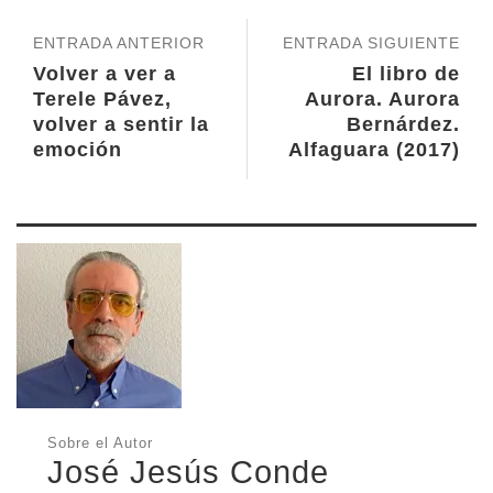
ENTRADA ANTERIOR
ENTRADA SIGUIENTE
Volver a ver a
El libro de
Terele Pávez,
Aurora. Aurora
volver a sentir la
Bernárdez.
emoción
Alfaguara (2017)
Sobre el Autor
José Jesús Conde