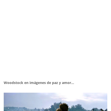
Woodstock en imágenes de paz y amor…