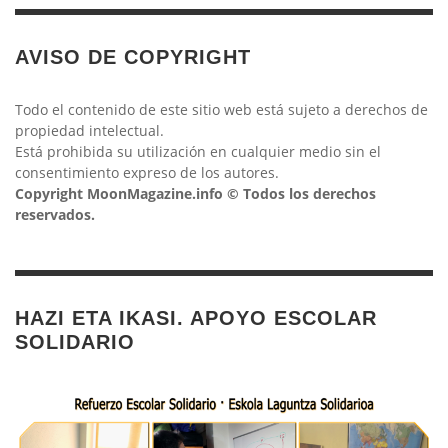
AVISO DE COPYRIGHT
Todo el contenido de este sitio web está sujeto a derechos de
propiedad intelectual.
Está prohibida su utilización en cualquier medio sin el
consentimiento expreso de los autores.
Copyright MoonMagazine.info © Todos los derechos
reservados.
HAZI ETA IKASI. APOYO ESCOLAR
SOLIDARIO