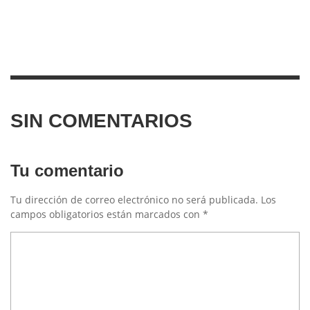
SIN COMENTARIOS
Tu comentario
Tu dirección de correo electrónico no será publicada.
Los
campos obligatorios están marcados con
*