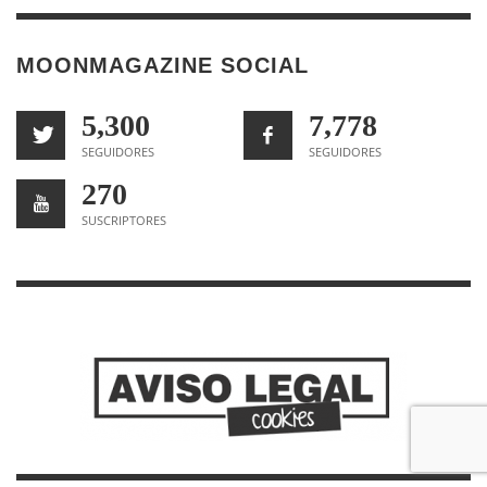
MOONMAGAZINE SOCIAL
5,300
7,778
SEGUIDORES
SEGUIDORES
270
SUSCRIPTORES