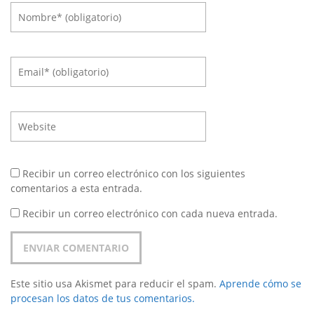
Recibir un correo electrónico con los siguientes
comentarios a esta entrada.
Recibir un correo electrónico con cada nueva entrada.
Este sitio usa Akismet para reducir el spam.
Aprende cómo se
procesan los datos de tus comentarios.