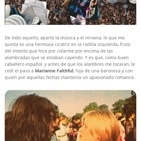
De todo aquello, aparte la música y el nirvana, lo que me
queda es una hermosa cicatriz en la rodilla izquierda, fruto
del intento que hice por colarme por encima de las
alambradas que se estaban cayendo. Y es que, como buen
caballero español, y antes de que los alambres me tocaran, le
cedí el paso a
Marianne Faithful
, hija de una baronesa y con
quien por aquellas fechas mantenía un apasionado romance.