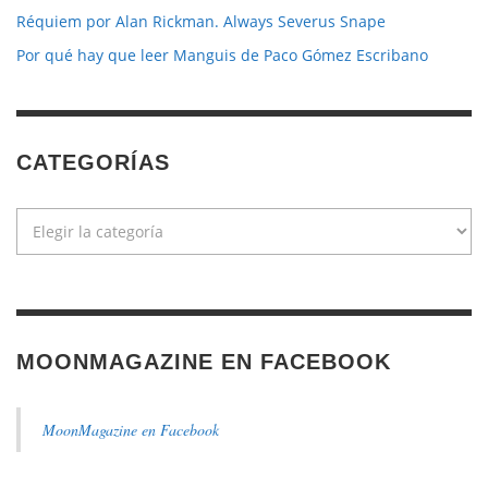
Réquiem por Alan Rickman. Always Severus Snape
Por qué hay que leer Manguis de Paco Gómez Escribano
CATEGORÍAS
Categorías
MOONMAGAZINE EN FACEBOOK
MoonMagazine en Facebook