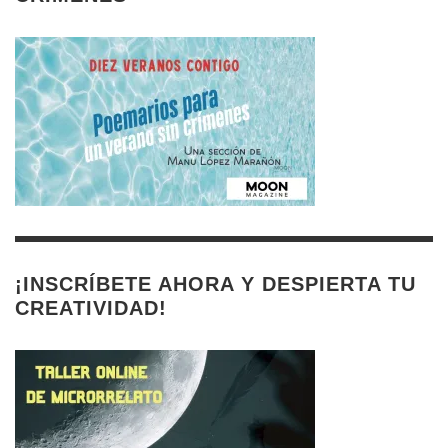
¡INSCRÍBETE AHORA Y DESPIERTA TU
CREATIVIDAD!