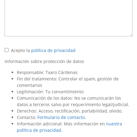
Acepto la
política de privacidad
Información sobre protección de datos
Responsable: Txaro Cárdenas
Fin del tratamiento: Controlar el spam, gestión de
comentarios
Legitimación: Tu consentimiento
Comunicación de los datos: No se comunicarán los
datos a terceros salvo por requerimiento legal/judicial.
Derechos: Acceso, rectificación, portabilidad, olvido.
Contacto:
Formulario de contacto
.
Información adicional: Más información en
nuestra
política de privacidad
.