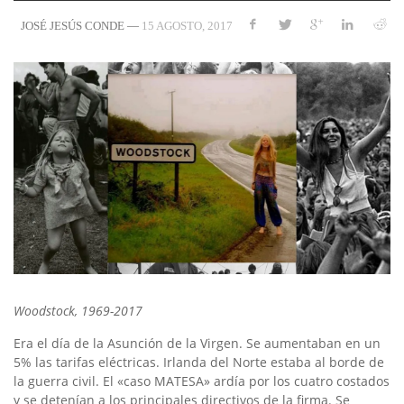
—
15 AGOSTO, 2017
JOSÉ JESÚS CONDE
Woodstock, 1969-2017
Era el día de la Asunción de la Virgen. Se aumentaban en un
5% las tarifas eléctricas. Irlanda del Norte estaba al borde de
la guerra civil. El «caso MATESA» ardía por los cuatro costados
y se detenían a los principales directivos de la firma. Se