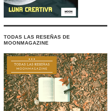
TODAS LAS RESEÑAS DE
MOONMAGAZINE