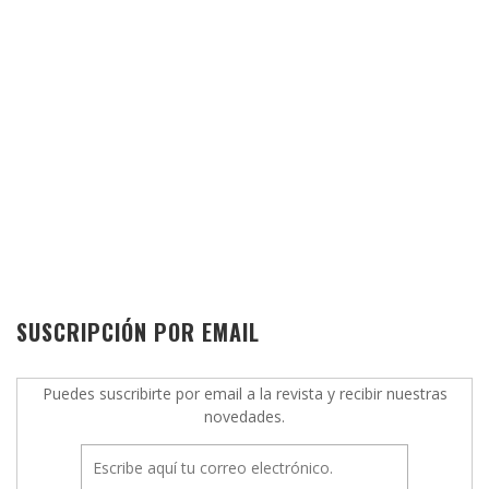
SUSCRIPCIÓN POR EMAIL
Puedes suscribirte por email a la revista y recibir nuestras
novedades.