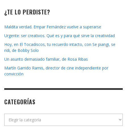
¿TE LO PERDISTE?
Maldita verdad. Empar Fernández vuelve a superarse
Urgente: ser creativos. Qué es y para qué sirve la creatividad
Hoy, en El Tocadiscos, tu recuerdo intacto, con Se piangi, se
ridi, de Bobby Solo
Un asunto demasiado familiar, de Rosa Ribas
Martín Garrido Ramis, director de cine independiente por
convicción
CATEGORÍAS
Categorías