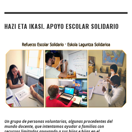
HAZI ETA IKASI. APOYO ESCOLAR SOLIDARIO
Un grupo de personas voluntarias, algunas procedentes del
mundo docente, que intentamos ayudar a familias con
recursos limitados apoyando a sus hijos e hijas en el