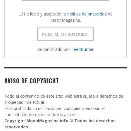
He leído y aceptado la
Política de privacidad
de
MoonMagazine.
Administrado por
FeedBurner
AVISO DE COPYRIGHT
Todo el contenido de este sitio web está sujeto a derechos de
propiedad intelectual.
Está prohibida su utilización en cualquier medio sin el
consentimiento expreso de los autores.
Copyright MoonMagazine.info © Todos los derechos
reservados.