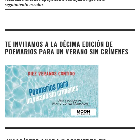
seguimiento escolar.
TE INVITAMOS A LA DÉCIMA EDICIÓN DE
POEMARIOS PARA UN VERANO SIN CRÍMENES