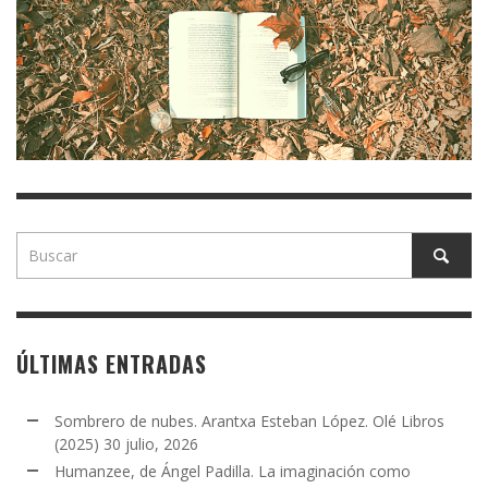
ÚLTIMAS ENTRADAS
Sombrero de nubes. Arantxa Esteban López. Olé Libros
(2025)
30 julio, 2026
Humanzee, de Ángel Padilla. La imaginación como