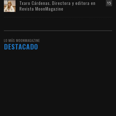
Txaro Cárdenas. Directora y editora en
15
Revista MoonMagazine
LO MÁS MOONMAGAZINE
DESTACADO