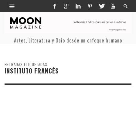
Artes, Literatura y Ocio desde un enfoque humano
ENTRADAS ETIQUETADAS
INSTITUTO FRANCÉS