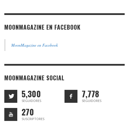
MOONMAGAZINE EN FACEBOOK
MoonMagazine en Facebook
MOONMAGAZINE SOCIAL
5,300
7,778
SEGUIDORES
SEGUIDORES
270
SUSCRIPTORES