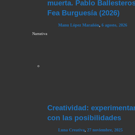
muerta. Pablo Ballesteros
Fea Burguesía (2026)
Manu López Marañón
,
6 agosto, 2026
Narrativa
Creatividad: experiment
con las posibilidades
Luna Creativa
,
27 noviembre, 2025