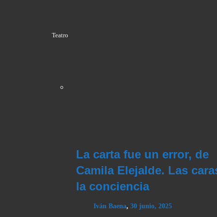
Teatro
La carta fue un error, de
Camila Elejalde. Las cara
la conciencia
Iván Baena
,
30 junio, 2025