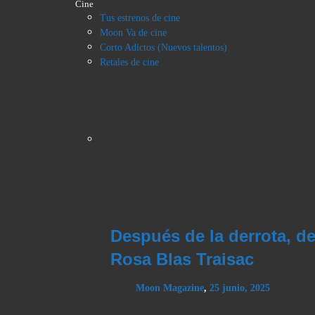
Cine
Tus estrenos de cine
Moon Va de cine
Corto Adictos (Nuevos talentos)
Retales de cine
Después de la derrota, d
Rosa Blas Traisac
Moon Magazine
,
25 junio, 2025