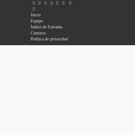
Inicio
Equipo
Índice de Entradas
Contacta
Política de privacidad