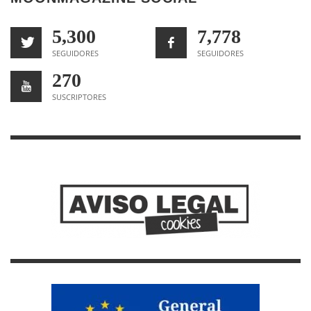
5,300
7,778
SEGUIDORES
SEGUIDORES
270
SUSCRIPTORES