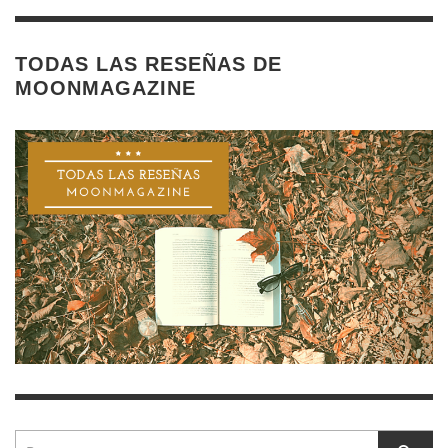
TODAS LAS RESEÑAS DE
MOONMAGAZINE