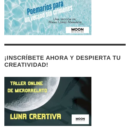
¡INSCRÍBETE AHORA Y DESPIERTA TU
CREATIVIDAD!