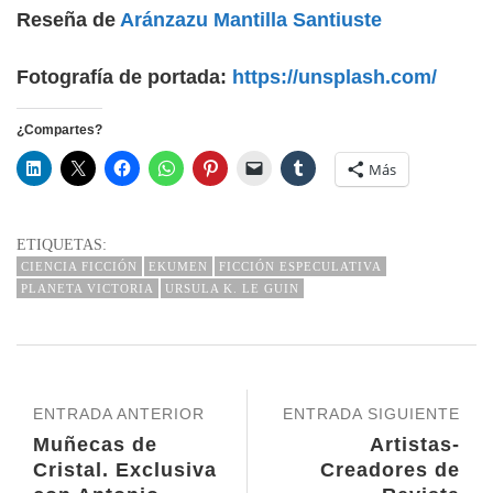
Reseña de
Aránzazu Mantilla Santiuste
Fotografía de portada:
https://unsplash.com/
¿Compartes?
Más
ETIQUETAS:
CIENCIA FICCIÓN
EKUMEN
FICCIÓN ESPECULATIVA
PLANETA VICTORIA
URSULA K. LE GUIN
ENTRADA ANTERIOR
ENTRADA SIGUIENTE
Muñecas de
Artistas-
Cristal. Exclusiva
Creadores de