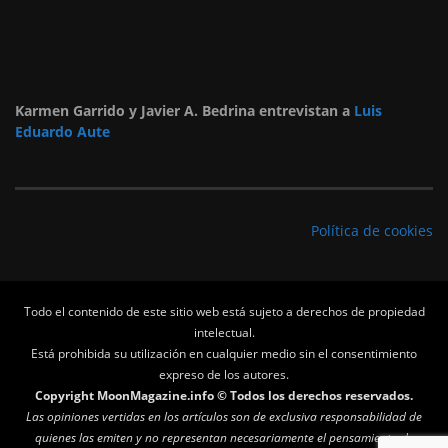
Karmen Garrido y Javier A. Bedrina entrevistan a
Luis
Eduardo Aute
Política de cookies
Todo el contenido de este sitio web está sujeto a derechos de propiedad
intelectual.
Está prohibida su utilización en cualquier medio sin el consentimiento
expreso de los autores.
Copyright MoonMagazine.info © Todos los derechos reservados.
Las opiniones vertidas en los artículos son de exclusiva responsabilidad de
quienes las emiten y no representan necesariamente el pensamiento de