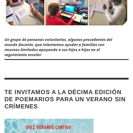
Un grupo de personas voluntarias, algunas procedentes del
mundo docente, que intentamos ayudar a familias con
recursos limitados apoyando a sus hijos e hijas en el
seguimiento escolar.
TE INVITAMOS A LA DÉCIMA EDICIÓN
DE POEMARIOS PARA UN VERANO SIN
CRÍMENES