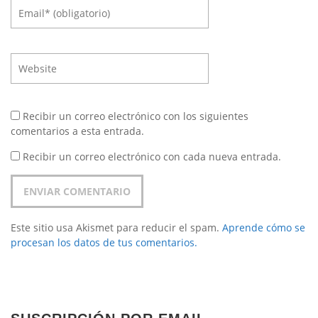
Recibir un correo electrónico con los siguientes
comentarios a esta entrada.
Recibir un correo electrónico con cada nueva entrada.
Este sitio usa Akismet para reducir el spam.
Aprende cómo se
procesan los datos de tus comentarios.