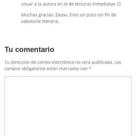
situar a la autora en la de lecturas inmediatas 🙂
Muchas gracias, Zazou. Eres un pozo sin fin de
sabiduría literaria.
Tu comentario
Tu dirección de correo electrónico no será publicada.
Los
campos obligatorios están marcados con
*