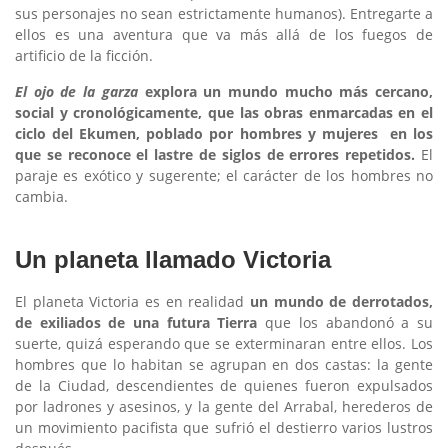
sus personajes no sean estrictamente humanos). Entregarte a
ellos es una aventura que va más allá de los fuegos de
artificio de la ficción.
El ojo de la garza
explora un mundo mucho más cercano,
social y cronológicamente, que las obras enmarcadas en el
ciclo del Ekumen, poblado por hombres y mujeres en los
que se reconoce el lastre de siglos de errores repetidos.
El
paraje es exótico y sugerente; el carácter de los hombres no
cambia.
Un planeta llamado Victoria
El planeta Victoria es en realidad
un mundo de derrotados,
de exiliados de una futura Tierra
que los abandonó a su
suerte, quizá esperando que se exterminaran entre ellos. Los
hombres que lo habitan se agrupan en dos castas: la gente
de la Ciudad, descendientes de quienes fueron expulsados
por ladrones y asesinos, y la gente del Arrabal, herederos de
un movimiento pacifista que sufrió el destierro varios lustros