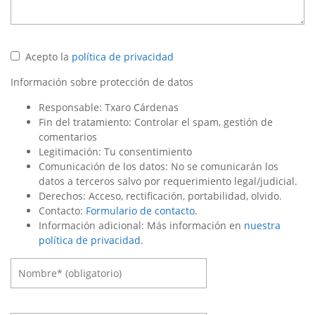
Acepto la
política de privacidad
Información sobre protección de datos
Responsable: Txaro Cárdenas
Fin del tratamiento: Controlar el spam, gestión de
comentarios
Legitimación: Tu consentimiento
Comunicación de los datos: No se comunicarán los
datos a terceros salvo por requerimiento legal/judicial.
Derechos: Acceso, rectificación, portabilidad, olvido.
Contacto:
Formulario de contacto
.
Información adicional: Más información en
nuestra
política de privacidad
.