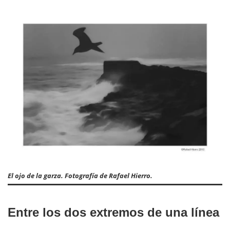
El ojo de la garza. Fotografía de Rafael Hierro.
Entre los dos extremos de una línea