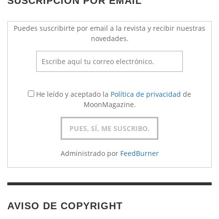
SUSCRIPCIÓN POR EMAIL
Puedes suscribirte por email a la revista y recibir nuestras
novedades.
He leído y aceptado la
Política de privacidad
de
MoonMagazine.
Administrado por
FeedBurner
AVISO DE COPYRIGHT