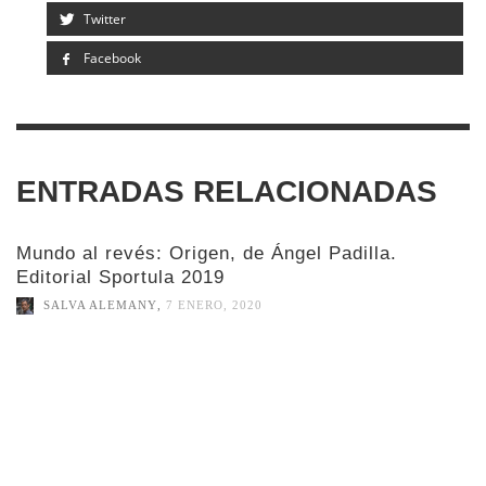
Twitter
Facebook
ENTRADAS RELACIONADAS
Mundo al revés: Origen, de Ángel Padilla.
Editorial Sportula 2019
SALVA ALEMANY
,
7 ENERO, 2020