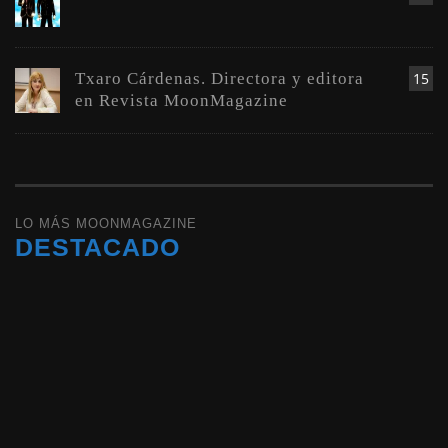
Txaro Cárdenas. Directora y editora
15
en Revista MoonMagazine
LO MÁS MOONMAGAZINE
DESTACADO