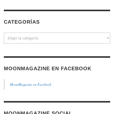
CATEGORÍAS
Categorías
MOONMAGAZINE EN FACEBOOK
MoonMagazine en Facebook
MOONMAGAZINE SOCIAL