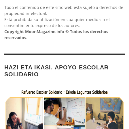
Todo el contenido de este sitio web está sujeto a derechos de
propiedad intelectual.
Está prohibida su utilización en cualquier medio sin el
consentimiento expreso de los autores.
Copyright MoonMagazine.info © Todos los derechos
reservados.
HAZI ETA IKASI. APOYO ESCOLAR
SOLIDARIO