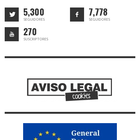
5,300
7,778
SEGUIDORES
SEGUIDORES
270
SUSCRIPTORES