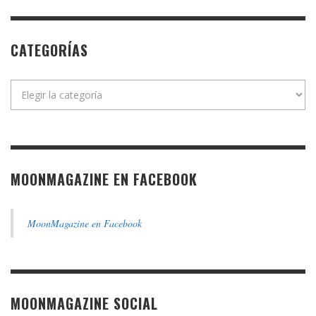
CATEGORÍAS
Categorías
MOONMAGAZINE EN FACEBOOK
MoonMagazine en Facebook
MOONMAGAZINE SOCIAL