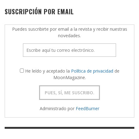
SUSCRIPCIÓN POR EMAIL
Puedes suscribirte por email a la revista y recibir nuestras
novedades.
He leído y aceptado la
Política de privacidad
de
MoonMagazine.
Administrado por
FeedBurner