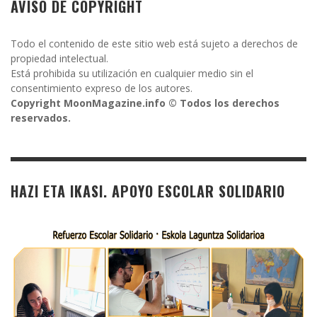
AVISO DE COPYRIGHT
Todo el contenido de este sitio web está sujeto a derechos de
propiedad intelectual.
Está prohibida su utilización en cualquier medio sin el
consentimiento expreso de los autores.
Copyright MoonMagazine.info © Todos los derechos
reservados.
HAZI ETA IKASI. APOYO ESCOLAR SOLIDARIO