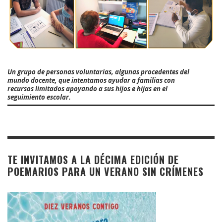
Un grupo de personas voluntarias, algunas procedentes del
mundo docente, que intentamos ayudar a familias con
recursos limitados apoyando a sus hijos e hijas en el
seguimiento escolar.
TE INVITAMOS A LA DÉCIMA EDICIÓN DE
POEMARIOS PARA UN VERANO SIN CRÍMENES