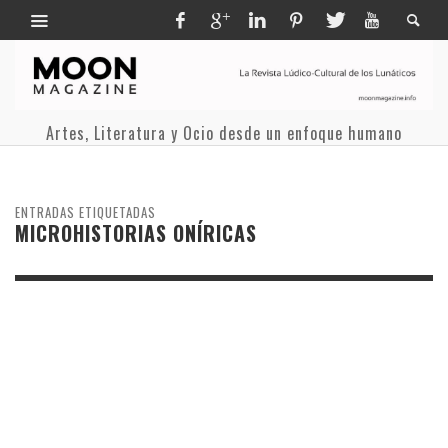
Artes, Literatura y Ocio desde un enfoque humano
ENTRADAS ETIQUETADAS
MICROHISTORIAS ONÍRICAS