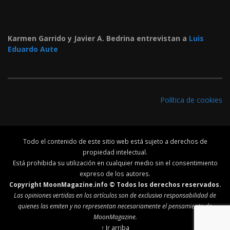
Karmen Garrido y Javier A. Bedrina entrevistan a
Luis
Eduardo Aute
Política de cookies
Todo el contenido de este sitio web está sujeto a derechos de
propiedad intelectual.
Está prohibida su utilización en cualquier medio sin el consentimiento
expreso de los autores.
Copyright MoonMagazine.info © Todos los derechos reservados.
Las opiniones vertidas en los artículos son de exclusiva responsabilidad de
quienes las emiten y no representan necesariamente el pensamiento de
MoonMagazine.
↑ Ir arriba