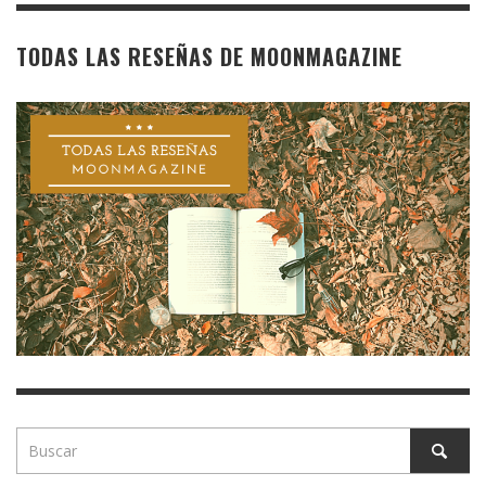
TODAS LAS RESEÑAS DE MOONMAGAZINE