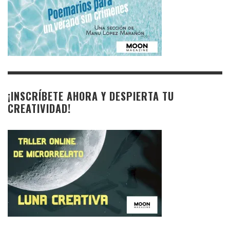
¡INSCRÍBETE AHORA Y DESPIERTA TU
CREATIVIDAD!