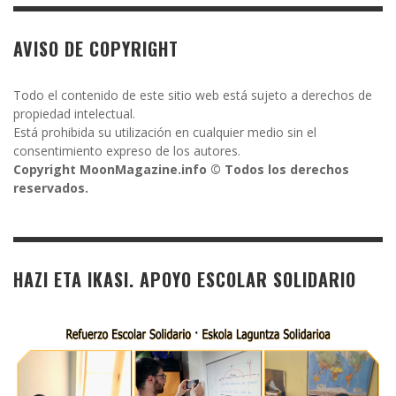
AVISO DE COPYRIGHT
Todo el contenido de este sitio web está sujeto a derechos de
propiedad intelectual.
Está prohibida su utilización en cualquier medio sin el
consentimiento expreso de los autores.
Copyright MoonMagazine.info © Todos los derechos
reservados.
HAZI ETA IKASI. APOYO ESCOLAR SOLIDARIO