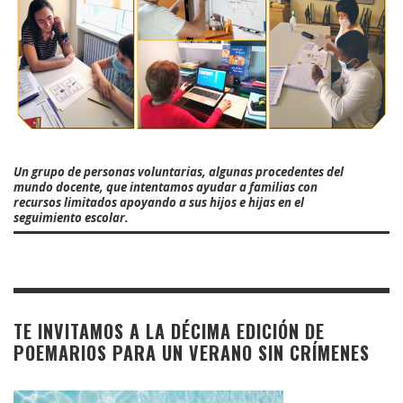
Un grupo de personas voluntarias, algunas procedentes del
mundo docente, que intentamos ayudar a familias con
recursos limitados apoyando a sus hijos e hijas en el
seguimiento escolar.
TE INVITAMOS A LA DÉCIMA EDICIÓN DE
POEMARIOS PARA UN VERANO SIN CRÍMENES