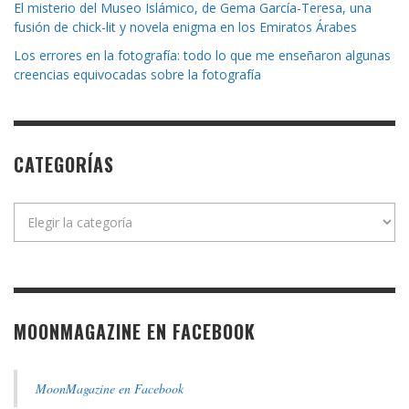
El misterio del Museo Islámico, de Gema García-Teresa, una
fusión de chick-lit y novela enigma en los Emiratos Árabes
Los errores en la fotografía: todo lo que me enseñaron algunas
creencias equivocadas sobre la fotografía
CATEGORÍAS
Categorías
MOONMAGAZINE EN FACEBOOK
MoonMagazine en Facebook