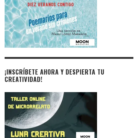
¡INSCRÍBETE AHORA Y DESPIERTA TU
CREATIVIDAD!