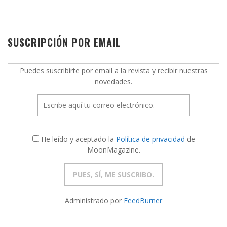
SUSCRIPCIÓN POR EMAIL
Puedes suscribirte por email a la revista y recibir nuestras
novedades.
He leído y aceptado la
Política de privacidad
de
MoonMagazine.
Administrado por
FeedBurner