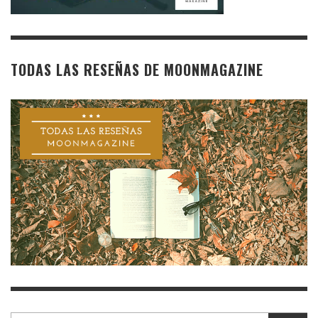
TODAS LAS RESEÑAS DE MOONMAGAZINE