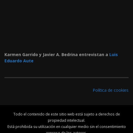
Karmen Garrido y Javier A. Bedrina entrevistan a
Luis
Eduardo Aute
Política de cookies
Todo el contenido de este sitio web está sujeto a derechos de
propiedad intelectual.
Está prohibida su utilización en cualquier medio sin el consentimiento
expreso de los autores.