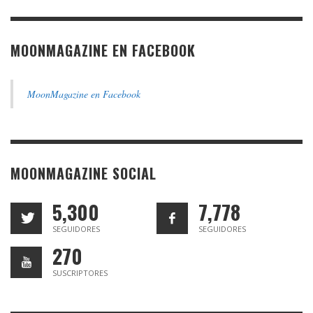
MOONMAGAZINE EN FACEBOOK
MoonMagazine en Facebook
MOONMAGAZINE SOCIAL
5,300
7,778
SEGUIDORES
SEGUIDORES
270
SUSCRIPTORES