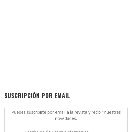
SUSCRIPCIÓN POR EMAIL
Puedes suscribirte por email a la revista y recibir nuestras
novedades.