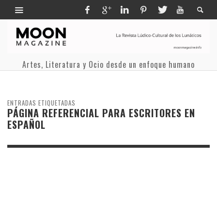
Artes, Literatura y Ocio desde un enfoque humano
ENTRADAS ETIQUETADAS
PÁGINA REFERENCIAL PARA ESCRITORES EN
ESPAÑOL