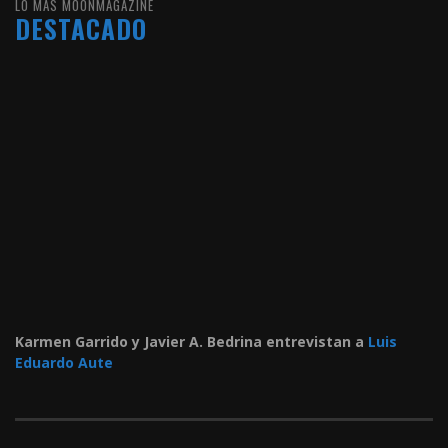
LO MÁS MOONMAGAZINE
DESTACADO
Karmen Garrido y Javier A. Bedrina entrevistan a
Luis
Eduardo Aute