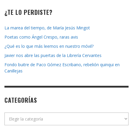
¿TE LO PERDISTE?
La marea del tiempo, de María Jesús Mingot
Poetas como Ángel Crespo, raras avis
¿Qué es lo que más leemos en nuestro móvil?
Javier nos abre las puertas de la Librería Cervantes
Fondo buitre de Paco Gómez Escribano, rebelión quinqui en
Canillejas
CATEGORÍAS
Categorías