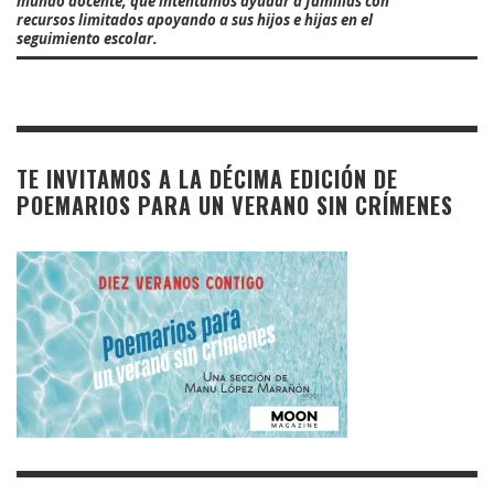
mundo docente, que intentamos ayudar a familias con
recursos limitados apoyando a sus hijos e hijas en el
seguimiento escolar.
TE INVITAMOS A LA DÉCIMA EDICIÓN DE
POEMARIOS PARA UN VERANO SIN CRÍMENES