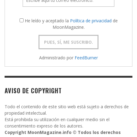
He leído y aceptado la
Política de privacidad
de
MoonMagazine.
Administrado por
FeedBurner
AVISO DE COPYRIGHT
Todo el contenido de este sitio web está sujeto a derechos de
propiedad intelectual.
Está prohibida su utilización en cualquier medio sin el
consentimiento expreso de los autores.
Copyright MoonMagazine.info © Todos los derechos