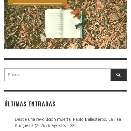
ÚLTIMAS ENTRADAS
Desde una revolución muerta. Pablo Ballesteros. La Fea
Burguesía (2026)
6 agosto, 2026