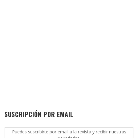
SUSCRIPCIÓN POR EMAIL
Puedes suscribirte por email a la revista y recibir nuestras