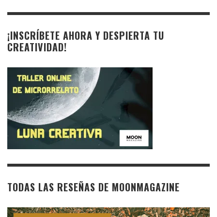
¡INSCRÍBETE AHORA Y DESPIERTA TU
CREATIVIDAD!
TODAS LAS RESEÑAS DE MOONMAGAZINE