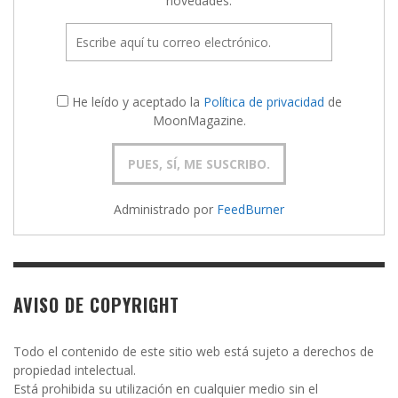
novedades.
He leído y aceptado la
Política de privacidad
de
MoonMagazine.
Administrado por
FeedBurner
AVISO DE COPYRIGHT
Todo el contenido de este sitio web está sujeto a derechos de
propiedad intelectual.
Está prohibida su utilización en cualquier medio sin el