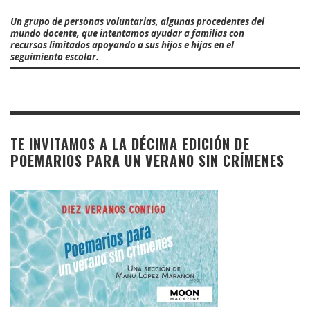
Un grupo de personas voluntarias, algunas procedentes del
mundo docente, que intentamos ayudar a familias con
recursos limitados apoyando a sus hijos e hijas en el
seguimiento escolar.
TE INVITAMOS A LA DÉCIMA EDICIÓN DE
POEMARIOS PARA UN VERANO SIN CRÍMENES