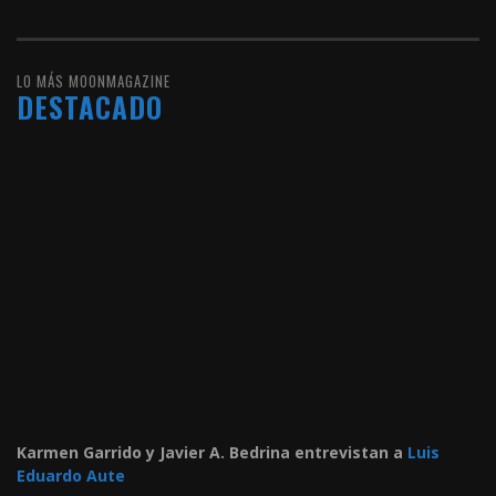
LO MÁS MOONMAGAZINE
DESTACADO
Karmen Garrido y Javier A. Bedrina entrevistan a
Luis
Eduardo Aute