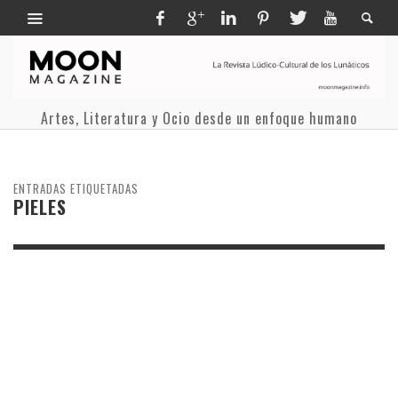
Artes, Literatura y Ocio desde un enfoque humano
ENTRADAS ETIQUETADAS
PIELES