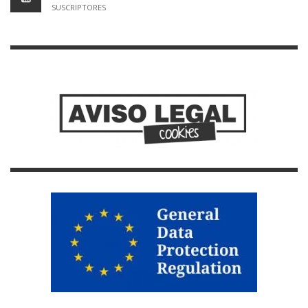
SUSCRIPTORES