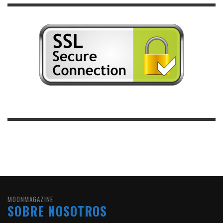
MOONMAGAZINE
SOBRE NOSOTROS