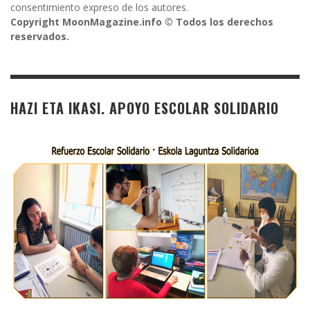
consentimiento expreso de los autores.
Copyright MoonMagazine.info © Todos los derechos
reservados.
HAZI ETA IKASI. APOYO ESCOLAR SOLIDARIO