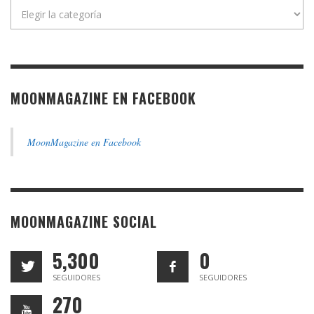
Categorías
MOONMAGAZINE EN FACEBOOK
MoonMagazine en Facebook
MOONMAGAZINE SOCIAL
5,300
0
SEGUIDORES
SEGUIDORES
270