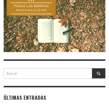
ÚLTIMAS ENTRADAS