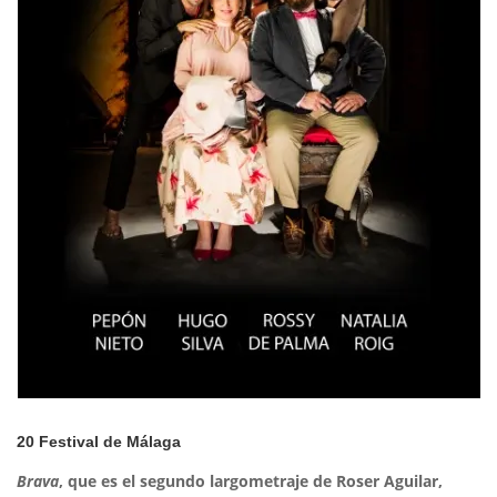
20 Festival de Málaga
Brava
, que es el segundo largometraje de Roser Aguilar,