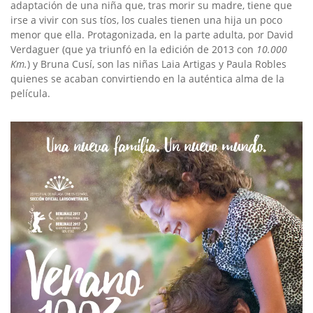
adaptación de una niña que, tras morir su madre, tiene que
irse a vivir con sus tíos, los cuales tienen una hija un poco
menor que ella. Protagonizada, en la parte adulta, por David
Verdaguer (que ya triunfó en la edición de 2013 con
10.000
Km.
) y Bruna Cusí, son las niñas Laia Artigas y Paula Robles
quienes se acaban convirtiendo en la auténtica alma de la
película.