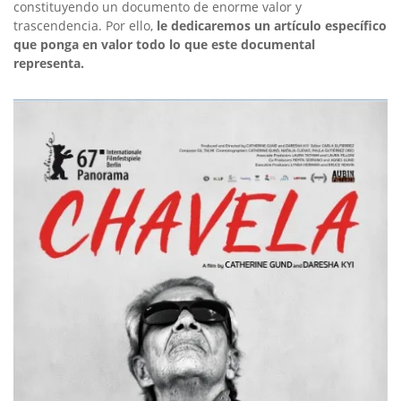
constituyendo un documento de enorme valor y
trascendencia. Por ello,
le dedicaremos un artículo específico
que ponga en valor todo lo que este documental
representa.