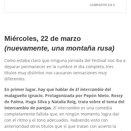
COMPARTIR EN X
Miércoles, 22 de marzo
(nuevamente, una montaña rusa)
Como estaba claro que ninguna jornada del Festival nos iba a
deparar permanecer en la cumbre el día completo, tres
títulos muy distintos nos causaron sensaciones muy
diferentes.
En primer lugar, hay que hablar de
El intercambio
del
malagueño Ignacio. Protagonizada por Pepón Nieto, Rossy
de Palma, Hugo Silva y Natalia Roig, trata sobre el tema del
intercambio de parejas.
El intercambio
es una comedia
completamente fallida que, en ningún momento, logra dar
con el ritmo y el tono adecuados. Habiendo visto con
anterioridad otros títulos que sí que tratan con acierto la