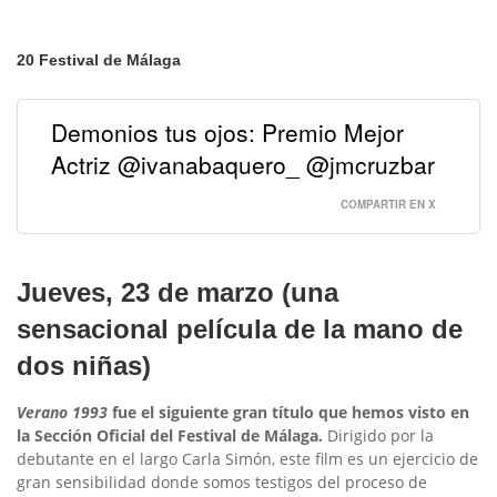
20 Festival de Málaga
Demonios tus ojos: Premio Mejor
Actriz @ivanabaquero_ @jmcruzbar
COMPARTIR EN X
Jueves, 23 de marzo (una
sensacional película de la mano de
dos niñas)
Verano 1993
fue el siguiente gran título que hemos visto en
la Sección Oficial del Festival de Málaga.
Dirigido por la
debutante en el largo Carla Simón, este film es un ejercicio de
gran sensibilidad donde somos testigos del proceso de