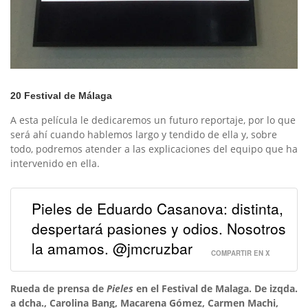
20 Festival de Málaga
A esta película le dedicaremos un futuro reportaje, por lo que
será ahí cuando hablemos largo y tendido de ella y, sobre
todo, podremos atender a las explicaciones del equipo que ha
intervenido en ella.
Pieles de Eduardo Casanova: distinta,
despertará pasiones y odios. Nosotros
la amamos. @jmcruzbar
COMPARTIR EN X
Rueda de prensa de
Pieles
en el Festival de Malaga. De izqda.
a dcha., Carolina Bang, Macarena Gómez, Carmen Machi,