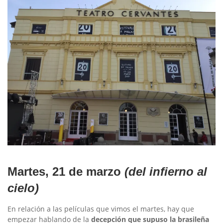
Martes, 21 de marzo
(del infierno al
cielo)
En relación a las películas que vimos el martes, hay que
empezar hablando de la
decepción que supuso la brasileña