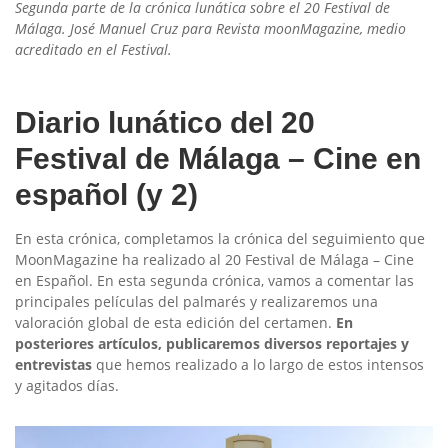
Segunda parte de la crónica lunática sobre el 20 Festival de
Málaga. José Manuel Cruz para Revista moonMagazine, medio
acreditado en el Festival.
Diario lunático del 20
Festival de Málaga – Cine en
español (y 2)
En esta crónica, completamos la crónica del seguimiento que
MoonMagazine ha realizado al 20 Festival de Málaga – Cine
en Español. En esta segunda crónica, vamos a comentar las
principales películas del palmarés y realizaremos una
valoración global de esta edición del certamen.
En
posteriores artículos, publicaremos diversos reportajes y
entrevistas
que hemos realizado a lo largo de estos intensos
y agitados días.