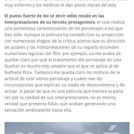
muy enfermo y los médicos le dan pocos meses de vida.
El punto fuerte de
No sé decir adiós
reside en las
interpretaciones de su terceto protagonista
, el cual realiza
una portentosa caracterización de los personajes a los que
dan vida. Aunque la película ha contado tras su proyección
con numerosos elogios de la crítica, pienso que su dirección
de actores y las interpretaciones de su reparto esconden
numerosas lagunas del film: por ejemplo, no me acaba de
quedar claro por qué el tratamiento del personaje de Lola
Dueñas es mucho más amable que el que se aplica al de
Nathalie Poza. Tampoco me queda claro los motivos de la
actitud de este último personaje y cuáles son las
circunstancias que explican su modo de desenvolverse y de
actuar. A pesar de que es una película que merece la pena
ver por la calidad de sus interpretaciones, no es menos
verdad que presenta fallas que acaban generando una
sensación ambivalente hacia ella.