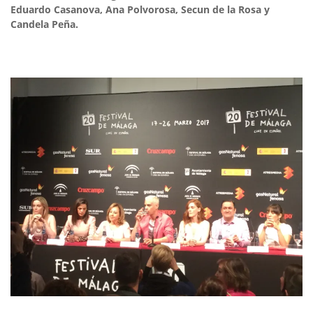
Eduardo Casanova, Ana Polvorosa, Secun de la Rosa y
Candela Peña.